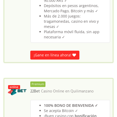
90.000 ARS ✓
Depósitos en pesos argentinos,
Mercado Pago, Bitcoin y más ✓
Más de 2.000 juegos:
tragamonedas, casino en vivo y
mesas ✓
Plataforma móvil fluida, sin app
necesaria ✓
¡Gane en línea ahora!
Premium
online
22Bet
Casino Online en
Quilimanzano
100% BONO DE BIENVENIDA ✓
Se acepta Bitcoin ✓
¡Buen casino con
bonificación