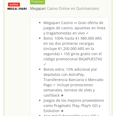
Premium
online
Megapari
Casino Online en
Quilimanzano
Megapari Casino ⇒ Gran oferta de
juegos de casino, apuestas en línea
y tragamonedas en vivo ✓
Bono: 100% hasta $1.980.000 ARS
en las dos primeras recargas
(incluye $1.200.000 ARS en la
segunda) + 150 giros gratis con el
código promocional BIGAPUESTAS
✓
Bonos extra: 15% adicional por
depósitos con AstroPay,
Transferencia Bancaria o Mercado
Pago ✓ Incluye promociones
semanales, torneos de slots y
cashback ★
Juegos de los mejores proveedores
como Pragmatic Play, Play’n GO y
Evolution ★
App móvil disponible para iOS y