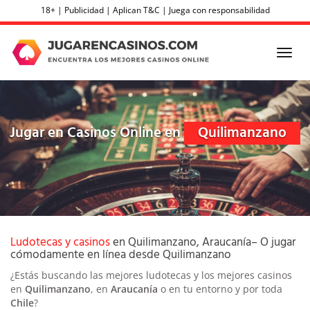
Skip
18+ | Publicidad | Aplican T&C | Juega con responsabilidad
to
main
content
Toggl
navig
Jugar en Casinos Online en
Quilimanzano
Ludotecas y casinos
en Quilimanzano, Araucanía– O jugar
cómodamente en línea desde Quilimanzano
¿Estás buscando las mejores ludotecas y los mejores casinos
en
Quilimanzano
, en
Araucanía
o en tu entorno
y por toda
Chile
?