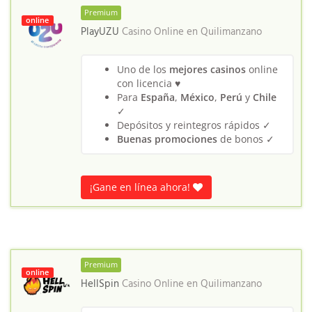
Premium
online
PlayUZU
Casino Online en
Quilimanzano
Uno de los
mejores casinos
online
con licencia ♥
Para
España
,
México
,
Perú
y
Chile
✓
Depósitos y reintegros rápidos ✓
Buenas promociones
de bonos ✓
¡Gane en línea ahora!
Premium
online
HellSpin
Casino Online en
Quilimanzano