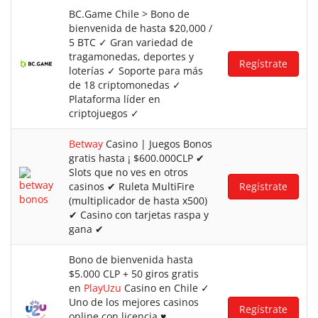
BC.Game Chile > Bono de
bienvenida de hasta $20,000 /
5 BTC ✓ Gran variedad de
tragamonedas, deportes y
Regístrate
loterías ✓ Soporte para más
de 18 criptomonedas ✓
Plataforma líder en
criptojuegos ✓
Betway
Casino | Juegos Bonos
gratis hasta ¡ $600.000CLP ✔
Slots que no ves en otros
casinos ✔ Ruleta MultiFire
Regístrate
(multiplicador de hasta x500)
✔ Casino con tarjetas raspa y
gana ✔
Bono de bienvenida hasta
$5.000 CLP + 50 giros gratis
en
PlayUzu
Casino en Chile ✓
Uno de los mejores casinos
Regístrate
online con licencia ♥