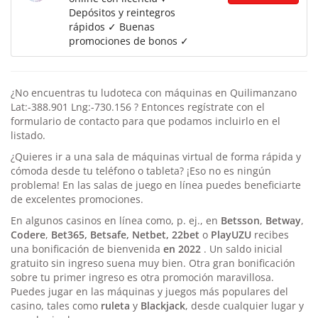
Depósitos y reintegros
rápidos ✓ Buenas
promociones de bonos ✓
¿No encuentras tu ludoteca con máquinas en Quilimanzano
Lat:-388.901 Lng:-730.156 ? Entonces regístrate con el
formulario de contacto para que podamos incluirlo en el
listado.
¿Quieres ir a una sala de máquinas virtual de forma rápida y
cómoda desde tu teléfono o tableta? ¡Eso no es ningún
problema! En las salas de juego en línea puedes beneficiarte
de excelentes promociones.
En algunos casinos en línea como, p. ej., en
Betsson
,
Betway
,
Codere
,
Bet365, Betsafe, Netbet, 22bet
o
PlayUZU
recibes
una bonificación de bienvenida
en 2022
. Un saldo inicial
gratuito sin ingreso suena muy bien. Otra gran bonificación
sobre tu primer ingreso es otra promoción maravillosa.
Puedes jugar en las máquinas y juegos más populares del
casino, tales como
ruleta
y
Blackjack
, desde cualquier lugar y