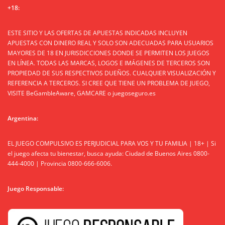
+18:
ESTE SITIO Y LAS OFERTAS DE APUESTAS INDICADAS INCLUYEN
APUESTAS CON DINERO REAL Y SOLO SON ADECUADAS PARA USUARIOS
MAYORES DE 18 EN JURISDICCIONES DONDE SE PERMITEN LOS JUEGOS
EN LÍNEA. TODAS LAS MARCAS, LOGOS E IMÁGENES DE TERCEROS SON
PROPIEDAD DE SUS RESPECTIVOS DUEÑOS. CUALQUIER VISUALIZACIÓN Y
REFERENCIA A TERCEROS. SI CREE QUE TIENE UN PROBLEMA DE JUEGO,
VISITE BeGambleAware, GAMCARE o juegoseguro.es
Argentina:
EL JUEGO COMPULSIVO ES PERJUDICIAL PARA VOS Y TU FAMILIA | 18+ | Si
el juego afecta tu bienestar, busca ayuda: Ciudad de Buenos Aires 0800-
444-4000 | Provincia 0800-666-6006.
Juego Responsable: