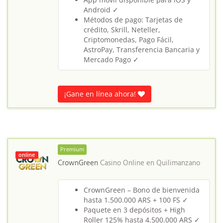
Android ✓
Métodos de pago: Tarjetas de
crédito, Skrill, Neteller,
Criptomonedas, Pago Fácil,
AstroPay, Transferencia Bancaria y
Mercado Pago ✓
¡Gane en línea ahora!
Premium
online
CrownGreen
Casino Online en
Quilimanzano
CrownGreen – Bono de bienvenida
hasta 1.500.000 ARS + 100 FS ✓
Paquete en 3 depósitos + High
Roller 125% hasta 4.500.000 ARS ✓