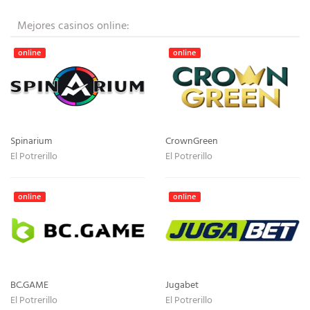
Mejores casinos online:
online
online
Spinarium
CrownGreen
El Potrerillo
El Potrerillo
online
online
BC.GAME
Jugabet
El Potrerillo
El Potrerillo