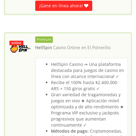
¡Gane en línea ahora!
Premium
online
HellSpin
Casino Online en
El Potrerillo
HellSpin Casino ⇒ Una plataforma
destacada para juegos de casino en
línea con alcance internacional ✓
Recibe el 100% hasta $2.400.000
ARS + 150 giros gratis ✓
Gran variedad de tragamonedas y
juegos en vivo ★ Aplicación móvil
optimizada y de alto rendimiento ★
Programa VIP exclusivo y jackpots
progresivos que aumentan
continuamente ✓
Métodos de pago:
Criptomonedas,