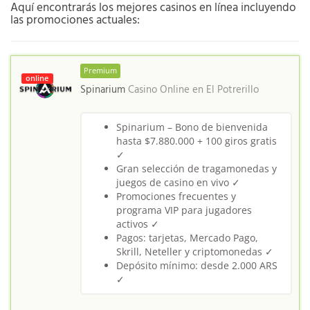
Aquí encontrarás los mejores casinos en línea incluyendo
las promociones actuales:
Premium
online
Spinarium
Casino Online en
El Potrerillo
Spinarium – Bono de bienvenida
hasta $7.880.000 + 100 giros gratis
✓
Gran selección de tragamonedas y
juegos de casino en vivo ✓
Promociones frecuentes y
programa VIP para jugadores
activos ✓
Pagos: tarjetas, Mercado Pago,
Skrill, Neteller y criptomonedas ✓
Depósito mínimo: desde 2.000 ARS
✓