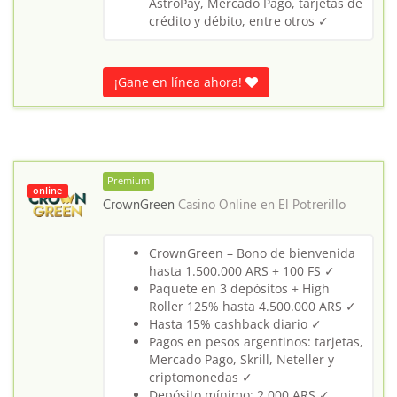
AstroPay, Mercado Pago, tarjetas de
crédito y débito, entre otros ✓
¡Gane en línea ahora!
Premium
online
CrownGreen
Casino Online en
El Potrerillo
CrownGreen – Bono de bienvenida
hasta 1.500.000 ARS + 100 FS ✓
Paquete en 3 depósitos + High
Roller 125% hasta 4.500.000 ARS ✓
Hasta 15% cashback diario ✓
Pagos en pesos argentinos: tarjetas,
Mercado Pago, Skrill, Neteller y
criptomonedas ✓
Depósito mínimo: 2.000 ARS ✓