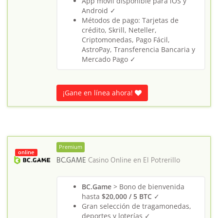
App móvil disponible para iOS y
Android ✓
Métodos de pago: Tarjetas de
crédito, Skrill, Neteller,
Criptomonedas, Pago Fácil,
AstroPay, Transferencia Bancaria y
Mercado Pago ✓
¡Gane en línea ahora!
Premium
online
BC.GAME
Casino Online en
El Potrerillo
BC.Game
> Bono de bienvenida
hasta
$20,000 / 5 BTC
✓
Gran selección de tragamonedas,
deportes y loterías ✓