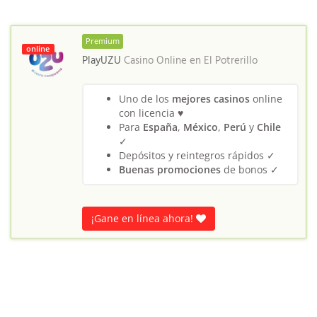
Premium
online
PlayUZU
Casino Online en
El Potrerillo
Uno de los
mejores casinos
online
con licencia ♥
Para
España
,
México
,
Perú
y
Chile
✓
Depósitos y reintegros rápidos ✓
Buenas promociones
de bonos ✓
¡Gane en línea ahora!