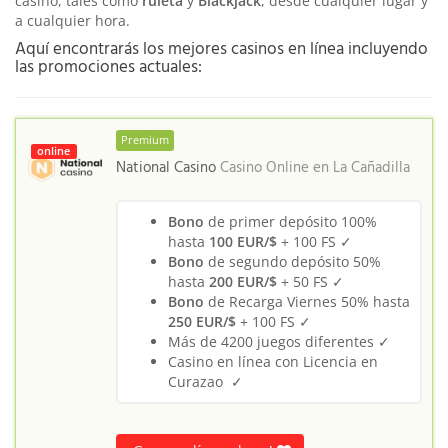
casino, tales como
ruleta
y
Blackjack
, desde cualquier lugar y
a cualquier hora.
Aquí encontrarás los mejores casinos en línea incluyendo
las promociones actuales:
Premium
online
National Casino
Casino Online en
La Cañadilla
Bono
de primer depósito 100%
hasta
100 EUR/$
+ 100 FS ✓
Bono
de segundo depósito 50%
hasta
200 EUR/$
+ 50 FS ✓
Bono
de Recarga Viernes 50% hasta
250 EUR/$
+ 100 FS ✓
Más de 4200 juegos diferentes ✓
Casino en línea con Licencia en
Curazao ✓