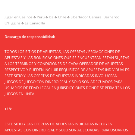
Jugar en Casinos
♣
Peru
♣
Ica
♣
Chile
♣
Libertador General Bernardo
O’Higgins
♣
La Cañadilla
Descargo de responsabilidad:
TODOS LOS SITIOS DE APUESTAS, LAS OFERTAS / PROMOCIONES DE
APUESTAS Y LAS BONIFICACIONES QUE SE ENCUENTRAN ESTÁN SUJETAS
A LOS TÉRMINOS Y CONDICIONES DE CADA OPERADOR DE APUESTAS
RESPECTIVO Y PUEDEN INCLUIR REQUISITOS DE APUESTAS INDIVIDUALES.
ESTE SITIO Y LAS OFERTAS DE APUESTAS INDICADAS INVOLUCRAN
JUEGOS DE JUEGO CON DINERO REAL Y SOLO SON ADECUADOS PARA
USUARIOS DE EDAD LEGAL EN JURISDICCIONES DONDE SE PERMITEN LOS
JUEGOS EN LÍNEA.
+18:
ESTE SITIO Y LAS OFERTAS DE APUESTAS INDICADAS INCLUYEN
APUESTAS CON DINERO REAL Y SOLO SON ADECUADAS PARA USUARIOS