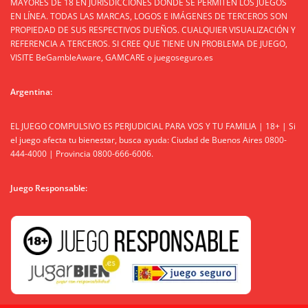
MAYORES DE 18 EN JURISDICCIONES DONDE SE PERMITEN LOS JUEGOS
EN LÍNEA. TODAS LAS MARCAS, LOGOS E IMÁGENES DE TERCEROS SON
PROPIEDAD DE SUS RESPECTIVOS DUEÑOS. CUALQUIER VISUALIZACIÓN Y
REFERENCIA A TERCEROS. SI CREE QUE TIENE UN PROBLEMA DE JUEGO,
VISITE BeGambleAware, GAMCARE o juegoseguro.es
Argentina:
EL JUEGO COMPULSIVO ES PERJUDICIAL PARA VOS Y TU FAMILIA | 18+ | Si
el juego afecta tu bienestar, busca ayuda: Ciudad de Buenos Aires 0800-
444-4000 | Provincia 0800-666-6006.
Juego Responsable: