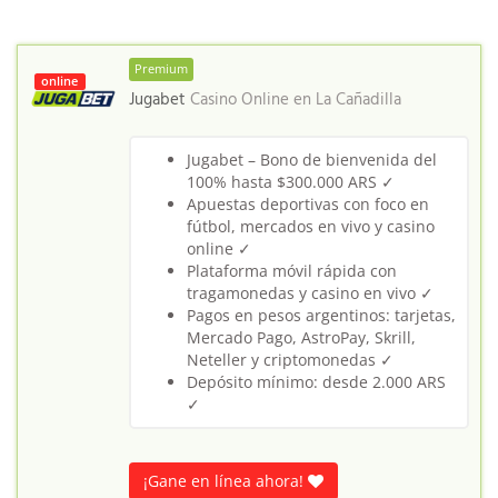
Premium
online
Jugabet
Casino Online en
La Cañadilla
Jugabet – Bono de bienvenida del
100% hasta $300.000 ARS ✓
Apuestas deportivas con foco en
fútbol, mercados en vivo y casino
online ✓
Plataforma móvil rápida con
tragamonedas y casino en vivo ✓
Pagos en pesos argentinos: tarjetas,
Mercado Pago, AstroPay, Skrill,
Neteller y criptomonedas ✓
Depósito mínimo: desde 2.000 ARS
✓
¡Gane en línea ahora!