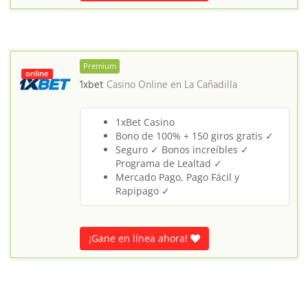
Premium
online
1xbet
Casino Online en
La Cañadilla
1xBet Casino
Bono de 100% + 150 giros gratis ✓
Seguro ✓ Bonos increíbles ✓
Programa de Lealtad ✓
Mercado Pago, Pago Fácil y
Rapipago ✓
¡Gane en línea ahora!