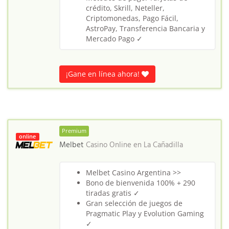
crédito, Skrill, Neteller,
Criptomonedas, Pago Fácil,
AstroPay, Transferencia Bancaria y
Mercado Pago ✓
¡Gane en línea ahora!
Premium
online
Melbet
Casino Online en
La Cañadilla
Melbet Casino Argentina >>
Bono de bienvenida 100% + 290
tiradas gratis ✓
Gran selección de juegos de
Pragmatic Play y Evolution Gaming
✓