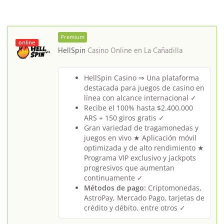
Premium
online
HellSpin
Casino Online en
La Cañadilla
HellSpin Casino ⇒ Una plataforma
destacada para juegos de casino en
línea con alcance internacional ✓
Recibe el 100% hasta $2.400.000
ARS + 150 giros gratis ✓
Gran variedad de tragamonedas y
juegos en vivo ★ Aplicación móvil
optimizada y de alto rendimiento ★
Programa VIP exclusivo y jackpots
progresivos que aumentan
continuamente ✓
Métodos de pago:
Criptomonedas,
AstroPay, Mercado Pago, tarjetas de
crédito y débito, entre otros ✓