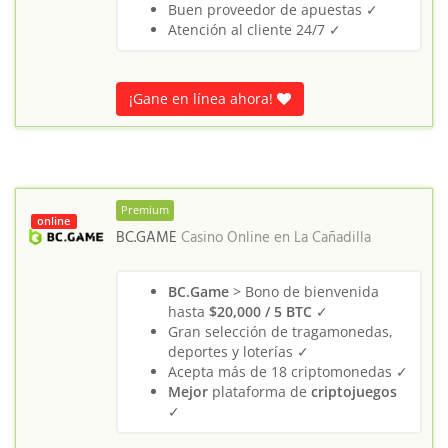
Buen proveedor de apuestas ✓
Atención al cliente 24/7 ✓
¡Gane en línea ahora!
Premium
online
BC.GAME
Casino Online en
La Cañadilla
BC.Game
> Bono de bienvenida
hasta
$20,000 / 5 BTC
✓
Gran selección de tragamonedas,
deportes y loterías ✓
Acepta más de 18 criptomonedas ✓
Mejor
plataforma de
criptojuegos
✓