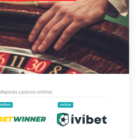
Mejores casinos online:
online
online