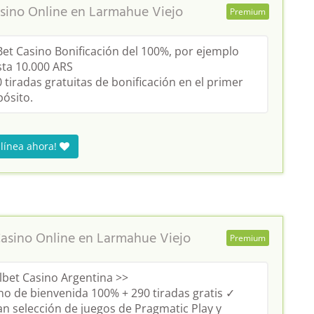
sino Online en
Larmahue Viejo
Premium
et Casino Bonificación del 100%, por ejemplo
ta 10.000 ARS
 tiradas gratuitas de bonificación en el primer
ósito.
 línea ahora!
asino Online en
Larmahue Viejo
Premium
bet Casino Argentina >>
o de bienvenida 100% + 290 tiradas gratis ✓
n selección de juegos de Pragmatic Play y