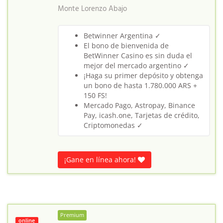
Monte Lorenzo Abajo
Betwinner Argentina ✓
El bono de bienvenida de
BetWinner Casino es sin duda el
mejor del mercado argentino ✓
¡Haga su primer depósito y obtenga
un bono de hasta 1.780.000 ARS +
150 FS!
Mercado Pago, Astropay, Binance
Pay, icash.one, Tarjetas de crédito,
Criptomonedas ✓
¡Gane en línea ahora!
Premium
online