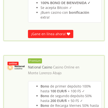
100% BONO DE BIENVENIDA ✓
Se acepta Bitcoin ✓
¡Buen casino con
bonificación
extra!
¡Gane en línea ahora!
Premium
online
National Casino
Casino Online en
Monte Lorenzo Abajo
Bono
de primer depósito 100%
hasta
100 EUR/$
+ 100 FS ✓
Bono
de segundo depósito 50%
hasta
200 EUR/$
+ 50 FS ✓
Bono
de Recarga Viernes 50% hasta