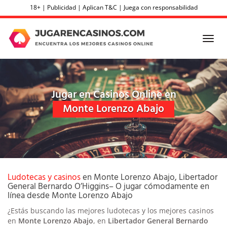
Skip
18+ | Publicidad | Aplican T&C | Juega con responsabilidad
to
main
content
Toggl
navig
Jugar en Casinos Online en
Monte Lorenzo Abajo
Ludotecas y casinos
en Monte Lorenzo Abajo, Libertador
General Bernardo O’Higgins– O jugar cómodamente en
línea desde Monte Lorenzo Abajo
¿Estás buscando las mejores ludotecas y los mejores casinos
en
Monte Lorenzo Abajo
, en
Libertador General Bernardo