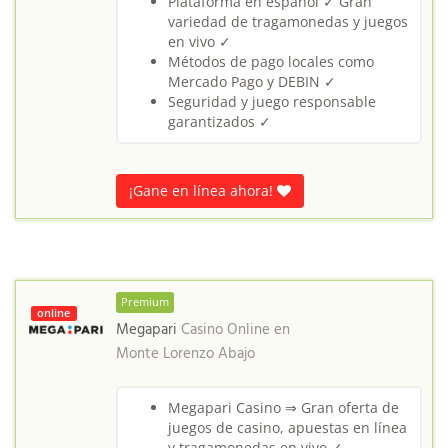
Plataforma en español ✓ Gran
variedad de tragamonedas y juegos
en vivo ✓
Métodos de pago locales como
Mercado Pago y DEBIN ✓
Seguridad y juego responsable
garantizados ✓
¡Gane en línea ahora!
Premium
online
Megapari
Casino Online en
Monte Lorenzo Abajo
Megapari Casino ⇒ Gran oferta de
juegos de casino, apuestas en línea
y tragamonedas en vivo ✓