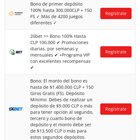
Bono de primer depósito
100% hasta 300.000CLP + 150
Regístrate
FS ✓ Más de 4200 juegos
diferentes ✓
20bet >> Bono 100% Hasta
CLP 100,000 ✔ Promociones
diarias, por semanas y
Regístrate
mensuales ✔ +Programa VIP
con excelentes recompensas
✔
Bono: El monto del bono es
hasta de $1.400.000 CLP + 150
Giros Gratis (FS). Depósito
Mínimo: Debes de realizar un
depósito de $9.000 CLP o más
Regístrate
para tener opción al segundo,
tercero y cuarto bono de
depósito y el monto debe ser
de $13.500 CLP o más para
estos segundos depósitos.