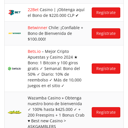
22Bet
Casino | ¡Obtenga aquí
Regístrate
el Bono de $220.000 CLP ✔
Betwinner
Chile: ¡Confiable +
Bono de Bienvenida de
Regístrate
$100.000!
Bets.io
– Mejor Cripto
Apuestas y Casino 2024 ★
Bono: 1 Bitcoin y 100 giros
gratis ✓ Semanal: Bono del
Regístrate
50% ✓ Diario: 10% de
reembolso ✓ Más de 10,000
juegos en el sitio ✓
Wazamba Casino » Obtenga
nuestro bono de bienvenida
✓ 100% hasta $425.000 ✓ +
Regístrate
200 Freespins + 1 Bonus Crab
♥ Best new Casino >
ASKGAMBLERS