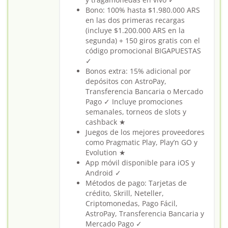
Bono: 100% hasta $1.980.000 ARS
en las dos primeras recargas
(incluye $1.200.000 ARS en la
segunda) + 150 giros gratis con el
código promocional BIGAPUESTAS
✓
Bonos extra: 15% adicional por
depósitos con AstroPay,
Transferencia Bancaria o Mercado
Pago ✓ Incluye promociones
semanales, torneos de slots y
cashback ★
Juegos de los mejores proveedores
como Pragmatic Play, Play’n GO y
Evolution ★
App móvil disponible para iOS y
Android ✓
Métodos de pago: Tarjetas de
crédito, Skrill, Neteller,
Criptomonedas, Pago Fácil,
AstroPay, Transferencia Bancaria y
Mercado Pago ✓