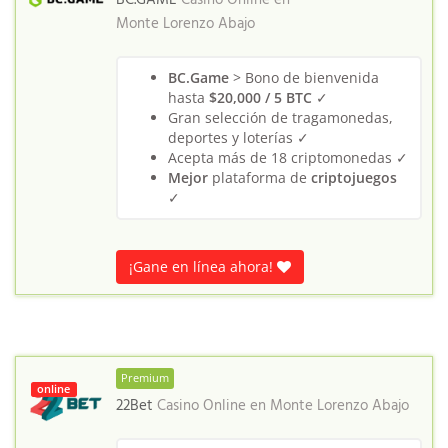
BC.GAME
Casino Online en
Monte Lorenzo Abajo
BC.Game
> Bono de bienvenida
hasta
$20,000 / 5 BTC
✓
Gran selección de tragamonedas,
deportes y loterías ✓
Acepta más de 18 criptomonedas ✓
Mejor
plataforma de
criptojuegos
✓
¡Gane en línea ahora!
Premium
online
22Bet
Casino Online en
Monte Lorenzo Abajo