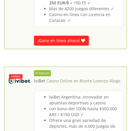
250 EUR/$
+ 100 FS ✓
Más de 4200 juegos diferentes ✓
Casino en línea con Licencia en
Curazao ✓
¡Gane en línea ahora!
Premium
online
IviBet
Casino Online en
Monte Lorenzo Abajo
IviBet Argentina: Innovador en
apuestas deportivas y casino
con bono del 100% hasta $300.000
ARS / $150 USD ✓
Ofrece una gran variedad de
deportes, más de 4.000 juegos de