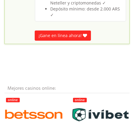
Neteller y criptomonedas ✓
Depósito mínimo: desde 2.000 ARS
✓
¡Gane en línea ahora!
Mejores casinos online:
online
online