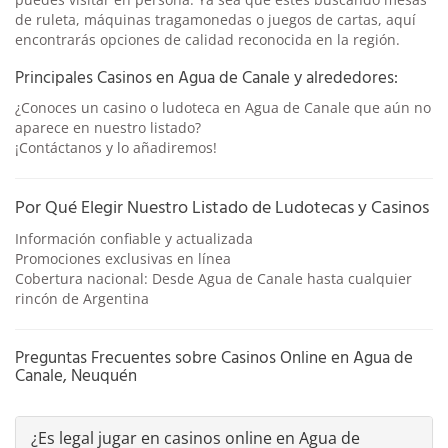
de ruleta, máquinas tragamonedas o juegos de cartas, aquí
encontrarás opciones de calidad reconocida en la región.
Principales Casinos en Agua de Canale y alrededores:
¿Conoces un casino o ludoteca en Agua de Canale que aún no
aparece en nuestro listado?
¡Contáctanos y lo añadiremos!
Por Qué Elegir Nuestro Listado de Ludotecas y Casinos
Información confiable y actualizada
Promociones exclusivas en línea
Cobertura nacional: Desde Agua de Canale hasta cualquier
rincón de Argentina
Preguntas Frecuentes sobre Casinos Online en Agua de
Canale, Neuquén
¿Es legal jugar en casinos online en Agua de