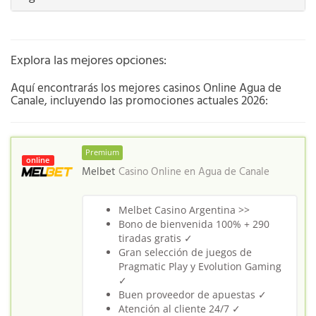
Explora las mejores opciones:
Aquí encontrarás los mejores casinos Online Agua de
Canale, incluyendo las promociones actuales 2026:
Premium
online
Melbet
Casino Online en
Agua de Canale
Melbet Casino Argentina >>
Bono de bienvenida 100% + 290
tiradas gratis ✓
Gran selección de juegos de
Pragmatic Play y Evolution Gaming
✓
Buen proveedor de apuestas ✓
Atención al cliente 24/7 ✓