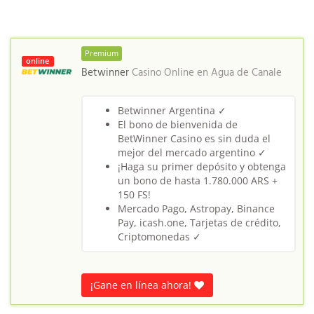
Premium
online
Betwinner
Casino Online en
Agua de Canale
Betwinner Argentina ✓
El bono de bienvenida de
BetWinner Casino es sin duda el
mejor del mercado argentino ✓
¡Haga su primer depósito y obtenga
un bono de hasta 1.780.000 ARS +
150 FS!
Mercado Pago, Astropay, Binance
Pay, icash.one, Tarjetas de crédito,
Criptomonedas ✓
¡Gane en línea ahora!