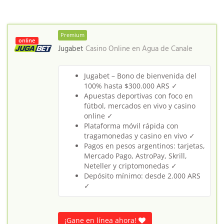
Premium
online
Jugabet
Casino Online en
Agua de Canale
Jugabet – Bono de bienvenida del
100% hasta $300.000 ARS ✓
Apuestas deportivas con foco en
fútbol, mercados en vivo y casino
online ✓
Plataforma móvil rápida con
tragamonedas y casino en vivo ✓
Pagos en pesos argentinos: tarjetas,
Mercado Pago, AstroPay, Skrill,
Neteller y criptomonedas ✓
Depósito mínimo: desde 2.000 ARS
✓
¡Gane en línea ahora!