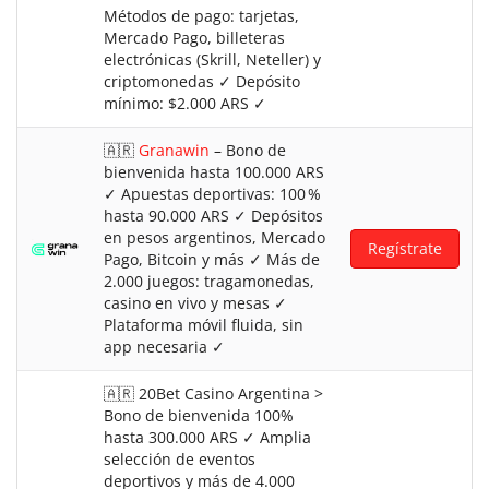
Métodos de pago: tarjetas,
Mercado Pago, billeteras
electrónicas (Skrill, Neteller) y
criptomonedas ✓ Depósito
mínimo: $2.000 ARS ✓
🇦🇷
Granawin
– Bono de
bienvenida hasta 100.000 ARS
✓ Apuestas deportivas: 100 %
hasta 90.000 ARS ✓ Depósitos
en pesos argentinos, Mercado
Regístrate
Pago, Bitcoin y más ✓ Más de
2.000 juegos: tragamonedas,
casino en vivo y mesas ✓
Plataforma móvil fluida, sin
app necesaria ✓
🇦🇷 20Bet Casino Argentina >
Bono de bienvenida 100%
hasta 300.000 ARS ✓ Amplia
selección de eventos
deportivos y más de 4.000