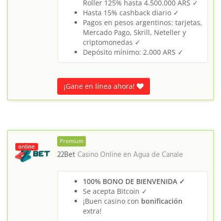
Roller 125% hasta 4.500.000 ARS ✓
Hasta 15% cashback diario ✓
Pagos en pesos argentinos: tarjetas,
Mercado Pago, Skrill, Neteller y
criptomonedas ✓
Depósito mínimo: 2.000 ARS ✓
¡Gane en línea ahora!
Premium
online
22Bet
Casino Online en
Agua de Canale
100% BONO DE BIENVENIDA ✓
Se acepta Bitcoin ✓
¡Buen casino con
bonificación
extra!