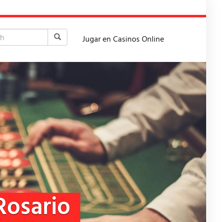
Jugar en Casinos Online
Rosario