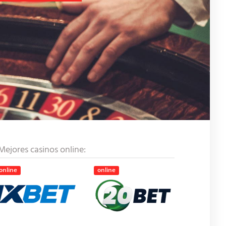
Mejores casinos online:
online
online