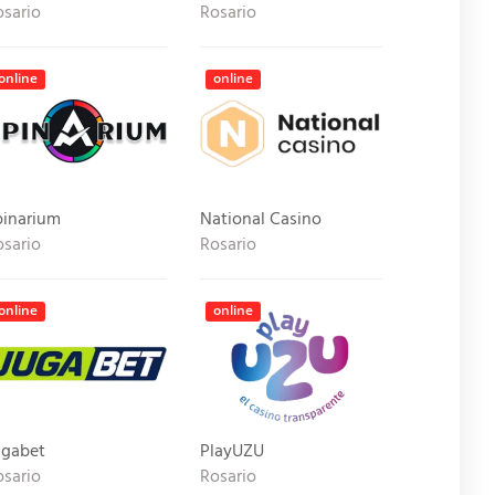
osario
Rosario
online
online
pinarium
National Casino
osario
Rosario
online
online
ugabet
PlayUZU
osario
Rosario