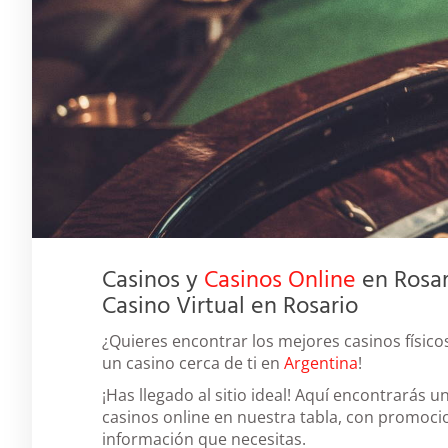
Casinos y
Casinos Online
en Rosar
Casino Virtual en Rosario
¿Quieres encontrar los mejores casinos físicos 
un casino cerca de ti en
Argentina
!
¡Has llegado al sitio ideal! Aquí encontrarás 
casinos online en nuestra tabla, con promocio
información que necesitas.