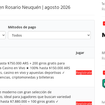
1
 en Rosario Neuquén | agosto 2026
R
Métodos de pago
M
Jugar
R
sta $750.000 ARS + 200 giros gratis para
a Casino en Vivo ★ 100% hasta $150.000 ARS
, casino en vivo y apuestas deportivas ✓
Regístrate
encias, criptomonedas y billeteras
e moderno con gran selección de
vo, ideal para jugadores que buscan variedad
hasta $7.880.000 + 100 giros gratis ✓
Iv
Regístrate