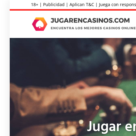
Skip
18+ | Publicidad | Aplican T&C | Juega con respon
to
main
content
Jugar e