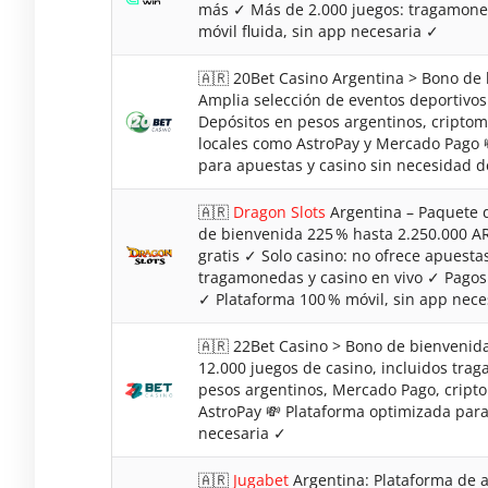
más ✓ Más de 2.000 juegos: tragamoned
móvil fluida, sin app necesaria ✓
🇦🇷 20Bet Casino Argentina > Bono de
Amplia selección de eventos deportivos
Depósitos en pesos argentinos, cripto
locales como AstroPay y Mercado Pago 
para apuestas y casino sin necesidad 
🇦🇷
Dragon Slots
Argentina – Paquete 
de bienvenida 225 % hasta 2.250.000 AR
gratis ✓ Solo casino: no ofrece apuest
tragamonedas y casino en vivo ✓ Pagos 
✓ Plataforma 100 % móvil, sin app nece
🇦🇷 22Bet Casino > Bono de bienvenid
12.000 juegos de casino, incluidos tra
pesos argentinos, Mercado Pago, cript
AstroPay 💸 Plataforma optimizada para
necesaria ✓
🇦🇷
Jugabet
Argentina: Plataforma de a