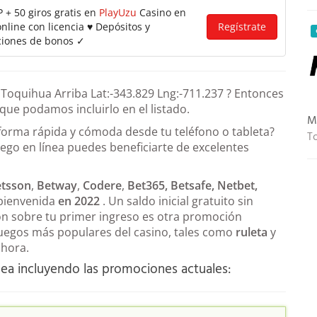
 + 50 giros gratis en
PlayUzu
Casino en
nline con licencia ♥ Depósitos y
Regístrate
ciones de bonos ✓
oquihua Arriba Lat:-343.829 Lng:-711.237 ? Entonces
que podamos incluirlo en el listado.
M
 forma rápida y cómoda desde tu teléfono o tableta?
T
uego en línea puedes beneficiarte de excelentes
tsson
,
Betway
,
Codere
,
Bet365, Betsafe, Netbet,
 bienvenida
en 2022
. Un saldo inicial gratuito sin
ón sobre tu primer ingreso es otra promoción
juegos más populares del casino, tales como
ruleta
y
 hora.
nea incluyendo las promociones actuales: