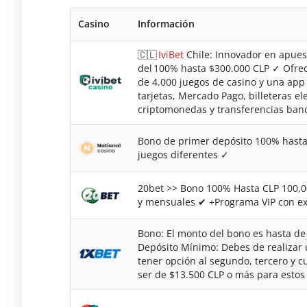
Casino
Información
🇨🇱
IviBet
Chile: Innovador en apues
del 100% hasta $300.000 CLP ✓ Ofre
de 4.000 juegos de casino y una app 
tarjetas, Mercado Pago, billeteras elec
criptomonedas y transferencias ban
Bono de primer depósito 100% hasta
juegos diferentes ✓
20bet >> Bono 100% Hasta CLP 100,0
y mensuales ✔ +Programa VIP con e
Bono: El monto del bono es hasta de 
Depósito Mínimo: Debes de realizar 
tener opción al segundo, tercero y 
ser de $13.500 CLP o más para estos