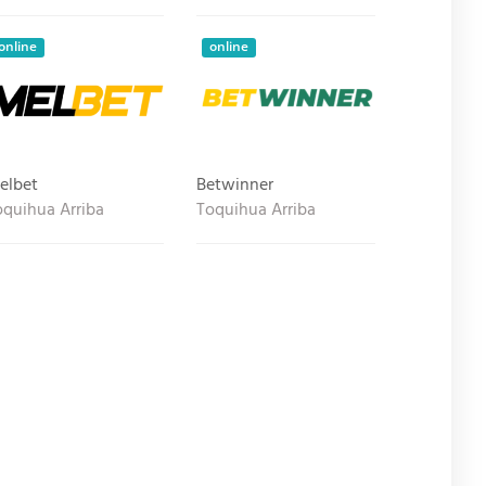
online
online
elbet
Betwinner
oquihua Arriba
Toquihua Arriba