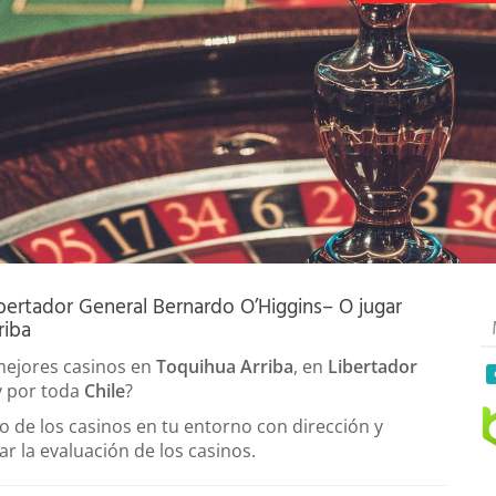
bertador General Bernardo O’Higgins– O jugar
riba
mejores casinos en
Toquihua Arriba
, en
Libertador
y por toda
Chile
?
ado de los casinos en tu entorno con dirección y
r la evaluación de los casinos.