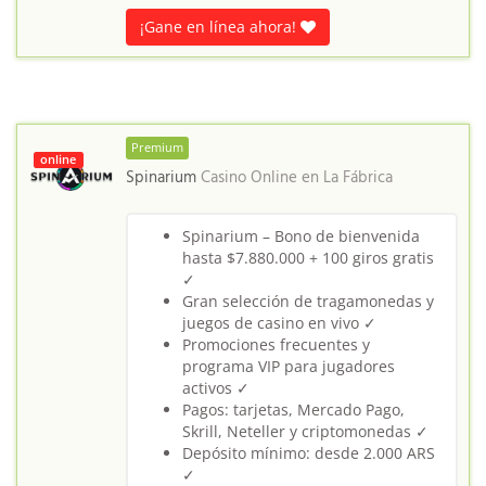
¡Gane en línea ahora!
Premium
online
Spinarium
Casino Online en
La Fábrica
Spinarium – Bono de bienvenida
hasta $7.880.000 + 100 giros gratis
✓
Gran selección de tragamonedas y
juegos de casino en vivo ✓
Promociones frecuentes y
programa VIP para jugadores
activos ✓
Pagos: tarjetas, Mercado Pago,
Skrill, Neteller y criptomonedas ✓
Depósito mínimo: desde 2.000 ARS
✓