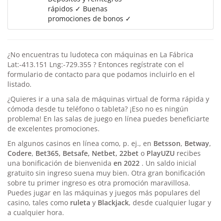
rápidos ✓ Buenas
promociones de bonos ✓
¿No encuentras tu ludoteca con máquinas en La Fábrica
Lat:-413.151 Lng:-729.355 ? Entonces regístrate con el
formulario de contacto para que podamos incluirlo en el
listado.
¿Quieres ir a una sala de máquinas virtual de forma rápida y
cómoda desde tu teléfono o tableta? ¡Eso no es ningún
problema! En las salas de juego en línea puedes beneficiarte
de excelentes promociones.
En algunos casinos en línea como, p. ej., en
Betsson
,
Betway
,
Codere
,
Bet365, Betsafe, Netbet, 22bet
o
PlayUZU
recibes
una bonificación de bienvenida
en 2022
. Un saldo inicial
gratuito sin ingreso suena muy bien. Otra gran bonificación
sobre tu primer ingreso es otra promoción maravillosa.
Puedes jugar en las máquinas y juegos más populares del
casino, tales como
ruleta
y
Blackjack
, desde cualquier lugar y
a cualquier hora.