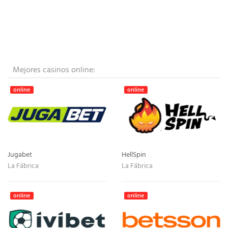
Mejores casinos online:
online
online
Jugabet
HellSpin
La Fábrica
La Fábrica
online
online