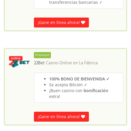
transferencias bancarias ✓
¡Gane en línea ahora!
Premium
online
22Bet
Casino Online en
La Fábrica
100% BONO DE BIENVENIDA ✓
Se acepta Bitcoin ✓
¡Buen casino con
bonificación
extra!
¡Gane en línea ahora!