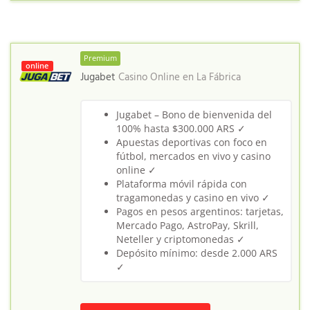
Premium
online
Jugabet
Casino Online en
La Fábrica
Jugabet – Bono de bienvenida del
100% hasta $300.000 ARS ✓
Apuestas deportivas con foco en
fútbol, mercados en vivo y casino
online ✓
Plataforma móvil rápida con
tragamonedas y casino en vivo ✓
Pagos en pesos argentinos: tarjetas,
Mercado Pago, AstroPay, Skrill,
Neteller y criptomonedas ✓
Depósito mínimo: desde 2.000 ARS
✓