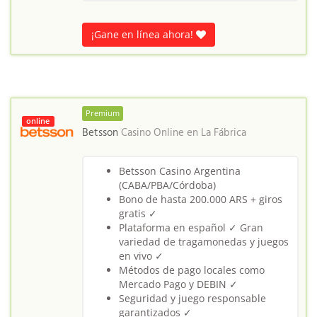
¡Gane en línea ahora!
Premium
online
Betsson
Casino Online en
La Fábrica
Betsson Casino Argentina
(CABA/PBA/Córdoba)
Bono de hasta 200.000 ARS + giros
gratis ✓
Plataforma en español ✓ Gran
variedad de tragamonedas y juegos
en vivo ✓
Métodos de pago locales como
Mercado Pago y DEBIN ✓
Seguridad y juego responsable
garantizados ✓