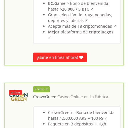
BC.Game
> Bono de bienvenida
hasta
$20,000 / 5 BTC
✓
Gran selección de tragamonedas,
deportes y loterías ✓
Acepta más de 18 criptomonedas ✓
Mejor
plataforma de
criptojuegos
✓
¡Gane en línea ahora!
Premium
online
CrownGreen
Casino Online en
La Fábrica
CrownGreen – Bono de bienvenida
hasta 1.500.000 ARS + 100 FS ✓
Paquete en 3 depósitos + High