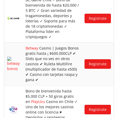
bienvenida de hasta $20,000 /
5 BTC ✓ Gran variedad de
tragamonedas, deportes y
Regístrate
loterías ✓ Soporte para más
de 18 criptomonedas ✓
Plataforma líder en
criptojuegos ✓
Betway
Casino | Juegos Bonos
gratis hasta ¡ $600.000CLP ✔
Slots que no ves en otros
casinos ✔ Ruleta MultiFire
Regístrate
(multiplicador de hasta x500)
✔ Casino con tarjetas raspa y
gana ✔
Bono de bienvenida hasta
$5.000 CLP + 50 giros gratis
en
PlayUzu
Casino en Chile ✓
Uno de los mejores casinos
Regístrate
online con licencia ♥
Depósitos y reintegros