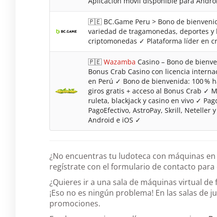
Aplicación móvil disponible para Andro
🇵🇪 BC.Game Peru > Bono de bienvenid
variedad de tragamonedas, deportes y 
criptomonedas ✓ Plataforma líder en c
🇵🇪
Wazamba
Casino – Bono de bienven
Bonus Crab Casino con licencia interna
en Perú ✓ Bono de bienvenida: 100 % ha
giros gratis + acceso al Bonus Crab ✓ 
ruleta, blackjack y casino en vivo ✓ Pag
PagoEfectivo, AstroPay, Skrill, Neteller
Android e iOS ✓
¿No encuentras tu ludoteca con máquinas en 
regístrate con el formulario de contacto para 
¿Quieres ir a una sala de máquinas virtual de
¡Eso no es ningún problema! En las salas de j
promociones.