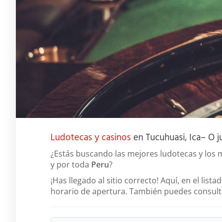
Ludotecas y casinos
en Tucuhuasi, Ica– O 
¿Estás buscando las mejores ludotecas y los 
y por toda
Peru
?
¡Has llegado al sitio correcto! Aquí, en el list
horario de apertura. También puedes consulta