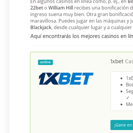
En algunos casinos en línea como, p. ej., en
Be
22bet
o
William
Hill
recibes una bonificación 
ingreso suena muy bien. Otra gran bonificaci
maravillosa. Puedes jugar en las máquinas y 
Blackjack
, desde cualquier lugar y a cualquier
Aquí encontrarás los mejores casinos en lí
1xbet
Cas
online
1x
Bon
Se
✓
Mer
¡Gane en