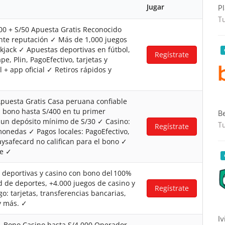
Jugar
P
T
00 + S/50 Apuesta Gratis Reconocido
ente reputación ✓ Más de 1,000 juegos
kjack ✓ Apuestas deportivas en fútbol,
Regístrate
e, Plin, PagoEfectivo, tarjetas y
+ app oficial ✓ Retiros rápidos y
 Apuesta Gratis Casa peruana confiable
 bono hasta S/400 en tu primer
B
 un depósito mínimo de S/30 ✓ Casino:
T
Regístrate
monedas ✓ Pagos locales: PagoEfectivo,
Paysafecard no califican para el bono ✓
le ✓
 deportivas y casino con bono del 100%
 de deportes, +4.000 juegos de casino y
Regístrate
o: tarjetas, transferencias bancarias,
y más. ✓
Iv
 + Bono Casino hasta S/4,000 Operador