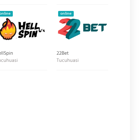
online
online
llSpin
22Bet
ucuhuasi
Tucuhuasi