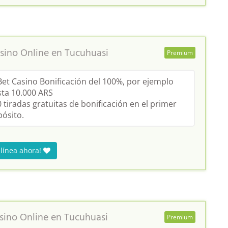
sino Online en
Tucuhuasi
Premium
et Casino Bonificación del 100%, por ejemplo
ta 10.000 ARS
 tiradas gratuitas de bonificación en el primer
ósito.
 línea ahora!
sino Online en
Tucuhuasi
Premium