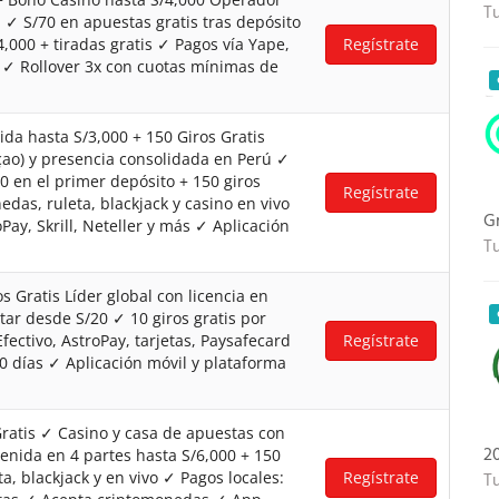
T
l ✓ S/70 en apuestas gratis tras depósito
4,000 + tiradas gratis ✓ Pagos vía Yape,
Regístrate
as ✓ Rollover 3x con cuotas mínimas de
da hasta S/3,000 + 150 Giros Gratis
açao) y presencia consolidada en Perú ✓
0 en el primer depósito + 150 giros
Regístrate
das, ruleta, blackjack y casino en vivo
G
Pay, Skrill, Neteller y más ✓ Aplicación
T
s Gratis Líder global con licencia en
tar desde S/20 ✓ 10 giros gratis por
ectivo, AstroPay, tarjetas, Paysafecard
Regístrate
0 días ✓ Aplicación móvil y plataforma
Gratis ✓ Casino y casa de apuestas con
2
venida en 4 partes hasta S/6,000 + 150
ta, blackjack y en vivo ✓ Pagos locales:
Regístrate
T