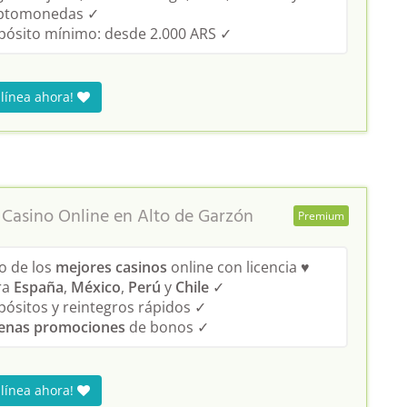
iptomonedas ✓
pósito mínimo: desde 2.000 ARS ✓
 línea ahora!
Casino Online en
Alto de Garzón
Premium
o de los
mejores casinos
online con licencia ♥
ra
España
,
México
,
Perú
y
Chile
✓
ósitos y reintegros rápidos ✓
enas promociones
de bonos ✓
 línea ahora!