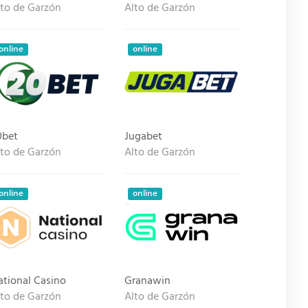
lto de Garzón
Alto de Garzón
online
online
0bet
Jugabet
lto de Garzón
Alto de Garzón
online
online
ational Casino
Granawin
lto de Garzón
Alto de Garzón