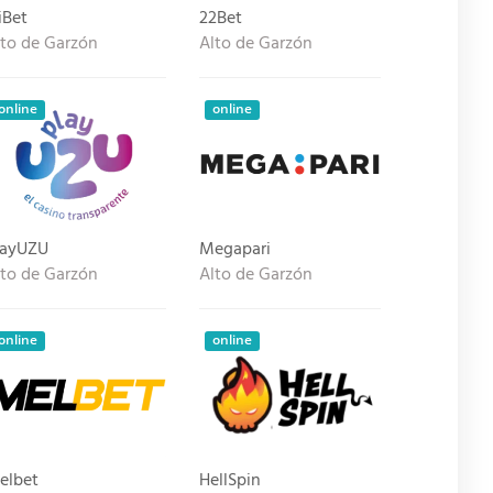
iBet
22Bet
lto de Garzón
Alto de Garzón
online
online
layUZU
Megapari
lto de Garzón
Alto de Garzón
online
online
elbet
HellSpin