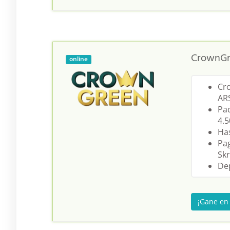
CrownGr
online
Cr
ARS
Paq
4.
Ha
Pag
Skr
De
¡Gane en