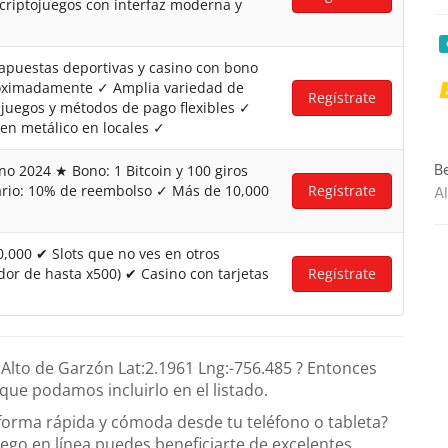
criptojuegos con interfaz moderna y
apuestas deportivas y casino con bono
roximadamente ✓ Amplia variedad de
Regístrate
 juegos y métodos de pago flexibles ✓
en metálico en locales ✓
B
no 2024 ★ Bono: 1 Bitcoin y 100 giros
ario: 10% de reembolso ✓ Más de 10,000
Regístrate
A
000 ✔ Slots que no ves en otros
ador de hasta x500) ✔ Casino con tarjetas
Regístrate
lto de Garzón Lat:2.1961 Lng:-756.485 ? Entonces
que podamos incluirlo en el listado.
 forma rápida y cómoda desde tu teléfono o tableta?
uego en línea puedes beneficiarte de excelentes