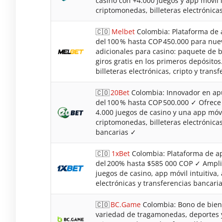
casino con +4.000 juegos y app móvil i
criptomonedas, billeteras electrónica
🇨🇴
Melbet
Colombia: Plataforma de 
del 100 % hasta COP 450.000 para nu
adicionales para casino: paquete de 
giros gratis en los primeros depósitos
billeteras electrónicas, cripto y trans
🇨🇴
20Bet
Colombia: Innovador en apu
del 100 % hasta COP 500.000 ✓ Ofrece
4.000 juegos de casino y una app móvil
criptomonedas, billeteras electrónicas 
bancarias ✓
🇨🇴
1xBet
Colombia: Plataforma de ap
del 200% hasta $585 000 COP ✓ Ampli
juegos de casino, app móvil intuitiva, a
electrónicas y transferencias bancaria
🇨🇴
BC.Game
Colombia: Bono de bien
variedad de tragamonedas, deportes y