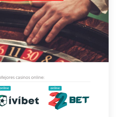
Mejores casinos online:
online
online