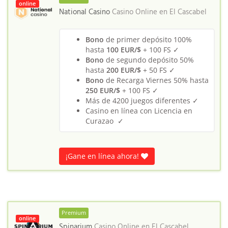
online
National Casino
Casino Online en
El Cascabel
Bono
de primer depósito 100%
hasta
100 EUR/$
+ 100 FS ✓
Bono
de segundo depósito 50%
hasta
200 EUR/$
+ 50 FS ✓
Bono
de Recarga Viernes 50% hasta
250 EUR/$
+ 100 FS ✓
Más de 4200 juegos diferentes ✓
Casino en línea con Licencia en
Curazao ✓
¡Gane en línea ahora!
Premium
online
Spinarium
Casino Online en
El Cascabel