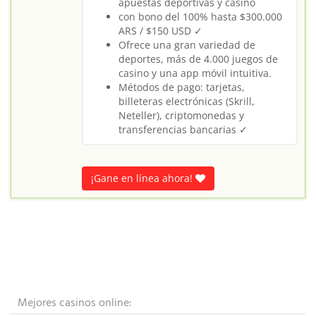
apuestas deportivas y casino
con bono del 100% hasta $300.000
ARS / $150 USD ✓
Ofrece una gran variedad de
deportes, más de 4.000 juegos de
casino y una app móvil intuitiva.
Métodos de pago: tarjetas,
billeteras electrónicas (Skrill,
Neteller), criptomonedas y
transferencias bancarias ✓
¡Gane en línea ahora!
Mejores casinos online: