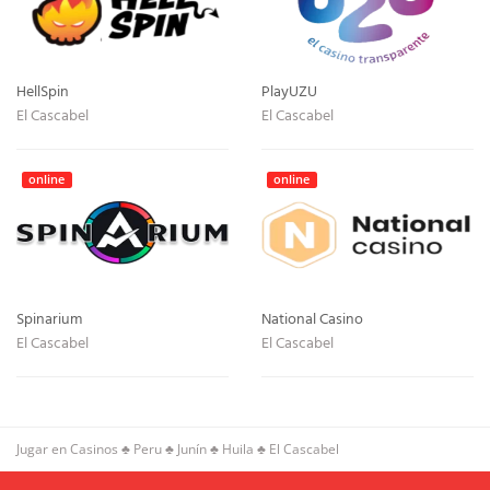
HellSpin
PlayUZU
El Cascabel
El Cascabel
online
online
Spinarium
National Casino
El Cascabel
El Cascabel
Jugar en Casinos
♣
Peru
♣
Junín
♣
Huila
♣
El Cascabel