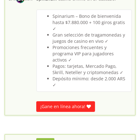
Spinarium – Bono de bienvenida
hasta $7.880.000 + 100 giros gratis
✓
Gran selección de tragamonedas y
juegos de casino en vivo ✓
Promociones frecuentes y
programa VIP para jugadores
activos ✓
Pagos: tarjetas, Mercado Pago,
Skrill, Neteller y criptomonedas ✓
Depósito mínimo: desde 2.000 ARS
✓
¡Gane en línea ahora!