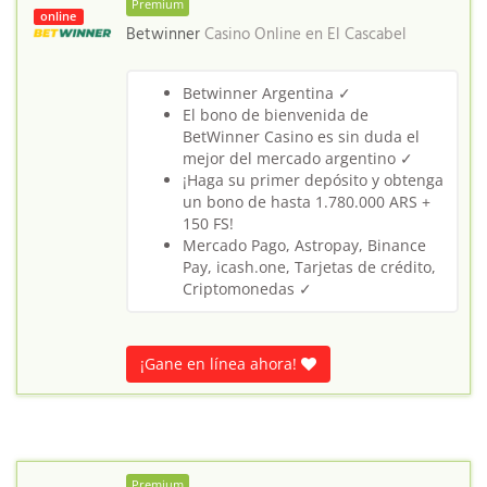
Premium
online
Betwinner
Casino Online en
El Cascabel
Betwinner Argentina ✓
El bono de bienvenida de
BetWinner Casino es sin duda el
mejor del mercado argentino ✓
¡Haga su primer depósito y obtenga
un bono de hasta 1.780.000 ARS +
150 FS!
Mercado Pago, Astropay, Binance
Pay, icash.one, Tarjetas de crédito,
Criptomonedas ✓
¡Gane en línea ahora!
Premium