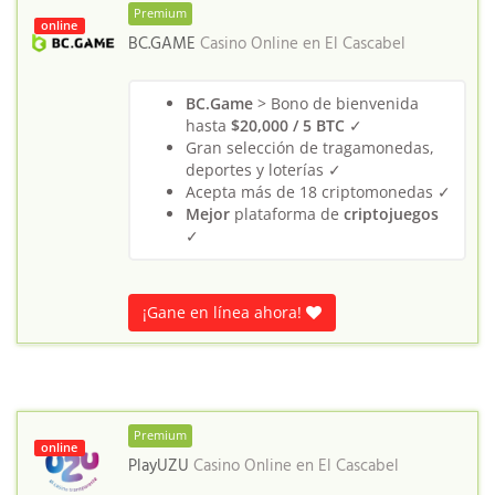
Premium
online
BC.GAME
Casino Online en
El Cascabel
BC.Game
> Bono de bienvenida
hasta
$20,000 / 5 BTC
✓
Gran selección de tragamonedas,
deportes y loterías ✓
Acepta más de 18 criptomonedas ✓
Mejor
plataforma de
criptojuegos
✓
¡Gane en línea ahora!
Premium
online
PlayUZU
Casino Online en
El Cascabel