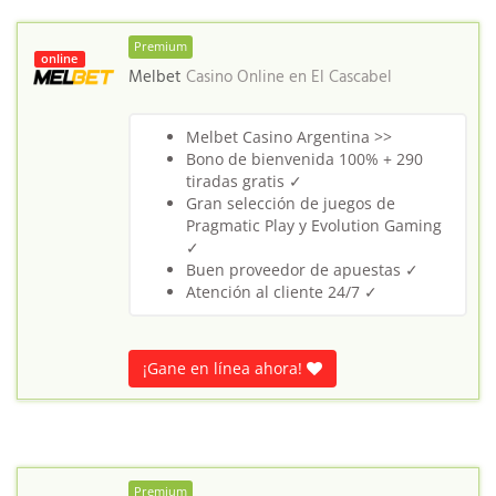
Premium
online
Melbet
Casino Online en
El Cascabel
Melbet Casino Argentina >>
Bono de bienvenida 100% + 290
tiradas gratis ✓
Gran selección de juegos de
Pragmatic Play y Evolution Gaming
✓
Buen proveedor de apuestas ✓
Atención al cliente 24/7 ✓
¡Gane en línea ahora!
Premium