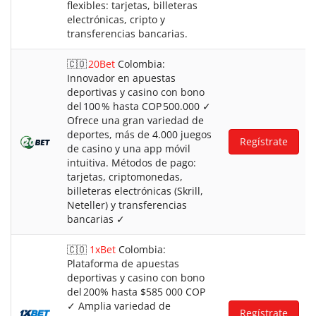
flexibles: tarjetas, billeteras
electrónicas, cripto y
transferencias bancarias.
🇨🇴
20Bet
Colombia:
Innovador en apuestas
deportivas y casino con bono
del 100 % hasta COP 500.000 ✓
Ofrece una gran variedad de
deportes, más de 4.000 juegos
Regístrate
de casino y una app móvil
intuitiva. Métodos de pago:
tarjetas, criptomonedas,
billeteras electrónicas (Skrill,
Neteller) y transferencias
bancarias ✓
🇨🇴
1xBet
Colombia:
Plataforma de apuestas
deportivas y casino con bono
del 200% hasta $585 000 COP
✓ Amplia variedad de
Regístrate