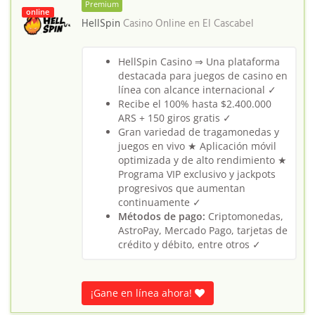
Premium
online
HellSpin
Casino Online en
El Cascabel
HellSpin Casino ⇒ Una plataforma
destacada para juegos de casino en
línea con alcance internacional ✓
Recibe el 100% hasta $2.400.000
ARS + 150 giros gratis ✓
Gran variedad de tragamonedas y
juegos en vivo ★ Aplicación móvil
optimizada y de alto rendimiento ★
Programa VIP exclusivo y jackpots
progresivos que aumentan
continuamente ✓
Métodos de pago:
Criptomonedas,
AstroPay, Mercado Pago, tarjetas de
crédito y débito, entre otros ✓
¡Gane en línea ahora!