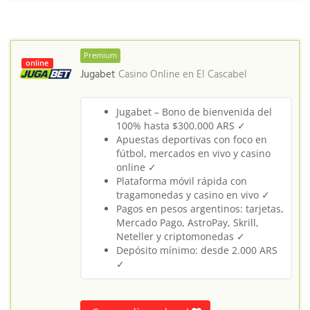
Premium
online
Jugabet
Casino Online en
El Cascabel
Jugabet – Bono de bienvenida del
100% hasta $300.000 ARS ✓
Apuestas deportivas con foco en
fútbol, mercados en vivo y casino
online ✓
Plataforma móvil rápida con
tragamonedas y casino en vivo ✓
Pagos en pesos argentinos: tarjetas,
Mercado Pago, AstroPay, Skrill,
Neteller y criptomonedas ✓
Depósito mínimo: desde 2.000 ARS
✓