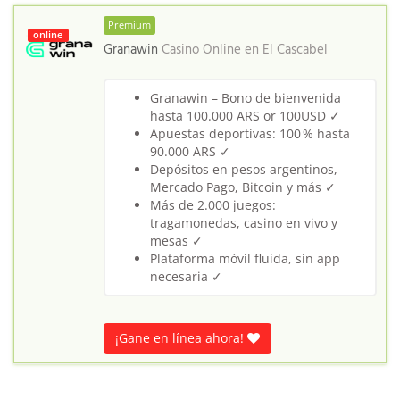
Premium
online
Granawin
Casino Online en
El Cascabel
Granawin – Bono de bienvenida
hasta 100.000 ARS or 100USD ✓
Apuestas deportivas: 100 % hasta
90.000 ARS ✓
Depósitos en pesos argentinos,
Mercado Pago, Bitcoin y más ✓
Más de 2.000 juegos:
tragamonedas, casino en vivo y
mesas ✓
Plataforma móvil fluida, sin app
necesaria ✓
¡Gane en línea ahora!