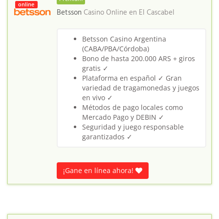
online
Betsson
Casino Online en
El Cascabel
Betsson Casino Argentina
(CABA/PBA/Córdoba)
Bono de hasta 200.000 ARS + giros
gratis ✓
Plataforma en español ✓ Gran
variedad de tragamonedas y juegos
en vivo ✓
Métodos de pago locales como
Mercado Pago y DEBIN ✓
Seguridad y juego responsable
garantizados ✓
¡Gane en línea ahora!