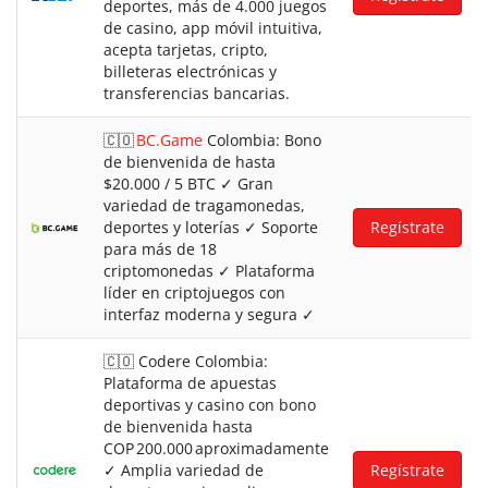
deportes, más de 4.000 juegos
de casino, app móvil intuitiva,
acepta tarjetas, cripto,
billeteras electrónicas y
transferencias bancarias.
🇨🇴
BC.Game
Colombia: Bono
de bienvenida de hasta
$20.000 / 5 BTC ✓ Gran
variedad de tragamonedas,
deportes y loterías ✓ Soporte
Regístrate
para más de 18
criptomonedas ✓ Plataforma
líder en criptojuegos con
interfaz moderna y segura ✓
🇨🇴 Codere Colombia:
Plataforma de apuestas
deportivas y casino con bono
de bienvenida hasta
COP 200.000 aproximadamente
✓ Amplia variedad de
Regístrate