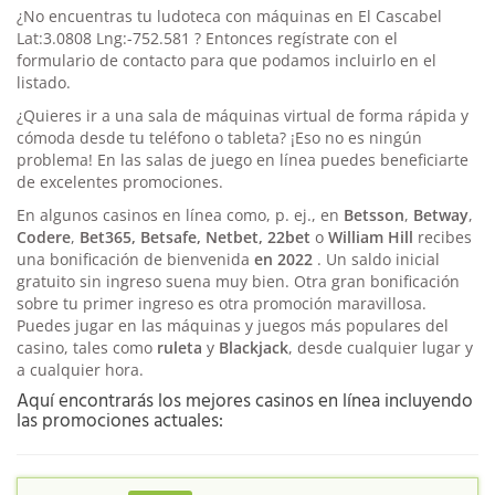
¿No encuentras tu ludoteca con máquinas en El Cascabel
Lat:3.0808 Lng:-752.581 ? Entonces regístrate con el
formulario de contacto para que podamos incluirlo en el
listado.
¿Quieres ir a una sala de máquinas virtual de forma rápida y
cómoda desde tu teléfono o tableta? ¡Eso no es ningún
problema! En las salas de juego en línea puedes beneficiarte
de excelentes promociones.
En algunos casinos en línea como, p. ej., en
Betsson
,
Betway
,
Codere
,
Bet365, Betsafe, Netbet, 22bet
o
William
Hill
recibes
una bonificación de bienvenida
en 2022
. Un saldo inicial
gratuito sin ingreso suena muy bien. Otra gran bonificación
sobre tu primer ingreso es otra promoción maravillosa.
Puedes jugar en las máquinas y juegos más populares del
casino, tales como
ruleta
y
Blackjack
, desde cualquier lugar y
a cualquier hora.
Aquí encontrarás los mejores casinos en línea incluyendo
las promociones actuales: