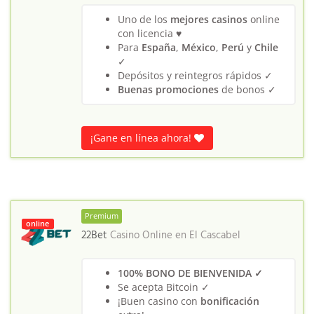
Uno de los
mejores casinos
online
con licencia ♥
Para
España
,
México
,
Perú
y
Chile
✓
Depósitos y reintegros rápidos ✓
Buenas promociones
de bonos ✓
¡Gane en línea ahora!
Premium
online
22Bet
Casino Online en
El Cascabel
100% BONO DE BIENVENIDA ✓
Se acepta Bitcoin ✓
¡Buen casino con
bonificación