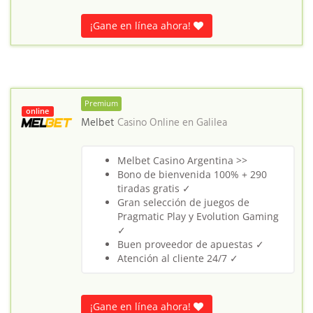
¡Gane en línea ahora!
Premium
online
Melbet
Casino Online en
Galilea
Melbet Casino Argentina >>
Bono de bienvenida 100% + 290
tiradas gratis ✓
Gran selección de juegos de
Pragmatic Play y Evolution Gaming
✓
Buen proveedor de apuestas ✓
Atención al cliente 24/7 ✓
¡Gane en línea ahora!