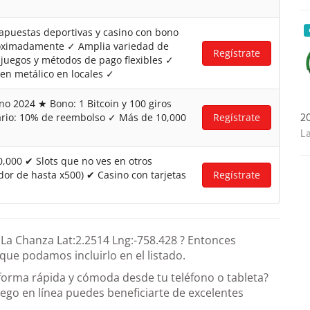
apuestas deportivas y casino con bono
roximadamente ✓ Amplia variedad de
Regístrate
 juegos y métodos de pago flexibles ✓
en metálico en locales ✓
no 2024 ★ Bono: 1 Bitcoin y 100 giros
2
ario: 10% de reembolso ✓ Más de 10,000
Regístrate
L
000 ✔ Slots que no ves en otros
ador de hasta x500) ✔ Casino con tarjetas
Regístrate
La Chanza Lat:2.2514 Lng:-758.428 ? Entonces
que podamos incluirlo en el listado.
 forma rápida y cómoda desde tu teléfono o tableta?
uego en línea puedes beneficiarte de excelentes