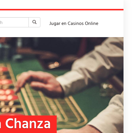
Jugar en Casinos Online
a Chanza