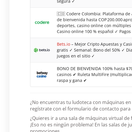
segura ✓
🇨🇴 Codere Colombia: Plataforma de 
de bienvenida hasta COP 200.000 ap
deportes, casino online con múltiples
Casino online 100 % español ✓ Pagos 
Bets.io
– Mejor Cripto Apuestas y Casi
gratis ✓ Semanal: Bono del 50% ✓ Di
juegos en el sitio ✓
BONO DE BIENVENIDA 100% hasta $70,
casinos ✔ Ruleta MultiFire (multiplic
raspa y gana ✔
¿No encuentras tu ludoteca con máquinas en 
regístrate con el formulario de contacto para 
¿Quieres ir a una sala de máquinas virtual de
¡Eso no es ningún problema! En las salas de j
promociones.