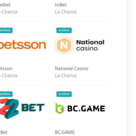
elbet
IviBet
a Chanza
La Chanza
online
online
etsson
National Casino
a Chanza
La Chanza
online
online
2Bet
BC.GAME