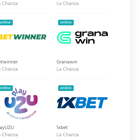
a Chanza
La Chanza
online
online
etwinner
Granawin
a Chanza
La Chanza
online
online
layUZU
1xbet
a Chanza
La Chanza