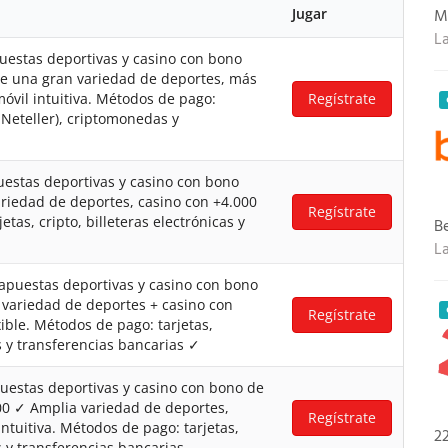
Jugar
M
L
estas deportivas y casino con bono
ce una gran variedad de deportes, más
óvil intuitiva. Métodos de pago:
Regístrate
l, Neteller), criptomonedas y
estas deportivas y casino con bono
riedad de deportes, casino con +4.000
Regístrate
etas, cripto, billeteras electrónicas y
B
L
apuestas deportivas y casino con bono
 variedad de deportes + casino con
Regístrate
ible. Métodos de pago: tarjetas,
s y transferencias bancarias ✓
uestas deportivas y casino con bono de
00 ✓ Amplia variedad de deportes,
Regístrate
ntuitiva. Métodos de pago: tarjetas,
2
s y transferencias bancarias.