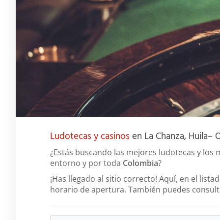
Ludotecas y casinos
en La Chanza, Huila– 
¿Estás buscando las mejores ludotecas y los 
entorno
y por toda
Colombia
?
¡Has llegado al sitio correcto! Aquí, en el list
horario de apertura. También puedes consulta