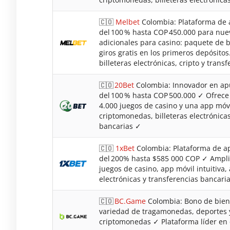
🇨🇴
Melbet
Colombia: Plataforma de 
del 100 % hasta COP 450.000 para nu
adicionales para casino: paquete de 
giros gratis en los primeros depósitos
billeteras electrónicas, cripto y trans
🇨🇴
20Bet
Colombia: Innovador en apu
del 100 % hasta COP 500.000 ✓ Ofrece
4.000 juegos de casino y una app móvil
criptomonedas, billeteras electrónicas 
bancarias ✓
🇨🇴
1xBet
Colombia: Plataforma de ap
del 200% hasta $585 000 COP ✓ Ampli
juegos de casino, app móvil intuitiva, a
electrónicas y transferencias bancaria
🇨🇴
BC.Game
Colombia: Bono de bien
variedad de tragamonedas, deportes y
criptomonedas ✓ Plataforma líder en 