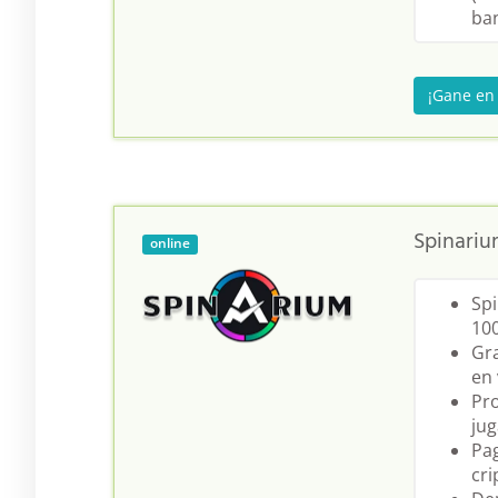
ba
¡Gane en
Spinari
online
Spi
100
Gra
en 
Pr
jug
Pag
cr