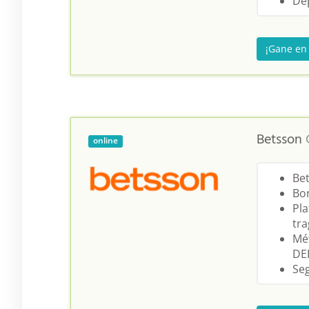
De
¡Gane en
Betsson
online
Be
Bon
Pl
tr
Mé
DE
Se