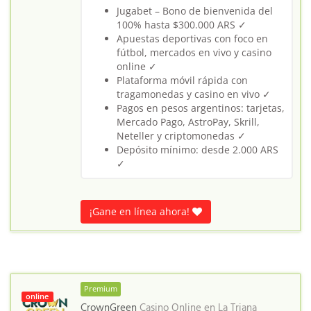
Jugabet – Bono de bienvenida del
100% hasta $300.000 ARS ✓
Apuestas deportivas con foco en
fútbol, mercados en vivo y casino
online ✓
Plataforma móvil rápida con
tragamonedas y casino en vivo ✓
Pagos en pesos argentinos: tarjetas,
Mercado Pago, AstroPay, Skrill,
Neteller y criptomonedas ✓
Depósito mínimo: desde 2.000 ARS
✓
¡Gane en línea ahora!
Premium
online
CrownGreen
Casino Online en
La Triana