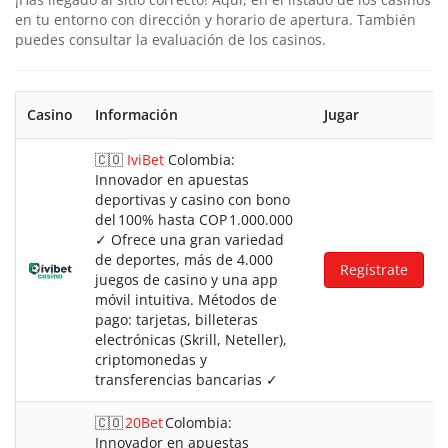
en tu entorno con dirección y horario de apertura. También
puedes consultar la evaluación de los casinos.
Casino
Información
Jugar
🇨🇴
IviBet
Colombia:
Innovador en apuestas
deportivas y casino con bono
del 100% hasta COP 1.000.000
✓ Ofrece una gran variedad
de deportes, más de 4.000
Regístrate
juegos de casino y una app
móvil intuitiva. Métodos de
pago: tarjetas, billeteras
electrónicas (Skrill, Neteller),
criptomonedas y
transferencias bancarias ✓
🇨🇴
20Bet
Colombia:
Innovador en apuestas