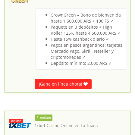
CrownGreen – Bono de bienvenida
hasta 1.500.000 ARS + 100 FS ✓
Paquete en 3 depósitos + High
Roller 125% hasta 4.500.000 ARS ✓
Hasta 15% cashback diario ✓
Pagos en pesos argentinos: tarjetas,
Mercado Pago, Skrill, Neteller y
criptomonedas ✓
Depósito mínimo: 2.000 ARS ✓
¡Gane en línea ahora!
Premium
online
1xbet
Casino Online en
La Triana