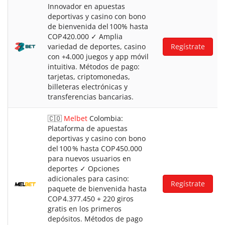
Innovador en apuestas
deportivas y casino con bono
de bienvenida del 100% hasta
COP 420.000 ✓ Amplia
variedad de deportes, casino
Regístrate
con +4.000 juegos y app móvil
intuitiva. Métodos de pago:
tarjetas, criptomonedas,
billeteras electrónicas y
transferencias bancarias.
🇨🇴
Melbet
Colombia:
Plataforma de apuestas
deportivas y casino con bono
del 100 % hasta COP 450.000
para nuevos usuarios en
deportes ✓ Opciones
adicionales para casino:
Regístrate
paquete de bienvenida hasta
COP 4.377.450 + 220 giros
gratis en los primeros
depósitos. Métodos de pago