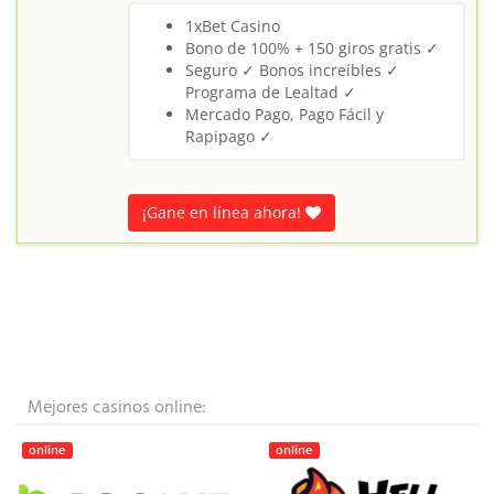
1xBet Casino
Bono de 100% + 150 giros gratis ✓
Seguro ✓ Bonos increíbles ✓
Programa de Lealtad ✓
Mercado Pago, Pago Fácil y
Rapipago ✓
¡Gane en línea ahora!
Mejores casinos online:
online
online