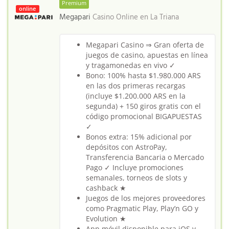
Premium
online
Megapari
Casino Online en
La Triana
Megapari Casino ⇒ Gran oferta de
juegos de casino, apuestas en línea
y tragamonedas en vivo ✓
Bono: 100% hasta $1.980.000 ARS
en las dos primeras recargas
(incluye $1.200.000 ARS en la
segunda) + 150 giros gratis con el
código promocional BIGAPUESTAS
✓
Bonos extra: 15% adicional por
depósitos con AstroPay,
Transferencia Bancaria o Mercado
Pago ✓ Incluye promociones
semanales, torneos de slots y
cashback ★
Juegos de los mejores proveedores
como Pragmatic Play, Play’n GO y
Evolution ★
App móvil disponible para iOS y