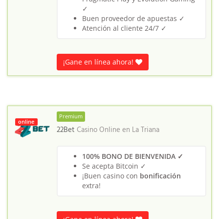
✓
Buen proveedor de apuestas ✓
Atención al cliente 24/7 ✓
¡Gane en línea ahora!
Premium
online
22Bet
Casino Online en
La Triana
100% BONO DE BIENVENIDA ✓
Se acepta Bitcoin ✓
¡Buen casino con
bonificación
extra!