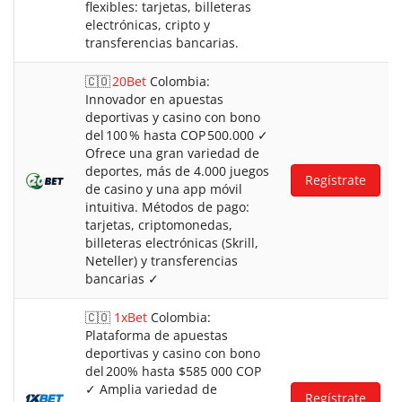
flexibles: tarjetas, billeteras
electrónicas, cripto y
transferencias bancarias.
🇨🇴
20Bet
Colombia:
Innovador en apuestas
deportivas y casino con bono
del 100 % hasta COP 500.000 ✓
Ofrece una gran variedad de
deportes, más de 4.000 juegos
Regístrate
de casino y una app móvil
intuitiva. Métodos de pago:
tarjetas, criptomonedas,
billeteras electrónicas (Skrill,
Neteller) y transferencias
bancarias ✓
🇨🇴
1xBet
Colombia:
Plataforma de apuestas
deportivas y casino con bono
del 200% hasta $585 000 COP
✓ Amplia variedad de
Regístrate