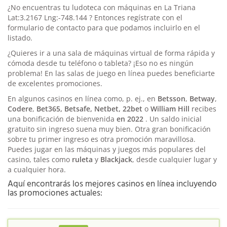
¿No encuentras tu ludoteca con máquinas en La Triana
Lat:3.2167 Lng:-748.144 ? Entonces regístrate con el
formulario de contacto para que podamos incluirlo en el
listado.
¿Quieres ir a una sala de máquinas virtual de forma rápida y
cómoda desde tu teléfono o tableta? ¡Eso no es ningún
problema! En las salas de juego en línea puedes beneficiarte
de excelentes promociones.
En algunos casinos en línea como, p. ej., en
Betsson
,
Betway
,
Codere
,
Bet365, Betsafe, Netbet, 22bet
o
William
Hill
recibes
una bonificación de bienvenida
en 2022
. Un saldo inicial
gratuito sin ingreso suena muy bien. Otra gran bonificación
sobre tu primer ingreso es otra promoción maravillosa.
Puedes jugar en las máquinas y juegos más populares del
casino, tales como
ruleta
y
Blackjack
, desde cualquier lugar y
a cualquier hora.
Aquí encontrarás los mejores casinos en línea incluyendo
las promociones actuales: