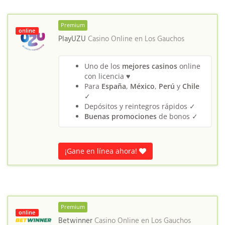
Premium
online
PlayUZU
Casino Online en
Los Gauchos
Uno de los
mejores casinos
online
con licencia ♥
Para
España
,
México
,
Perú
y
Chile
✓
Depósitos y reintegros rápidos ✓
Buenas promociones
de bonos ✓
¡Gane en línea ahora!
Premium
online
Betwinner
Casino Online en
Los Gauchos