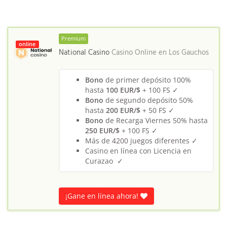
Premium
online
National Casino
Casino Online en
Los Gauchos
Bono
de primer depósito 100%
hasta
100 EUR/$
+ 100 FS ✓
Bono
de segundo depósito 50%
hasta
200 EUR/$
+ 50 FS ✓
Bono
de Recarga Viernes 50% hasta
250 EUR/$
+ 100 FS ✓
Más de 4200 juegos diferentes ✓
Casino en línea con Licencia en
Curazao ✓
¡Gane en línea ahora!