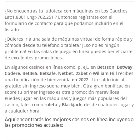
¿No encuentras tu ludoteca con máquinas en Los Gauchos
Lat:1.8301 Lng:-762.251 ? Entonces regístrate con el
formulario de contacto para que podamos incluirlo en el
listado.
¿Quieres ir a una sala de máquinas virtual de forma rápida y
cómoda desde tu teléfono o tableta? ¡Eso no es ningún
problema! En las salas de juego en línea puedes beneficiarte
de excelentes promociones.
En algunos casinos en línea como, p. ej., en
Betsson
,
Betway
,
Codere
,
Bet365, Betsafe, Netbet, 22bet
o
William
Hill
recibes
una bonificación de bienvenida
en 2022
. Un saldo inicial
gratuito sin ingreso suena muy bien. Otra gran bonificación
sobre tu primer ingreso es otra promoción maravillosa.
Puedes jugar en las máquinas y juegos más populares del
casino, tales como
ruleta
y
Blackjack
, desde cualquier lugar y
a cualquier hora.
Aquí encontrarás los mejores casinos en línea incluyendo
las promociones actuales: