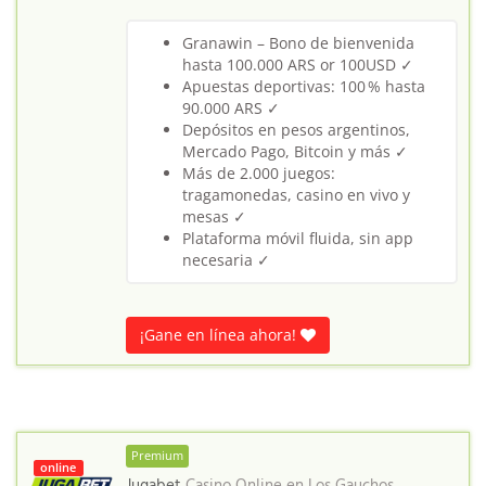
Granawin – Bono de bienvenida
hasta 100.000 ARS or 100USD ✓
Apuestas deportivas: 100 % hasta
90.000 ARS ✓
Depósitos en pesos argentinos,
Mercado Pago, Bitcoin y más ✓
Más de 2.000 juegos:
tragamonedas, casino en vivo y
mesas ✓
Plataforma móvil fluida, sin app
necesaria ✓
¡Gane en línea ahora!
Premium
online