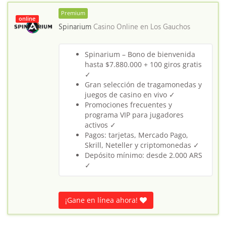
Premium
online
Spinarium
Casino Online en
Los Gauchos
Spinarium – Bono de bienvenida
hasta $7.880.000 + 100 giros gratis
✓
Gran selección de tragamonedas y
juegos de casino en vivo ✓
Promociones frecuentes y
programa VIP para jugadores
activos ✓
Pagos: tarjetas, Mercado Pago,
Skrill, Neteller y criptomonedas ✓
Depósito mínimo: desde 2.000 ARS
✓
¡Gane en línea ahora!