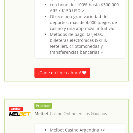
con bono del 100% hasta $300.000
ARS / $150 USD ✓
Ofrece una gran variedad de
deportes, más de 4.000 juegos de
casino y una app móvil intuitiva.
Métodos de pago: tarjetas,
billeteras electrónicas (Skrill,
Neteller), criptomonedas y
transferencias bancarias ✓
¡Gane en línea ahora!
Premium
online
Melbet
Casino Online en
Los Gauchos
Melbet Casino Argentina >>