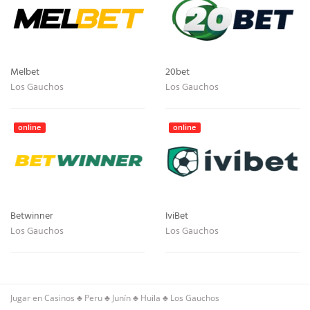
Melbet
20bet
Los Gauchos
Los Gauchos
online
online
Betwinner
IviBet
Los Gauchos
Los Gauchos
Jugar en Casinos
♣
Peru
♣
Junín
♣
Huila
♣
Los Gauchos