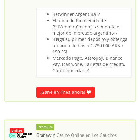
Betwinner Argentina ✓
El bono de bienvenida de
BetWinner Casino es sin duda el
mejor del mercado argentino ✓
¡Haga su primer depósito y obtenga
un bono de hasta 1.780.000 ARS +
150 FS!
Mercado Pago, Astropay, Binance
Pay, icash.one, Tarjetas de crédito,
Criptomonedas ✓
¡Gane en línea ahora!
Premium
online
Granawin
Casino Online en
Los Gauchos