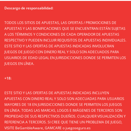
Descargo de responsabilidad:
TODOS LOS SITIOS DE APUESTAS, LAS OFERTAS / PROMOCIONES DE
APUESTAS Y LAS BONIFICACIONES QUE SE ENCUENTRAN ESTÁN SUJETAS
A LOS TÉRMINOS Y CONDICIONES DE CADA OPERADOR DE APUESTAS
RESPECTIVO Y PUEDEN INCLUIR REQUISITOS DE APUESTAS INDIVIDUALES.
ESTE SITIO Y LAS OFERTAS DE APUESTAS INDICADAS INVOLUCRAN
JUEGOS DE JUEGO CON DINERO REAL Y SOLO SON ADECUADOS PARA
USUARIOS DE EDAD LEGAL EN JURISDICCIONES DONDE SE PERMITEN LOS
JUEGOS EN LÍNEA.
+18:
ESTE SITIO Y LAS OFERTAS DE APUESTAS INDICADAS INCLUYEN
APUESTAS CON DINERO REAL Y SOLO SON ADECUADAS PARA USUARIOS
MAYORES DE 18 EN JURISDICCIONES DONDE SE PERMITEN LOS JUEGOS
EN LÍNEA. TODAS LAS MARCAS, LOGOS E IMÁGENES DE TERCEROS SON
PROPIEDAD DE SUS RESPECTIVOS DUEÑOS. CUALQUIER VISUALIZACIÓN Y
REFERENCIA A TERCEROS. SI CREE QUE TIENE UN PROBLEMA DE JUEGO,
VISITE BeGambleAware, GAMCARE o juegoseguro.es