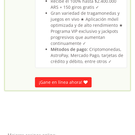
Recibe el 100% hasta $2.400.000
ARS + 150 giros gratis ✓
Gran variedad de tragamonedas y
juegos en vivo ★ Aplicación móvil
optimizada y de alto rendimiento ★
Programa VIP exclusivo y jackpots
progresivos que aumentan
continuamente ✓
Métodos de pago:
Criptomonedas,
AstroPay, Mercado Pago, tarjetas de
crédito y débito, entre otros ✓
¡Gane en línea ahora!