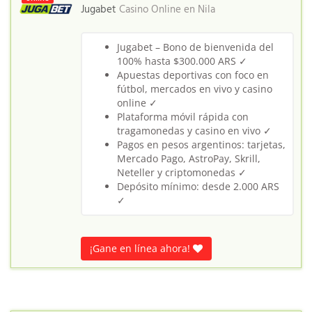
Jugabet
Casino Online en
Nila
Jugabet – Bono de bienvenida del
100% hasta $300.000 ARS ✓
Apuestas deportivas con foco en
fútbol, mercados en vivo y casino
online ✓
Plataforma móvil rápida con
tragamonedas y casino en vivo ✓
Pagos en pesos argentinos: tarjetas,
Mercado Pago, AstroPay, Skrill,
Neteller y criptomonedas ✓
Depósito mínimo: desde 2.000 ARS
✓
¡Gane en línea ahora!