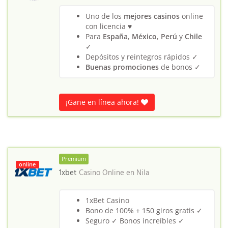
Uno de los
mejores casinos
online
con licencia ♥
Para
España
,
México
,
Perú
y
Chile
✓
Depósitos y reintegros rápidos ✓
Buenas promociones
de bonos ✓
¡Gane en línea ahora!
Premium
online
1xbet
Casino Online en
Nila
1xBet Casino
Bono de 100% + 150 giros gratis ✓
Seguro ✓ Bonos increíbles ✓