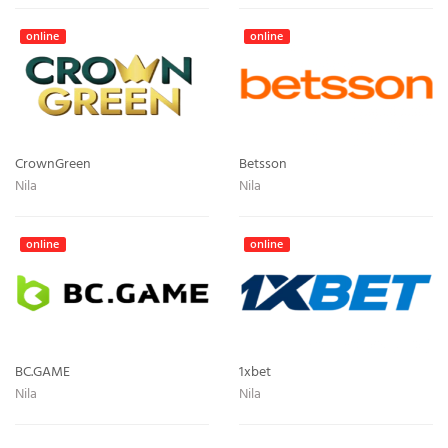
online
online
CrownGreen
Betsson
Nila
Nila
online
online
BC.GAME
1xbet
Nila
Nila