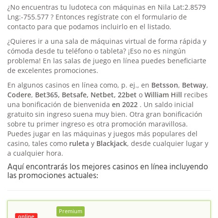
¿No encuentras tu ludoteca con máquinas en Nila Lat:2.8579
Lng:-755.577 ? Entonces regístrate con el formulario de
contacto para que podamos incluirlo en el listado.
¿Quieres ir a una sala de máquinas virtual de forma rápida y
cómoda desde tu teléfono o tableta? ¡Eso no es ningún
problema! En las salas de juego en línea puedes beneficiarte
de excelentes promociones.
En algunos casinos en línea como, p. ej., en
Betsson
,
Betway
,
Codere
,
Bet365, Betsafe, Netbet, 22bet
o
William
Hill
recibes
una bonificación de bienvenida
en 2022
. Un saldo inicial
gratuito sin ingreso suena muy bien. Otra gran bonificación
sobre tu primer ingreso es otra promoción maravillosa.
Puedes jugar en las máquinas y juegos más populares del
casino, tales como
ruleta
y
Blackjack
, desde cualquier lugar y
a cualquier hora.
Aquí encontrarás los mejores casinos en línea incluyendo
las promociones actuales:
Premium
online