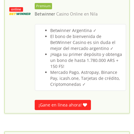
Premium
online
Betwinner
Casino Online en
Nila
Betwinner Argentina ✓
El bono de bienvenida de
BetWinner Casino es sin duda el
mejor del mercado argentino ✓
¡Haga su primer depósito y obtenga
un bono de hasta 1.780.000 ARS +
150 FS!
Mercado Pago, Astropay, Binance
Pay, icash.one, Tarjetas de crédito,
Criptomonedas ✓
¡Gane en línea ahora!