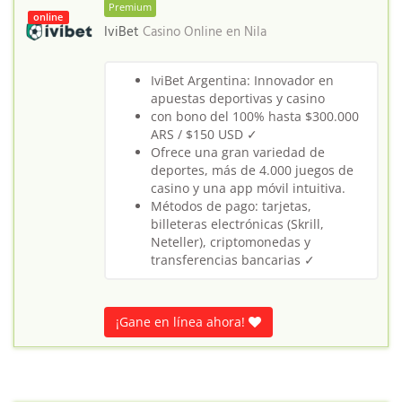
Premium
online
IviBet
Casino Online en
Nila
IviBet Argentina: Innovador en
apuestas deportivas y casino
con bono del 100% hasta $300.000
ARS / $150 USD ✓
Ofrece una gran variedad de
deportes, más de 4.000 juegos de
casino y una app móvil intuitiva.
Métodos de pago: tarjetas,
billeteras electrónicas (Skrill,
Neteller), criptomonedas y
transferencias bancarias ✓
¡Gane en línea ahora!