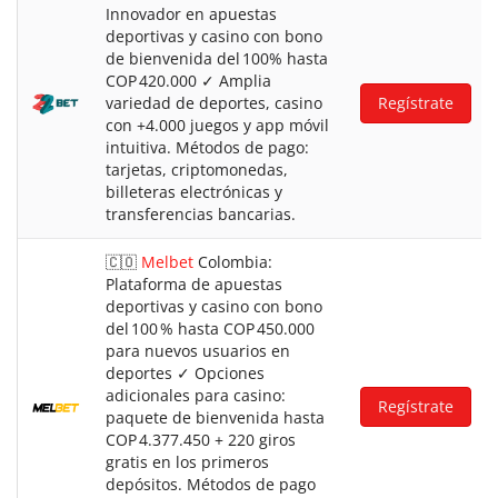
Innovador en apuestas
deportivas y casino con bono
de bienvenida del 100% hasta
COP 420.000 ✓ Amplia
variedad de deportes, casino
Regístrate
con +4.000 juegos y app móvil
intuitiva. Métodos de pago:
tarjetas, criptomonedas,
billeteras electrónicas y
transferencias bancarias.
🇨🇴
Melbet
Colombia:
Plataforma de apuestas
deportivas y casino con bono
del 100 % hasta COP 450.000
para nuevos usuarios en
deportes ✓ Opciones
adicionales para casino:
Regístrate
paquete de bienvenida hasta
COP 4.377.450 + 220 giros
gratis en los primeros
depósitos. Métodos de pago