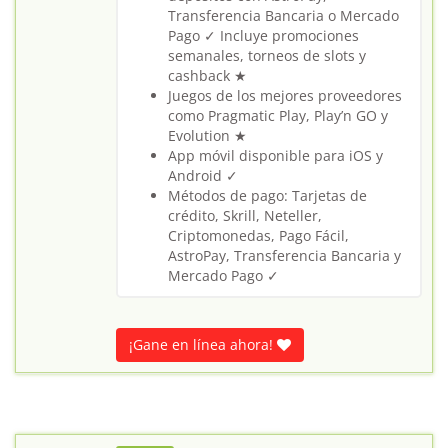
Transferencia Bancaria o Mercado
Pago ✓ Incluye promociones
semanales, torneos de slots y
cashback ★
Juegos de los mejores proveedores
como Pragmatic Play, Play’n GO y
Evolution ★
App móvil disponible para iOS y
Android ✓
Métodos de pago: Tarjetas de
crédito, Skrill, Neteller,
Criptomonedas, Pago Fácil,
AstroPay, Transferencia Bancaria y
Mercado Pago ✓
¡Gane en línea ahora!