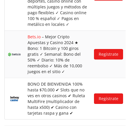
deportes, casino online con
múltiples juegos y métodos de
pago flexibles ✓ Casino online
100 % español ✓ Pagos en
metálico en locales ✓
Bets.io
– Mejor Cripto
Apuestas y Casino 2024 ★
Bono: 1 Bitcoin y 100 giros
gratis ✓ Semanal: Bono del
Regístrate
50% ✓ Diario: 10% de
reembolso ✓ Más de 10,000
juegos en el sitio ✓
BONO DE BIENVENIDA 100%
hasta $70,000 ✔ Slots que no
ves en otros casinos ✔ Ruleta
Regístrate
MultiFire (multiplicador de
hasta x500) ✔ Casino con
tarjetas raspa y gana ✔