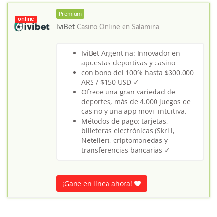
Premium
online
IviBet
Casino Online en
Salamina
IviBet Argentina: Innovador en
apuestas deportivas y casino
con bono del 100% hasta $300.000
ARS / $150 USD ✓
Ofrece una gran variedad de
deportes, más de 4.000 juegos de
casino y una app móvil intuitiva.
Métodos de pago: tarjetas,
billeteras electrónicas (Skrill,
Neteller), criptomonedas y
transferencias bancarias ✓
¡Gane en línea ahora!