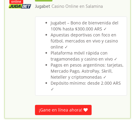
online
Jugabet
Casino Online en
Salamina
Jugabet – Bono de bienvenida del
100% hasta $300.000 ARS ✓
Apuestas deportivas con foco en
fútbol, mercados en vivo y casino
online ✓
Plataforma móvil rápida con
tragamonedas y casino en vivo ✓
Pagos en pesos argentinos: tarjetas,
Mercado Pago, AstroPay, Skrill,
Neteller y criptomonedas ✓
Depósito mínimo: desde 2.000 ARS
✓
¡Gane en línea ahora!