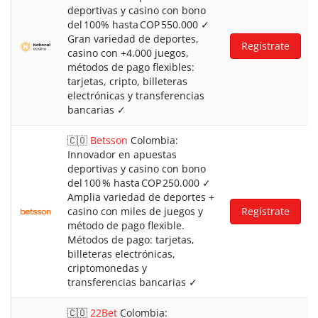
deportivas y casino con bono
del 100% hasta COP 550.000 ✓
Gran variedad de deportes,
Regístrate
casino con +4.000 juegos,
métodos de pago flexibles:
tarjetas, cripto, billeteras
electrónicas y transferencias
bancarias ✓
🇨🇴
Betsson
Colombia:
Innovador en apuestas
deportivas y casino con bono
del 100 % hasta COP 250.000 ✓
Amplia variedad de deportes +
casino con miles de juegos y
Regístrate
método de pago flexible.
Métodos de pago: tarjetas,
billeteras electrónicas,
criptomonedas y
transferencias bancarias ✓
🇨🇴
22Bet
Colombia: