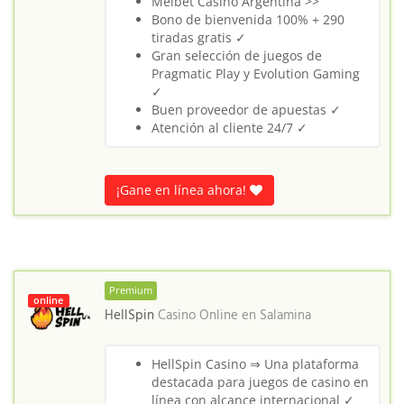
Melbet Casino Argentina >>
Bono de bienvenida 100% + 290
tiradas gratis ✓
Gran selección de juegos de
Pragmatic Play y Evolution Gaming
✓
Buen proveedor de apuestas ✓
Atención al cliente 24/7 ✓
¡Gane en línea ahora!
Premium
online
HellSpin
Casino Online en
Salamina
HellSpin Casino ⇒ Una plataforma
destacada para juegos de casino en
línea con alcance internacional ✓