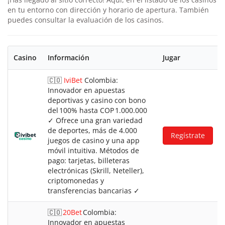
en tu entorno con dirección y horario de apertura. También
puedes consultar la evaluación de los casinos.
Casino
Información
Jugar
🇨🇴
IviBet
Colombia:
Innovador en apuestas
deportivas y casino con bono
del 100% hasta COP 1.000.000
✓ Ofrece una gran variedad
de deportes, más de 4.000
Regístrate
juegos de casino y una app
móvil intuitiva. Métodos de
pago: tarjetas, billeteras
electrónicas (Skrill, Neteller),
criptomonedas y
transferencias bancarias ✓
🇨🇴
20Bet
Colombia:
Innovador en apuestas