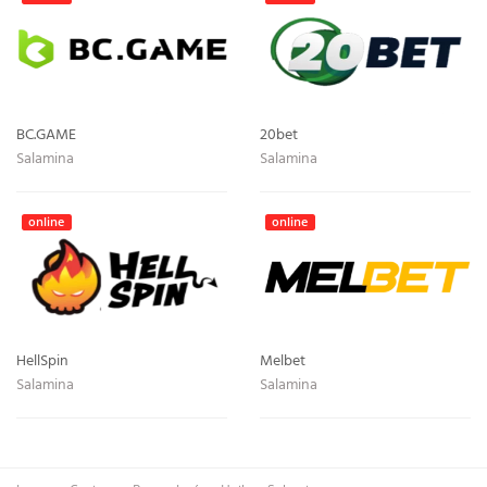
BC.GAME
20bet
Salamina
Salamina
online
online
HellSpin
Melbet
Salamina
Salamina