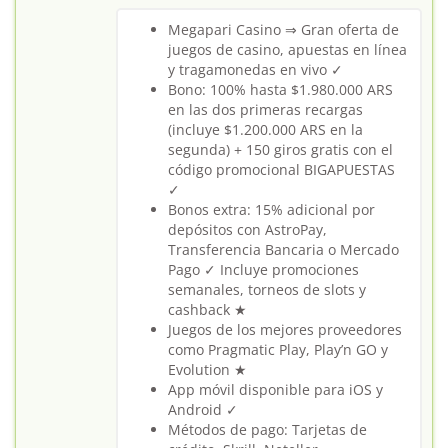
Megapari Casino ⇒ Gran oferta de
juegos de casino, apuestas en línea
y tragamonedas en vivo ✓
Bono: 100% hasta $1.980.000 ARS
en las dos primeras recargas
(incluye $1.200.000 ARS en la
segunda) + 150 giros gratis con el
código promocional BIGAPUESTAS
✓
Bonos extra: 15% adicional por
depósitos con AstroPay,
Transferencia Bancaria o Mercado
Pago ✓ Incluye promociones
semanales, torneos de slots y
cashback ★
Juegos de los mejores proveedores
como Pragmatic Play, Play’n GO y
Evolution ★
App móvil disponible para iOS y
Android ✓
Métodos de pago: Tarjetas de