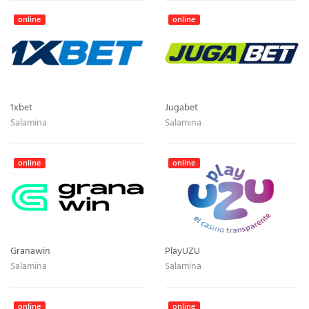
online
online
1xbet
Jugabet
Salamina
Salamina
online
online
Granawin
PlayUZU
Salamina
Salamina
online
online