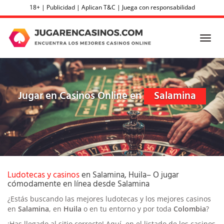
Skip
18+ | Publicidad | Aplican T&C | Juega con responsabilidad
to
main
content
Toggl
navig
Jugar en Casinos Online en
Salamina
Ludotecas y casinos
en Salamina, Huila– O jugar
cómodamente en línea desde Salamina
¿Estás buscando las mejores ludotecas y los mejores casinos
en
Salamina
, en
Huila
o en tu entorno
y por toda
Colombia
?
¡Has llegado al sitio correcto! Aquí, en el listado de los casinos