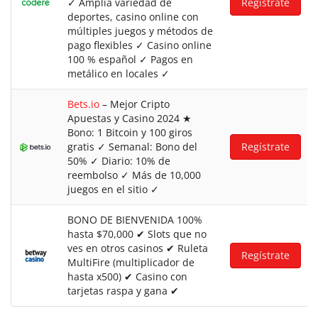
✓ Amplia variedad de
Regístrate
deportes, casino online con
múltiples juegos y métodos de
pago flexibles ✓ Casino online
100 % español ✓ Pagos en
metálico en locales ✓
Bets.io
– Mejor Cripto
Apuestas y Casino 2024 ★
Bono: 1 Bitcoin y 100 giros
gratis ✓ Semanal: Bono del
Regístrate
50% ✓ Diario: 10% de
reembolso ✓ Más de 10,000
juegos en el sitio ✓
BONO DE BIENVENIDA 100%
hasta $70,000 ✔ Slots que no
ves en otros casinos ✔ Ruleta
Regístrate
MultiFire (multiplicador de
hasta x500) ✔ Casino con
tarjetas raspa y gana ✔