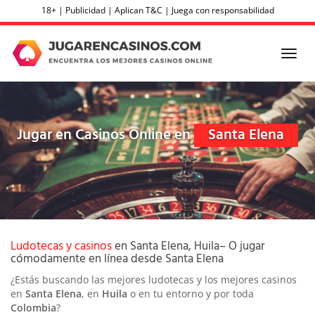
Skip
18+ | Publicidad | Aplican T&C | Juega con responsabilidad
to
main
content
Toggl
navig
Jugar en Casinos Online en
Santa Elena
Ludotecas y casinos
en Santa Elena, Huila– O jugar
cómodamente en línea desde Santa Elena
¿Estás buscando las mejores ludotecas y los mejores casinos
en
Santa Elena
, en
Huila
o en tu entorno
y por toda
Colombia
?