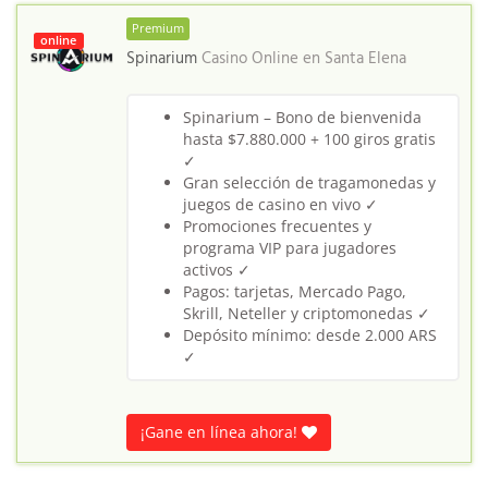
Premium
online
Spinarium
Casino Online en
Santa Elena
Spinarium – Bono de bienvenida
hasta $7.880.000 + 100 giros gratis
✓
Gran selección de tragamonedas y
juegos de casino en vivo ✓
Promociones frecuentes y
programa VIP para jugadores
activos ✓
Pagos: tarjetas, Mercado Pago,
Skrill, Neteller y criptomonedas ✓
Depósito mínimo: desde 2.000 ARS
✓
¡Gane en línea ahora!