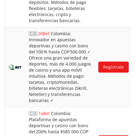
depósitos. Métodos de pago
flexibles: tarjetas, billeteras
electrónicas, cripto y
transferencias bancarias.
🇨🇴
20Bet
Colombia:
Innovador en apuestas
deportivas y casino con bono
del 100 % hasta COP 500.000 ✓
Ofrece una gran variedad de
deportes, más de 4.000 juegos
Regístrate
de casino y una app móvil
intuitiva. Métodos de pago:
tarjetas, criptomonedas,
billeteras electrónicas (Skrill,
Neteller) y transferencias
bancarias ✓
🇨🇴
1xBet
Colombia:
Plataforma de apuestas
deportivas y casino con bono
del 200% hasta $585 000 COP