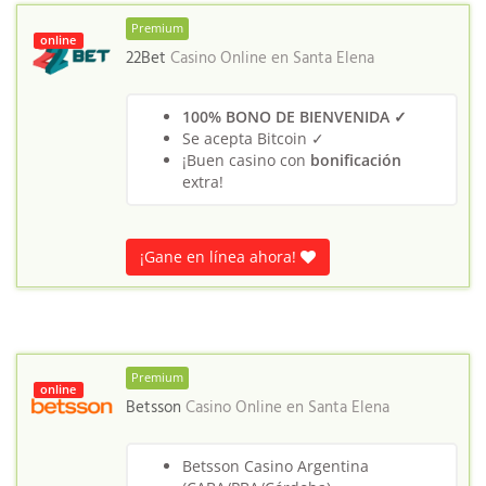
Premium
online
22Bet
Casino Online en
Santa Elena
100% BONO DE BIENVENIDA ✓
Se acepta Bitcoin ✓
¡Buen casino con
bonificación
extra!
¡Gane en línea ahora!
Premium
online
Betsson
Casino Online en
Santa Elena
Betsson Casino Argentina