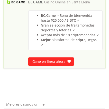
BC.GAME
Casino Online en
Santa Elena
BC.Game
> Bono de bienvenida
hasta
$20,000 / 5 BTC
✓
Gran selección de tragamonedas,
deportes y loterías ✓
Acepta más de 18 criptomonedas ✓
Mejor
plataforma de
criptojuegos
✓
¡Gane en línea ahora!
Mejores casinos online: