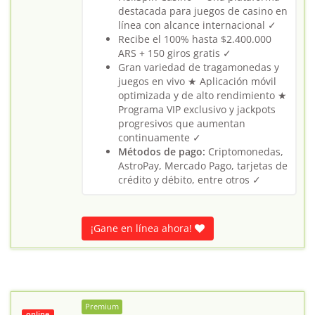
destacada para juegos de casino en
línea con alcance internacional ✓
Recibe el 100% hasta $2.400.000
ARS + 150 giros gratis ✓
Gran variedad de tragamonedas y
juegos en vivo ★ Aplicación móvil
optimizada y de alto rendimiento ★
Programa VIP exclusivo y jackpots
progresivos que aumentan
continuamente ✓
Métodos de pago:
Criptomonedas,
AstroPay, Mercado Pago, tarjetas de
crédito y débito, entre otros ✓
¡Gane en línea ahora!
Premium
online