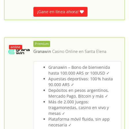
¡Gane en línea ahora!
Premium
online
Granawin
Casino Online en
Santa Elena
Granawin – Bono de bienvenida
hasta 100.000 ARS or 100USD ✓
Apuestas deportivas: 100 % hasta
90.000 ARS ✓
Depósitos en pesos argentinos,
Mercado Pago, Bitcoin y más ✓
Más de 2.000 juegos:
tragamonedas, casino en vivo y
mesas ✓
Plataforma móvil fluida, sin app
necesaria ✓