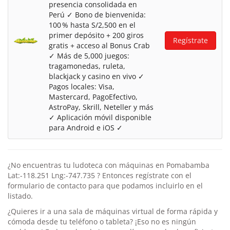
presencia consolidada en
Perú ✓ Bono de bienvenida:
100 % hasta S/2,500 en el
primer depósito + 200 giros
Regístrate
gratis + acceso al Bonus Crab
✓ Más de 5,000 juegos:
tragamonedas, ruleta,
blackjack y casino en vivo ✓
Pagos locales: Visa,
Mastercard, PagoEfectivo,
AstroPay, Skrill, Neteller y más
✓ Aplicación móvil disponible
para Android e iOS ✓
¿No encuentras tu ludoteca con máquinas en Pomabamba
Lat:-118.251 Lng:-747.735 ? Entonces regístrate con el
formulario de contacto para que podamos incluirlo en el
listado.
¿Quieres ir a una sala de máquinas virtual de forma rápida y
cómoda desde tu teléfono o tableta? ¡Eso no es ningún