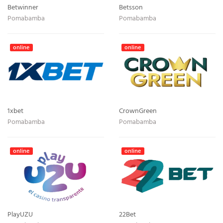
Betwinner
Betsson
Pomabamba
Pomabamba
online
online
1xbet
CrownGreen
Pomabamba
Pomabamba
online
online
PlayUZU
22Bet