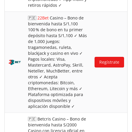
retiros rápidos ✓
🇵🇪
22Bet
Casino – Bono de
bienvenida hasta S/1,100
100 % de bono en tu primer
depósito hasta S/1,100 ✓ Más
de 1,000 juegos:
tragamonedas, ruleta,
blackjack y casino en vivo ✓
Pagos locales: Visa,
Regístrate
Mastercard, AstroPay, Skrill,
Neteller, MuchBetter, entre
otros ✓ Acepta
criptomonedas: Bitcoin,
Ethereum, Litecoin y más ✓
Plataforma optimizada para
dispositivos móviles y
aplicación disponible ✓
🇵🇪 Betcris Casino – Bono de
bienvenida hasta S/2000
Casino con licencia oficial en