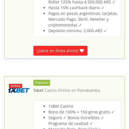
Roller 125% hasta 4.500.000 ARS ✓
Hasta 15% cashback diario ✓
Pagos en pesos argentinos: tarjetas,
Mercado Pago, Skrill, Neteller y
criptomonedas ✓
Depósito mínimo: 2.000 ARS ✓
¡Gane en línea ahora!
Premium
online
1xbet
Casino Online en
Pomabamba
1xBet Casino
Bono de 100% + 150 giros gratis ✓
Seguro ✓ Bonos increíbles ✓
Programa de Lealtad ✓