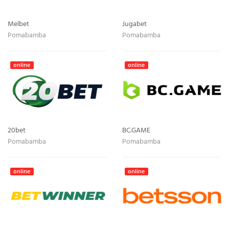
Melbet
Jugabet
Pomabamba
Pomabamba
online
online
20bet
BC.GAME
Pomabamba
Pomabamba
online
online