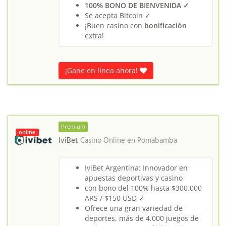
100% BONO DE BIENVENIDA ✓
Se acepta Bitcoin ✓
¡Buen casino con
bonificación
extra!
¡Gane en línea ahora!
Premium
online
IviBet
Casino Online en
Pomabamba
IviBet Argentina: Innovador en
apuestas deportivas y casino
con bono del 100% hasta $300.000
ARS / $150 USD ✓
Ofrece una gran variedad de
deportes, más de 4.000 juegos de