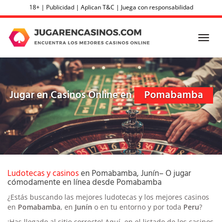
Skip
18+ | Publicidad | Aplican T&C | Juega con responsabilidad
to
main
content
Toggl
navig
Jugar en Casinos Online en
Pomabamba
Ludotecas y casinos
en Pomabamba, Junín– O jugar
cómodamente en línea desde Pomabamba
¿Estás buscando las mejores ludotecas y los mejores casinos
en
Pomabamba
, en
Junín
o en tu entorno
y por toda
Peru
?
¡Has llegado al sitio correcto! Aquí, en el listado de los casinos