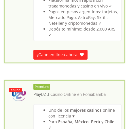
Plataforma móvil rápida con
tragamonedas y casino en vivo ✓
Pagos en pesos argentinos: tarjetas,
Mercado Pago, AstroPay, Skrill,
Neteller y criptomonedas ✓
Depósito mínimo: desde 2.000 ARS
✓
¡Gane en línea ahora!
Premium
online
PlayUZU
Casino Online en
Pomabamba
Uno de los
mejores casinos
online
con licencia ♥
Para
España
,
México
,
Perú
y
Chile
✓