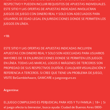
RESPECTIVO Y PUEDEN INCLUIR REQUISITOS DE APUESTAS INDIVIDUALES.
ESTE SITIO Y LAS OFERTAS DE APUESTAS INDICADAS INVOLUCRAN
JUEGOS DE JUEGO CON DINERO REAL Y SOLO SON ADECUADOS PARA
USUARIOS DE EDAD LEGAL EN JURISDICCIONES DONDE SE PERMITEN LOS
JUEGOS EN LÍNEA.
+18:
ESTE SITIO Y LAS OFERTAS DE APUESTAS INDICADAS INCLUYEN
APUESTAS CON DINERO REAL Y SOLO SON ADECUADAS PARA USUARIOS
MAYORES DE 18 EN JURISDICCIONES DONDE SE PERMITEN LOS JUEGOS
EN LÍNEA. TODAS LAS MARCAS, LOGOS E IMÁGENES DE TERCEROS SON
PROPIEDAD DE SUS RESPECTIVOS DUEÑOS. CUALQUIER VISUALIZACIÓN Y
REFERENCIA A TERCEROS. SI CREE QUE TIENE UN PROBLEMA DE JUEGO,
VISITE BeGambleAware, GAMCARE o juegoseguro.es
Argentina:
EL JUEGO COMPULSIVO ES PERJUDICIAL PARA VOS Y TU FAMILIA | 18+ | Si
el juego afecta tu bienestar, busca ayuda: Ciudad de Buenos Aires 0800-