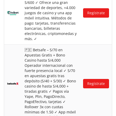
S/600 ✓ Ofrece una gran
variedad de deportes, +4.000
juegos de casino y una app
Regístrate
móvil intuitiva. Métodos de
pago: tarjetas, transferencias
bancarias, billeteras
electrónicas, criptomonedas y
más. ✓
🇵🇪 Betsafe – S/70 en
Apuestas Gratis + Bono
Casino hasta S/4,000
Operador internacional con
fuerte presencia local ✓ S/70
en apuestas gratis tras
depósito (S/40 + S/30) ✓ Bono
Regístrate
casino de hasta S/4,000 +
tiradas gratis ✓ Pagos vía
Yape, Plin, PagoDirecto,
PagoEfectivo, tarjetas ✓
Rollover 3x con cuotas
mínimas de 1.50 ✓ App móvil