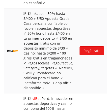
en español ✓
🇵🇪 Inkabet – 50 % hasta
S/400 + S/50 Apuesta Gratis
Casa peruana confiable con
foco en apuestas deportivas
✓ 50 % bono hasta S/400 en
tu primer depósito ✓ S/50 en
apuestas gratis con un
depósito mínimo de S/30 ✓
Regístrate
Casino: hasta S/200 + 100
giros gratis en tragamonedas
✓ Pagos locales: PagoEfectivo,
SafetyPay, tarjetas ✓ Neteller,
Skrill y Paysafecard no
califican para el bono ✓
Plataforma móvil + app oficial
disponible ✓
🇵🇪
IviBet
Perú: Innovador en
apuestas deportivas y casino
con bono del 100% hasta