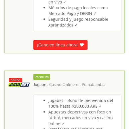
en vivo ✓
Métodos de pago locales como
Mercado Pago y DEBIN ✓
Seguridad y juego responsable
garantizados ✓
¡Gane en línea ahora!
Premium
online
Jugabet
Casino Online en
Pomabamba
Jugabet – Bono de bienvenida del
100% hasta $300.000 ARS ✓
Apuestas deportivas con foco en
fútbol, mercados en vivo y casino
online ✓