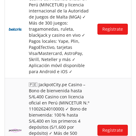
Perú (MINCETUR) y licencia
internacional de la Autoridad
de Juegos de Malta (MGA) ✓
Más de 300 juegos:
tragamonedas, ruleta,
Regístrate
blackjack y casino en vivo ✓
Pagos locales: Yape, Plin,
PagoEfectivo, tarjetas
Visa/Mastercard, AstroPay,
Skrill, Neteller y más ✓
Aplicación móvil disponible
para Android e iOS ✓
🇵🇪 JackpotCity.pe Casino –
Bono de bienvenida hasta
S/6,400 Casino con licencia
oficial en Perú (MINCETUR N.º
11002624010000) ✓ Bono de
bienvenida: 100 % hasta
S/6,400 en los primeros 4
depósitos (S/1,600 por
Regístrate
depósito) ✓ Más de 500