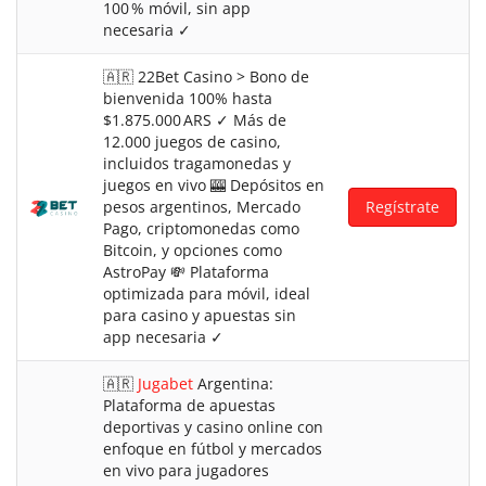
100 % móvil, sin app
necesaria ✓
🇦🇷 22Bet Casino > Bono de
bienvenida 100% hasta
$1.875.000 ARS ✓ Más de
12.000 juegos de casino,
incluidos tragamonedas y
juegos en vivo 🎰 Depósitos en
pesos argentinos, Mercado
Regístrate
Pago, criptomonedas como
Bitcoin, y opciones como
AstroPay 💸 Plataforma
optimizada para móvil, ideal
para casino y apuestas sin
app necesaria ✓
🇦🇷
Jugabet
Argentina:
Plataforma de apuestas
deportivas y casino online con
enfoque en fútbol y mercados
en vivo para jugadores