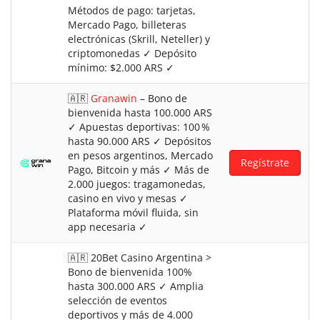
Métodos de pago: tarjetas,
Mercado Pago, billeteras
electrónicas (Skrill, Neteller) y
criptomonedas ✓ Depósito
mínimo: $2.000 ARS ✓
🇦🇷
Granawin
– Bono de
bienvenida hasta 100.000 ARS
✓ Apuestas deportivas: 100 %
hasta 90.000 ARS ✓ Depósitos
en pesos argentinos, Mercado
Regístrate
Pago, Bitcoin y más ✓ Más de
2.000 juegos: tragamonedas,
casino en vivo y mesas ✓
Plataforma móvil fluida, sin
app necesaria ✓
🇦🇷 20Bet Casino Argentina >
Bono de bienvenida 100%
hasta 300.000 ARS ✓ Amplia
selección de eventos
deportivos y más de 4.000