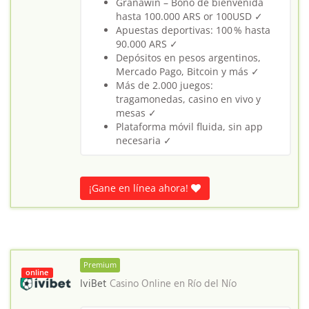
Granawin – Bono de bienvenida
hasta 100.000 ARS or 100USD ✓
Apuestas deportivas: 100 % hasta
90.000 ARS ✓
Depósitos en pesos argentinos,
Mercado Pago, Bitcoin y más ✓
Más de 2.000 juegos:
tragamonedas, casino en vivo y
mesas ✓
Plataforma móvil fluida, sin app
necesaria ✓
¡Gane en línea ahora!
Premium
online
IviBet
Casino Online en
Río del Nío