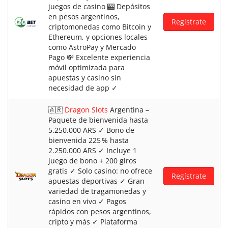
juegos de casino 🎰 Depósitos
en pesos argentinos,
Regístrate
criptomonedas como Bitcoin y
Ethereum, y opciones locales
como AstroPay y Mercado
Pago 💸 Excelente experiencia
móvil optimizada para
apuestas y casino sin
necesidad de app ✓
🇦🇷
Dragon Slots
Argentina –
Paquete de bienvenida hasta
5.250.000 ARS ✓ Bono de
bienvenida 225 % hasta
2.250.000 ARS ✓ Incluye 1
juego de bono + 200 giros
gratis ✓ Solo casino: no ofrece
Regístrate
apuestas deportivas ✓ Gran
variedad de tragamonedas y
casino en vivo ✓ Pagos
rápidos con pesos argentinos,
cripto y más ✓ Plataforma