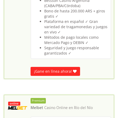
Betsson Casino Argentina
(CABA/PBA/Córdoba)
Bono de hasta 200.000 ARS + giros
gratis ✓
Plataforma en español ✓ Gran
variedad de tragamonedas y juegos
en vivo ✓
Métodos de pago locales como
Mercado Pago y DEBIN ✓
Seguridad y juego responsable
garantizados ✓
¡Gane en línea ahora!
Premium
online
Melbet
Casino Online en
Río del Nío