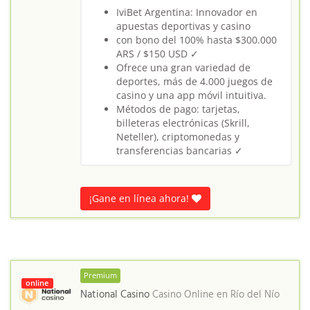
IviBet Argentina: Innovador en
apuestas deportivas y casino
con bono del 100% hasta $300.000
ARS / $150 USD ✓
Ofrece una gran variedad de
deportes, más de 4.000 juegos de
casino y una app móvil intuitiva.
Métodos de pago: tarjetas,
billeteras electrónicas (Skrill,
Neteller), criptomonedas y
transferencias bancarias ✓
¡Gane en línea ahora!
Premium
online
National Casino
Casino Online en
Río del Nío