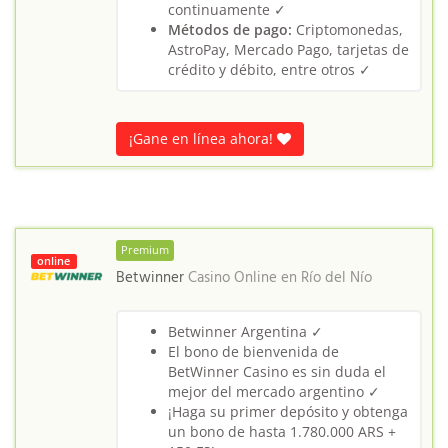
continuamente ✓
Métodos de pago:
Criptomonedas,
AstroPay, Mercado Pago, tarjetas de
crédito y débito, entre otros ✓
¡Gane en línea ahora!
Premium
online
Betwinner
Casino Online en
Río del Nío
Betwinner Argentina ✓
El bono de bienvenida de
BetWinner Casino es sin duda el
mejor del mercado argentino ✓
¡Haga su primer depósito y obtenga
un bono de hasta 1.780.000 ARS +