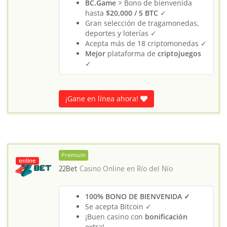
BC.Game
> Bono de bienvenida
hasta
$20,000 / 5 BTC
✓
Gran selección de tragamonedas,
deportes y loterías ✓
Acepta más de 18 criptomonedas ✓
Mejor
plataforma de
criptojuegos
✓
¡Gane en línea ahora!
Premium
online
22Bet
Casino Online en
Río del Nío
100% BONO DE BIENVENIDA ✓
Se acepta Bitcoin ✓
¡Buen casino con
bonificación
extra!