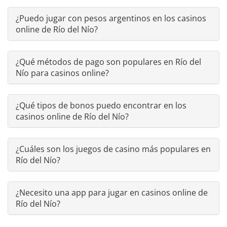
¿Puedo jugar con pesos argentinos en los casinos
online de Río del Nío?
¿Qué métodos de pago son populares en Río del
Nío para casinos online?
¿Qué tipos de bonos puedo encontrar en los
casinos online de Río del Nío?
¿Cuáles son los juegos de casino más populares en
Río del Nío?
¿Necesito una app para jugar en casinos online de
Río del Nío?