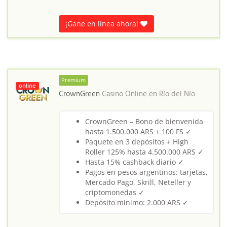
¡Gane en línea ahora!
Premium
online
CrownGreen
Casino Online en
Río del Nío
CrownGreen – Bono de bienvenida
hasta 1.500.000 ARS + 100 FS ✓
Paquete en 3 depósitos + High
Roller 125% hasta 4.500.000 ARS ✓
Hasta 15% cashback diario ✓
Pagos en pesos argentinos: tarjetas,
Mercado Pago, Skrill, Neteller y
criptomonedas ✓
Depósito mínimo: 2.000 ARS ✓