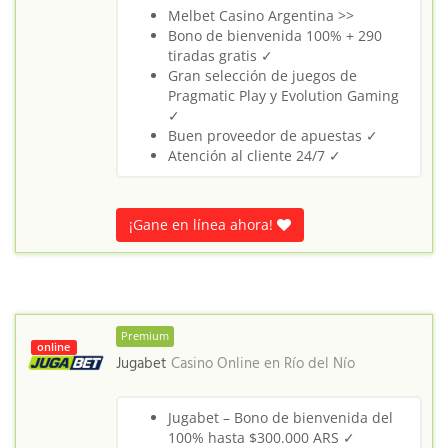
Melbet Casino Argentina >>
Bono de bienvenida 100% + 290
tiradas gratis ✓
Gran selección de juegos de
Pragmatic Play y Evolution Gaming
✓
Buen proveedor de apuestas ✓
Atención al cliente 24/7 ✓
¡Gane en línea ahora!
Premium
online
Jugabet
Casino Online en
Río del Nío
Jugabet – Bono de bienvenida del
100% hasta $300.000 ARS ✓