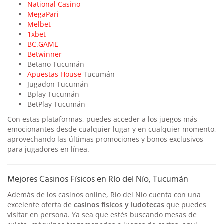
National Casino
MegaPari
Melbet
1xbet
BC.GAME
Betwinner
Betano Tucumán
Apuestas House
Tucumán
Jugadon Tucumán
Bplay Tucumán
BetPlay Tucumán
Con estas plataformas, puedes acceder a los juegos más
emocionantes desde cualquier lugar y en cualquier momento,
aprovechando las últimas promociones y bonos exclusivos
para jugadores en línea.
Mejores Casinos Físicos en Río del Nío, Tucumán
Además de los casinos online, Río del Nío cuenta con una
excelente oferta de
casinos físicos y ludotecas
que puedes
visitar en persona. Ya sea que estés buscando mesas de