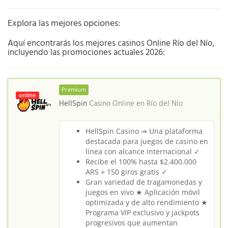
Explora las mejores opciones:
Aquí encontrarás los mejores casinos Online Río del Nío,
incluyendo las promociones actuales 2026:
Premium
online
HellSpin
Casino Online en
Río del Nío
HellSpin Casino ⇒ Una plataforma
destacada para juegos de casino en
línea con alcance internacional ✓
Recibe el 100% hasta $2.400.000
ARS + 150 giros gratis ✓
Gran variedad de tragamonedas y
juegos en vivo ★ Aplicación móvil
optimizada y de alto rendimiento ★
Programa VIP exclusivo y jackpots
progresivos que aumentan