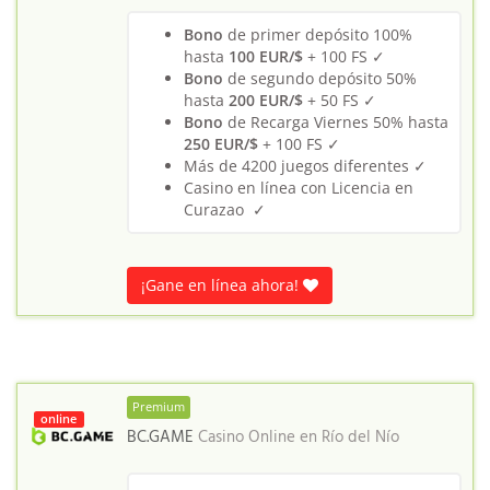
Bono
de primer depósito 100%
hasta
100 EUR/$
+ 100 FS ✓
Bono
de segundo depósito 50%
hasta
200 EUR/$
+ 50 FS ✓
Bono
de Recarga Viernes 50% hasta
250 EUR/$
+ 100 FS ✓
Más de 4200 juegos diferentes ✓
Casino en línea con Licencia en
Curazao ✓
¡Gane en línea ahora!
Premium
online
BC.GAME
Casino Online en
Río del Nío