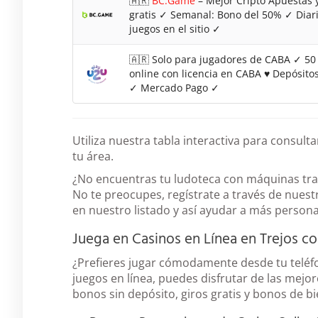
🇦🇷
BC.Game
– Mejor Cripto Apuestas y
gratis ✓ Semanal: Bono del 50% ✓ Diar
juegos en el sitio ✓
🇦🇷 Solo para jugadores de CABA ✓ 50 
online con licencia en CABA ♥ Depósit
✓ Mercado Pago ✓
Utiliza nuestra tabla interactiva para consult
tu área.
¿No encuentras tu ludoteca con máquinas trag
No te preocupes, regístrate a través de nues
en nuestro listado y así ayudar a más person
Juega en Casinos en Línea en Trejos c
¿Prefieres jugar cómodamente desde tu teléf
juegos en línea, puedes disfrutar de las mej
bonos sin depósito, giros gratis y bonos de b