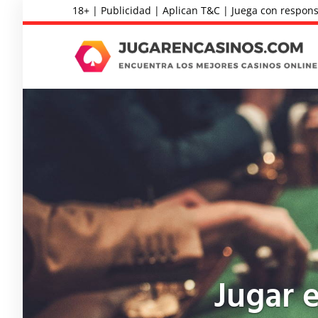
Skip
18+ | Publicidad | Aplican T&C | Juega con respon
to
main
content
Jugar 