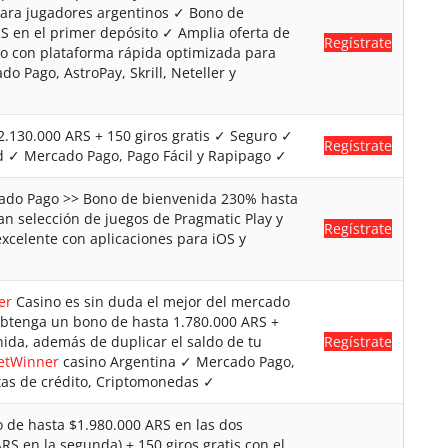
para jugadores argentinos ✓ Bono de
S en el primer depósito ✓ Amplia oferta de
Regístrate
vo con plataforma rápida optimizada para
o Pago, AstroPay, Skrill, Neteller y
.130.000 ARS + 150 giros gratis ✓ Seguro ✓
Regístrate
d ✓ Mercado Pago, Pago Fácil y Rapipago ✓
cado Pago >> Bono de bienvenida 230% hasta
an selección de juegos de Pragmatic Play y
Regístrate
xcelente con aplicaciones para iOS y
er
Casino es sin duda el mejor del mercado
obtenga un bono de hasta 1.780.000 ARS +
nida, además de duplicar el saldo de tu
Regístrate
etWinner
casino Argentina ✓ Mercado Pago,
etas de crédito, Criptomonedas ✓
 de hasta $1.980.000 ARS en las dos
RS en la segunda) + 150 giros gratis con el