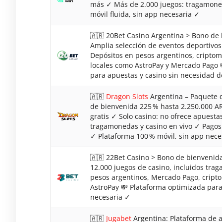
más ✓ Más de 2.000 juegos: tragamoned
móvil fluida, sin app necesaria ✓
🇦🇷 20Bet Casino Argentina > Bono de
Amplia selección de eventos deportivos
Depósitos en pesos argentinos, cripto
locales como AstroPay y Mercado Pago 
para apuestas y casino sin necesidad 
🇦🇷
Dragon Slots
Argentina – Paquete 
de bienvenida 225 % hasta 2.250.000 AR
gratis ✓ Solo casino: no ofrece apuest
tragamonedas y casino en vivo ✓ Pagos 
✓ Plataforma 100 % móvil, sin app nece
🇦🇷 22Bet Casino > Bono de bienvenid
12.000 juegos de casino, incluidos tra
pesos argentinos, Mercado Pago, cript
AstroPay 💸 Plataforma optimizada para
necesaria ✓
🇦🇷
Jugabet
Argentina: Plataforma de a