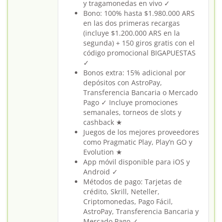
y tragamonedas en vivo ✓
Bono: 100% hasta $1.980.000 ARS
en las dos primeras recargas
(incluye $1.200.000 ARS en la
segunda) + 150 giros gratis con el
código promocional BIGAPUESTAS
✓
Bonos extra: 15% adicional por
depósitos con AstroPay,
Transferencia Bancaria o Mercado
Pago ✓ Incluye promociones
semanales, torneos de slots y
cashback ★
Juegos de los mejores proveedores
como Pragmatic Play, Play’n GO y
Evolution ★
App móvil disponible para iOS y
Android ✓
Métodos de pago: Tarjetas de
crédito, Skrill, Neteller,
Criptomonedas, Pago Fácil,
AstroPay, Transferencia Bancaria y
Mercado Pago ✓