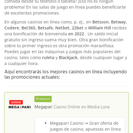
cómoda desde tu teléfono o tableta? ¡Eso no es ningún
problema! En las salas de juego en línea puedes beneficiarte
de excelentes promociones.
En algunos casinos en línea como, p. ej., en
Betsson
,
Betway
,
Codere
,
Bet365, Betsafe, Netbet, 22bet
o
William
Hill
recibes
una bonificación de bienvenida
en 2022
. Un saldo inicial
gratuito sin ingreso suena muy bien. Otra gran bonificación
sobre tu primer ingreso es otra promoción maravillosa.
Puedes jugar en las máquinas y juegos más populares del
casino, tales como
ruleta
y
Blackjack
, desde cualquier lugar y
a cualquier hora.
Aquí encontrarás los mejores casinos en línea incluyendo
las promociones actuales:
Premium
online
Megapari
Casino Online en
Media Luna
Megapari Casino ⇒ Gran oferta de
juegos de casino, apuestas en línea