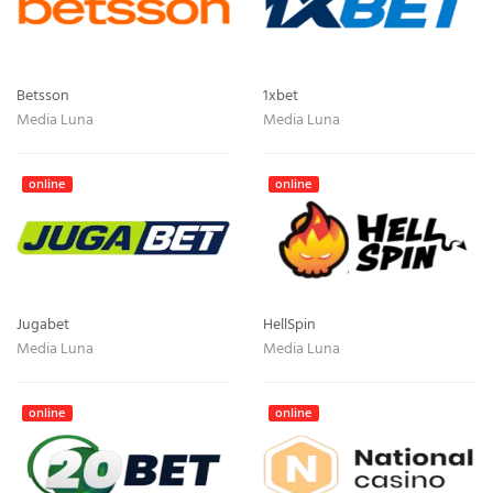
Betsson
1xbet
Media Luna
Media Luna
online
online
Jugabet
HellSpin
Media Luna
Media Luna
online
online