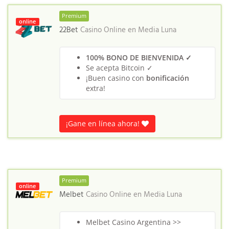
Premium
online
22Bet
Casino Online en
Media Luna
100% BONO DE BIENVENIDA ✓
Se acepta Bitcoin ✓
¡Buen casino con
bonificación
extra!
¡Gane en línea ahora!
Premium
online
Melbet
Casino Online en
Media Luna
Melbet Casino Argentina >>