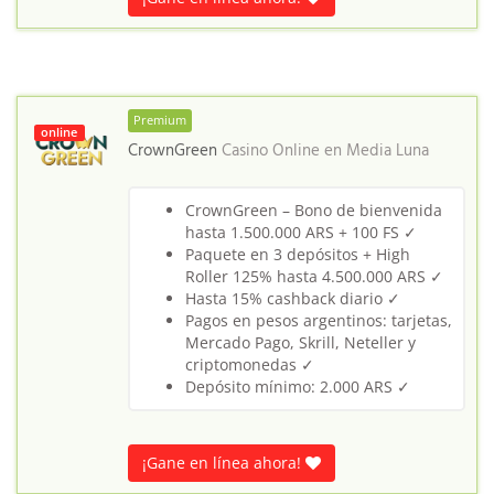
Premium
online
CrownGreen
Casino Online en
Media Luna
CrownGreen – Bono de bienvenida
hasta 1.500.000 ARS + 100 FS ✓
Paquete en 3 depósitos + High
Roller 125% hasta 4.500.000 ARS ✓
Hasta 15% cashback diario ✓
Pagos en pesos argentinos: tarjetas,
Mercado Pago, Skrill, Neteller y
criptomonedas ✓
Depósito mínimo: 2.000 ARS ✓
¡Gane en línea ahora!