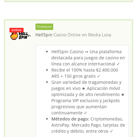
Premium
online
HellSpin
Casino Online en
Media Luna
HellSpin Casino ⇒ Una plataforma
destacada para juegos de casino en
línea con alcance internacional ✓
Recibe el 100% hasta $2.400.000
ARS + 150 giros gratis ✓
Gran variedad de tragamonedas y
juegos en vivo ★ Aplicación móvil
optimizada y de alto rendimiento ★
Programa VIP exclusivo y jackpots
progresivos que aumentan
continuamente ✓
Métodos de pago:
Criptomonedas,
AstroPay, Mercado Pago, tarjetas de
crédito y débito, entre otros ✓