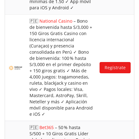
mínimas de 1.50 ✓ App móvil
para iOS y Android ✓
🇵🇪
National Casino
– Bono
de bienvenida hasta S/3,000 +
150 Giros Gratis Casino con
licencia internacional
(Curaçao) y presencia
consolidada en Perú ✓ Bono
de bienvenida: 100 % hasta
S/3,000 en el primer depósito
Regístrate
+ 150 giros gratis ✓ Más de
4,000 juegos: tragamonedas,
ruleta, blackjack y casino en
vivo ✓ Pagos locales: Visa,
Mastercard, AstroPay, Skrill,
Neteller y más ✓ Aplicación
móvil disponible para Android
e iOS ✓
🇵🇪
Bet365
– 50 % hasta
S/500 + 10 Giros Gratis Líder