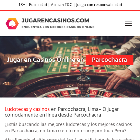
Skip
18+ | Publicidad | Aplican T&C | Juega con responsabilidad
to
main
content
Toggl
navig
Jugar en Casinos Online en
Parcochacra
Ludotecas y casinos
en Parcochacra, Lima– O jugar
cómodamente en línea desde Parcochacra
¿Estás buscando las mejores ludotecas y los mejores casinos
en
Parcochacra
, en
Lima
o en tu entorno
y por toda
Peru
?
¡Has llegado al sitio correcto! Aquí, en el listado de los casinos