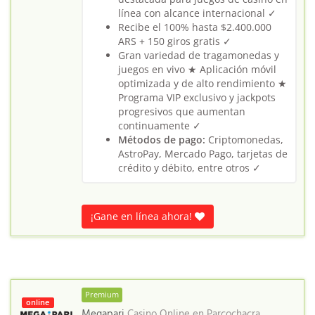
línea con alcance internacional ✓
Recibe el 100% hasta $2.400.000
ARS + 150 giros gratis ✓
Gran variedad de tragamonedas y
juegos en vivo ★ Aplicación móvil
optimizada y de alto rendimiento ★
Programa VIP exclusivo y jackpots
progresivos que aumentan
continuamente ✓
Métodos de pago:
Criptomonedas,
AstroPay, Mercado Pago, tarjetas de
crédito y débito, entre otros ✓
¡Gane en línea ahora!
Premium
online
Megapari
Casino Online en
Parcochacra