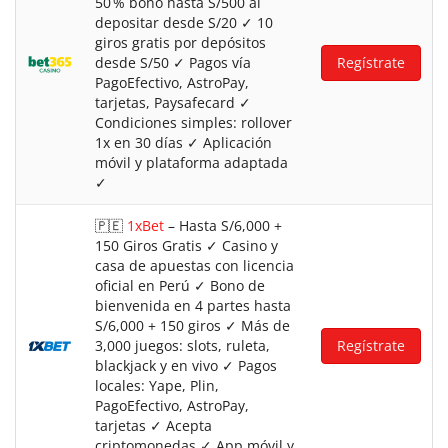
50 % bono hasta S/500 al
depositar desde S/20 ✓ 10
giros gratis por depósitos
desde S/50 ✓ Pagos vía
Regístrate
PagoEfectivo, AstroPay,
tarjetas, Paysafecard ✓
Condiciones simples: rollover
1x en 30 días ✓ Aplicación
móvil y plataforma adaptada
✓
🇵🇪
1xBet
– Hasta S/6,000 +
150 Giros Gratis ✓ Casino y
casa de apuestas con licencia
oficial en Perú ✓ Bono de
bienvenida en 4 partes hasta
S/6,000 + 150 giros ✓ Más de
3,000 juegos: slots, ruleta,
Regístrate
blackjack y en vivo ✓ Pagos
locales: Yape, Plin,
PagoEfectivo, AstroPay,
tarjetas ✓ Acepta
criptomonedas ✓ App móvil y