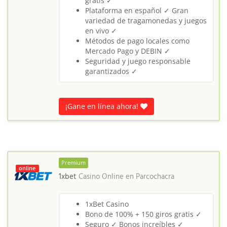
gratis ✓
Plataforma en español ✓ Gran
variedad de tragamonedas y juegos
en vivo ✓
Métodos de pago locales como
Mercado Pago y DEBIN ✓
Seguridad y juego responsable
garantizados ✓
¡Gane en línea ahora!
Premium
online
1xbet
Casino Online en
Parcochacra
1xBet Casino
Bono de 100% + 150 giros gratis ✓
Seguro ✓ Bonos increíbles ✓