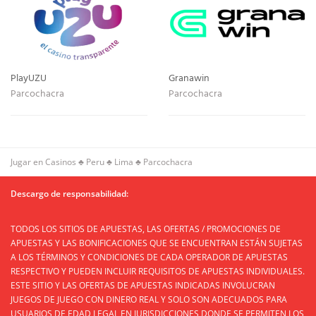
PlayUZU
Granawin
Parcochacra
Parcochacra
Jugar en Casinos
♣
Peru
♣
Lima
♣
Parcochacra
Descargo de responsabilidad:
TODOS LOS SITIOS DE APUESTAS, LAS OFERTAS / PROMOCIONES DE
APUESTAS Y LAS BONIFICACIONES QUE SE ENCUENTRAN ESTÁN SUJETAS
A LOS TÉRMINOS Y CONDICIONES DE CADA OPERADOR DE APUESTAS
RESPECTIVO Y PUEDEN INCLUIR REQUISITOS DE APUESTAS INDIVIDUALES.
ESTE SITIO Y LAS OFERTAS DE APUESTAS INDICADAS INVOLUCRAN
JUEGOS DE JUEGO CON DINERO REAL Y SOLO SON ADECUADOS PARA
USUARIOS DE EDAD LEGAL EN JURISDICCIONES DONDE SE PERMITEN LOS