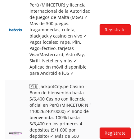
Perú (MINCETUR) y licencia
internacional de la Autoridad
de Juegos de Malta (MGA) ✓
Más de 300 juegos:
tragamonedas, ruleta,
Regístrate
blackjack y casino en vivo ✓
Pagos locales: Yape, Plin,
PagoEfectivo, tarjetas
Visa/Mastercard, AstroPay,
Skrill, Neteller y más ✓
Aplicación móvil disponible
para Android e iOS ✓
🇵🇪 JackpotCity.pe Casino –
Bono de bienvenida hasta
S/6,400 Casino con licencia
oficial en Perú (MINCETUR N.º
11002624010000) ✓ Bono de
bienvenida: 100 % hasta
S/6,400 en los primeros 4
depósitos (S/1,600 por
Regístrate
depósito) ✓ Más de 500