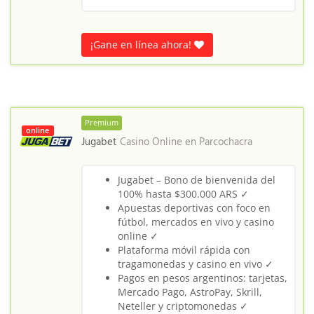
¡Gane en línea ahora!
Premium
online
Jugabet
Casino Online en
Parcochacra
Jugabet – Bono de bienvenida del
100% hasta $300.000 ARS ✓
Apuestas deportivas con foco en
fútbol, mercados en vivo y casino
online ✓
Plataforma móvil rápida con
tragamonedas y casino en vivo ✓
Pagos en pesos argentinos: tarjetas,
Mercado Pago, AstroPay, Skrill,
Neteller y criptomonedas ✓