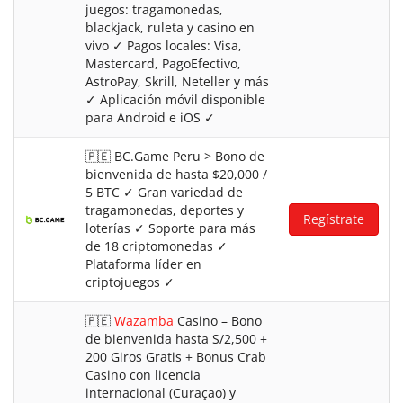
juegos: tragamonedas,
blackjack, ruleta y casino en
vivo ✓ Pagos locales: Visa,
Mastercard, PagoEfectivo,
AstroPay, Skrill, Neteller y más
✓ Aplicación móvil disponible
para Android e iOS ✓
🇵🇪 BC.Game Peru > Bono de
bienvenida de hasta $20,000 /
5 BTC ✓ Gran variedad de
tragamonedas, deportes y
Regístrate
loterías ✓ Soporte para más
de 18 criptomonedas ✓
Plataforma líder en
criptojuegos ✓
🇵🇪
Wazamba
Casino – Bono
de bienvenida hasta S/2,500 +
200 Giros Gratis + Bonus Crab
Casino con licencia
internacional (Curaçao) y