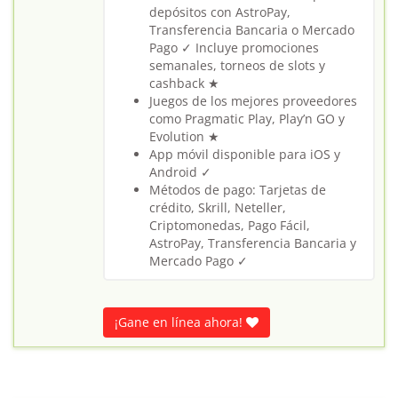
depósitos con AstroPay,
Transferencia Bancaria o Mercado
Pago ✓ Incluye promociones
semanales, torneos de slots y
cashback ★
Juegos de los mejores proveedores
como Pragmatic Play, Play’n GO y
Evolution ★
App móvil disponible para iOS y
Android ✓
Métodos de pago: Tarjetas de
crédito, Skrill, Neteller,
Criptomonedas, Pago Fácil,
AstroPay, Transferencia Bancaria y
Mercado Pago ✓
¡Gane en línea ahora!