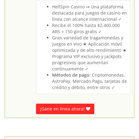
HellSpin Casino ⇒ Una plataforma
destacada para juegos de casino en
línea con alcance internacional ✓
Recibe el 100% hasta $2.400.000
ARS + 150 giros gratis ✓
Gran variedad de tragamonedas y
juegos en vivo ★ Aplicación móvil
optimizada y de alto rendimiento ★
Programa VIP exclusivo y jackpots
progresivos que aumentan
continuamente ✓
Métodos de pago:
Criptomonedas,
AstroPay, Mercado Pago, tarjetas de
crédito y débito, entre otros ✓
¡Gane en línea ahora!