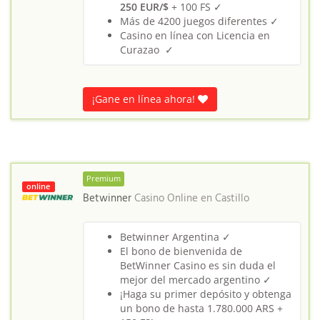
250 EUR/$
+ 100 FS ✓
Más de 4200 juegos diferentes ✓
Casino en línea con Licencia en
Curazao ✓
¡Gane en línea ahora!
Premium
online
Betwinner
Casino Online en
Castillo
Betwinner Argentina ✓
El bono de bienvenida de
BetWinner Casino es sin duda el
mejor del mercado argentino ✓
¡Haga su primer depósito y obtenga
un bono de hasta 1.780.000 ARS +