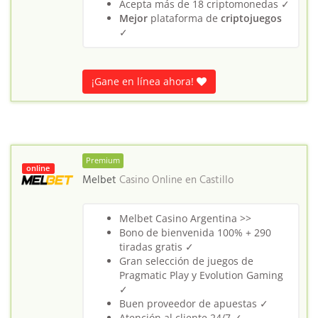
Acepta más de 18 criptomonedas ✓
Mejor
plataforma de
criptojuegos
✓
¡Gane en línea ahora!
Premium
online
Melbet
Casino Online en
Castillo
Melbet Casino Argentina >>
Bono de bienvenida 100% + 290
tiradas gratis ✓
Gran selección de juegos de
Pragmatic Play y Evolution Gaming
✓
Buen proveedor de apuestas ✓
Atención al cliente 24/7 ✓