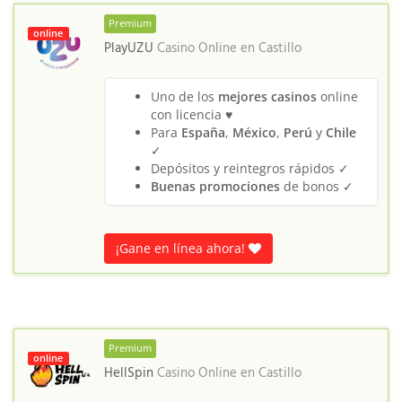
Premium
online
PlayUZU
Casino Online en
Castillo
Uno de los
mejores casinos
online
con licencia ♥
Para
España
,
México
,
Perú
y
Chile
✓
Depósitos y reintegros rápidos ✓
Buenas promociones
de bonos ✓
¡Gane en línea ahora!
Premium
online
HellSpin
Casino Online en
Castillo