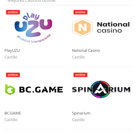
Mejores casinos online:
online
online
PlayUZU
National Casino
Castillo
Castillo
online
online
BC.GAME
Spinarium
Castillo
Castillo