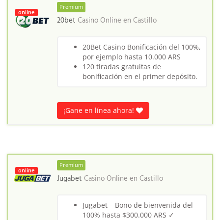
Premium
online
20bet
Casino Online en
Castillo
20Bet Casino Bonificación del 100%,
por ejemplo hasta 10.000 ARS
120 tiradas gratuitas de
bonificación en el primer depósito.
¡Gane en línea ahora!
Premium
online
Jugabet
Casino Online en
Castillo
Jugabet – Bono de bienvenida del
100% hasta $300.000 ARS ✓