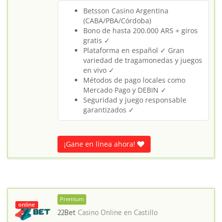
Betsson Casino Argentina
(CABA/PBA/Córdoba)
Bono de hasta 200.000 ARS + giros
gratis ✓
Plataforma en español ✓ Gran
variedad de tragamonedas y juegos
en vivo ✓
Métodos de pago locales como
Mercado Pago y DEBIN ✓
Seguridad y juego responsable
garantizados ✓
¡Gane en línea ahora!
Premium
online
22Bet
Casino Online en
Castillo