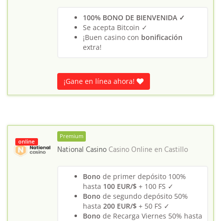
100% BONO DE BIENVENIDA ✓
Se acepta Bitcoin ✓
¡Buen casino con
bonificación
extra!
¡Gane en línea ahora!
Premium
online
National Casino
Casino Online en
Castillo
Bono
de primer depósito 100%
hasta
100 EUR/$
+ 100 FS ✓
Bono
de segundo depósito 50%
hasta
200 EUR/$
+ 50 FS ✓
Bono
de Recarga Viernes 50% hasta