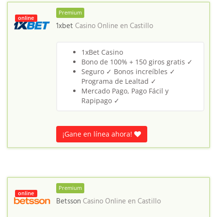
Premium
online
1xbet
Casino Online en
Castillo
1xBet Casino
Bono de 100% + 150 giros gratis ✓
Seguro ✓ Bonos increíbles ✓
Programa de Lealtad ✓
Mercado Pago, Pago Fácil y
Rapipago ✓
¡Gane en línea ahora!
Premium
online
Betsson
Casino Online en
Castillo