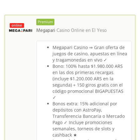
Premium
online
Megapari
Casino Online en
El Yeso
Megapari Casino ⇒ Gran oferta de
juegos de casino, apuestas en línea
y tragamonedas en vivo ✓
Bono: 100% hasta $1.980.000 ARS
en las dos primeras recargas
(incluye $1.200.000 ARS en la
segunda) + 150 giros gratis con el
código promocional BIGAPUESTAS
✓
Bonos extra: 15% adicional por
depósitos con AstroPay,
Transferencia Bancaria o Mercado
Pago ✓ Incluye promociones
semanales, torneos de slots y
cashback ★