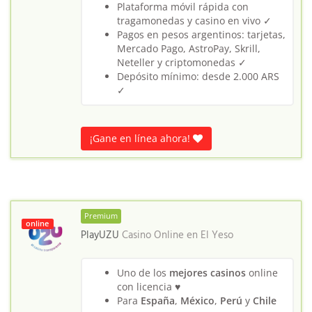
Plataforma móvil rápida con
tragamonedas y casino en vivo ✓
Pagos en pesos argentinos: tarjetas,
Mercado Pago, AstroPay, Skrill,
Neteller y criptomonedas ✓
Depósito mínimo: desde 2.000 ARS
✓
¡Gane en línea ahora!
Premium
online
PlayUZU
Casino Online en
El Yeso
Uno de los
mejores casinos
online
con licencia ♥
Para
España
,
México
,
Perú
y
Chile