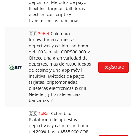
depósitos. Métodos de pago
flexibles: tarjetas, billeteras
electrónicas, cripto y
transferencias bancarias.
🇨🇴
20Bet
Colombia:
Innovador en apuestas
deportivas y casino con bono
del 100 % hasta COP 500.000 ✓
Ofrece una gran variedad de
deportes, más de 4.000 juegos
Regístrate
de casino y una app móvil
intuitiva. Métodos de pago:
tarjetas, criptomonedas,
billeteras electrónicas (Skrill,
Neteller) y transferencias
bancarias ✓
🇨🇴
1xBet
Colombia:
Plataforma de apuestas
deportivas y casino con bono
del 200% hasta $585 000 COP