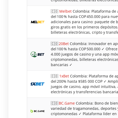
🇨🇴
Melbet
Colombia: Plataforma de 
del 100 % hasta COP 450.000 para nu
adicionales para casino: paquete de 
giros gratis en los primeros depósitos
billeteras electrónicas, cripto y trans
🇨🇴
20Bet
Colombia: Innovador en apu
del 100 % hasta COP 500.000 ✓ Ofrece
4.000 juegos de casino y una app móvil
criptomonedas, billeteras electrónicas 
bancarias ✓
🇨🇴
1xBet
Colombia: Plataforma de ap
del 200% hasta $585 000 COP ✓ Ampli
juegos de casino, app móvil intuitiva, a
electrónicas y transferencias bancaria
🇨🇴
BC.Game
Colombia: Bono de bien
variedad de tragamonedas, deportes y
criptomonedas ✓ Plataforma líder en 