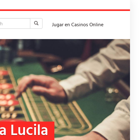
Jugar en Casinos Online
a Lucila