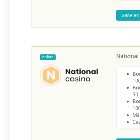
¡Gane en
National
online
Bo
10
Bo
50 
Bo
10
Más
Cas