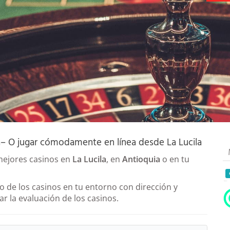
a– O jugar cómodamente en línea desde La Lucila
mejores casinos en
La Lucila
, en
Antioquia
o en tu
ado de los casinos en tu entorno con dirección y
r la evaluación de los casinos.