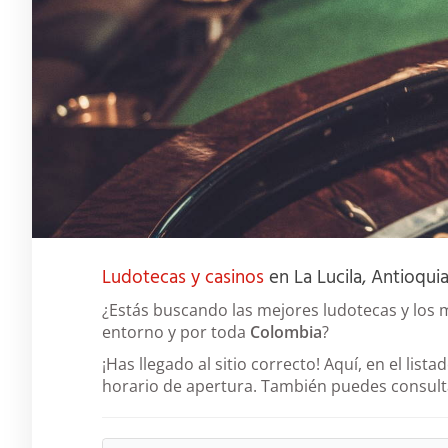
Ludotecas y casinos
en La Lucila, Antioqui
¿Estás buscando las mejores ludotecas y los 
entorno
y por toda
Colombia
?
¡Has llegado al sitio correcto! Aquí, en el list
horario de apertura. También puedes consulta