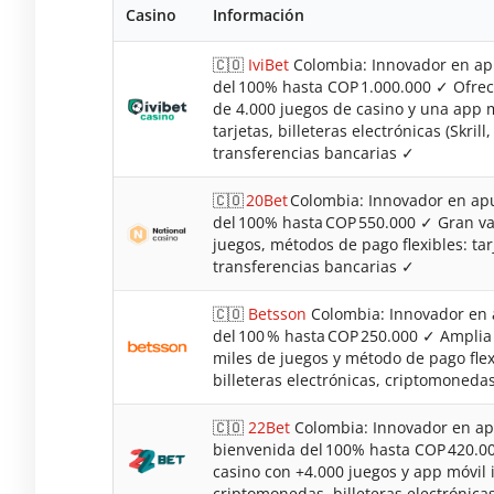
Casino
Información
🇨🇴
IviBet
Colombia: Innovador en apu
del 100% hasta COP 1.000.000 ✓ Ofre
de 4.000 juegos de casino y una app m
tarjetas, billeteras electrónicas (Skril
transferencias bancarias ✓
🇨🇴
20Bet
Colombia: Innovador en apu
del 100% hasta COP 550.000 ✓ Gran va
juegos, métodos de pago flexibles: tarj
transferencias bancarias ✓
🇨🇴
Betsson
Colombia: Innovador en 
del 100 % hasta COP 250.000 ✓ Amplia
miles de juegos y método de pago flex
billeteras electrónicas, criptomoneda
🇨🇴
22Bet
Colombia: Innovador en ap
bienvenida del 100% hasta COP 420.0
casino con +4.000 juegos y app móvil i
criptomonedas, billeteras electrónica