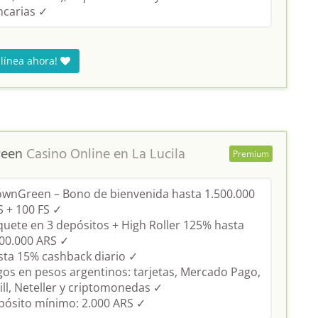
ncarias ✓
 línea ahora!
een
Casino Online en
La Lucila
Premium
ownGreen – Bono de bienvenida hasta 1.500.000
 + 100 FS ✓
uete en 3 depósitos + High Roller 125% hasta
500.000 ARS ✓
sta 15% cashback diario ✓
os en pesos argentinos: tarjetas, Mercado Pago,
ill, Neteller y criptomonedas ✓
pósito mínimo: 2.000 ARS ✓