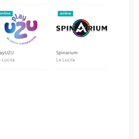
online
online
layUZU
Spinarium
 Lucila
La Lucila