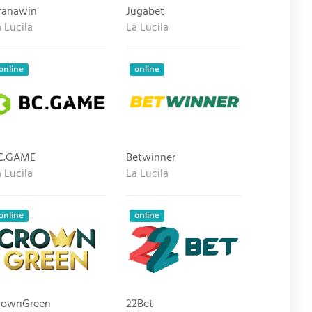
ranawin
Jugabet
 Lucila
La Lucila
online
online
C.GAME
Betwinner
 Lucila
La Lucila
online
online
rownGreen
22Bet