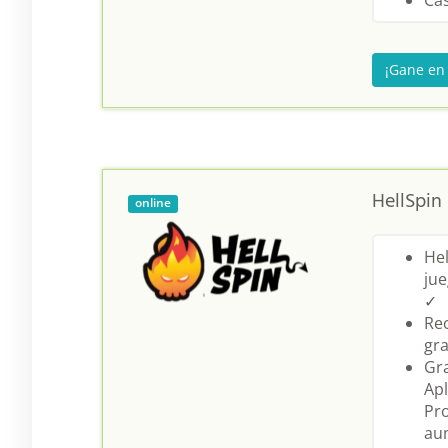
¡Gane en
HellSpin
online
He
jue
✓
Rec
gra
Gr
Apl
Pro
au