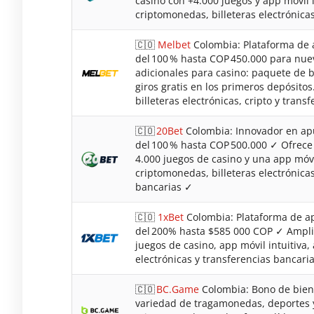
casino con +4.000 juegos y app móvil i
criptomonedas, billeteras electrónica
🇨🇴
Melbet
Colombia: Plataforma de 
del 100 % hasta COP 450.000 para nu
adicionales para casino: paquete de 
giros gratis en los primeros depósitos
billeteras electrónicas, cripto y trans
🇨🇴
20Bet
Colombia: Innovador en apu
del 100 % hasta COP 500.000 ✓ Ofrece
4.000 juegos de casino y una app móvil
criptomonedas, billeteras electrónicas 
bancarias ✓
🇨🇴
1xBet
Colombia: Plataforma de ap
del 200% hasta $585 000 COP ✓ Ampli
juegos de casino, app móvil intuitiva, a
electrónicas y transferencias bancaria
🇨🇴
BC.Game
Colombia: Bono de bien
variedad de tragamonedas, deportes y