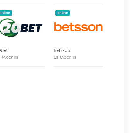
online
online
0bet
Betsson
a Mochila
La Mochila