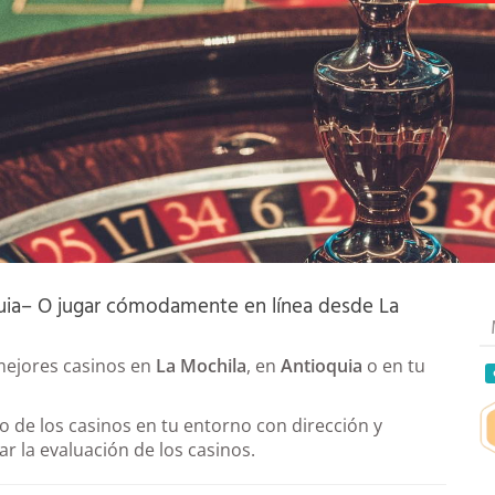
uia– O jugar cómodamente en línea desde La
mejores casinos en
La Mochila
, en
Antioquia
o en tu
ado de los casinos en tu entorno con dirección y
r la evaluación de los casinos.