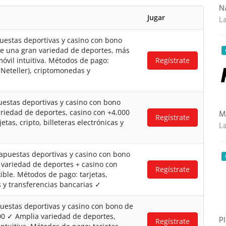
N
Jugar
L
estas deportivas y casino con bono
ce una gran variedad de deportes, más
óvil intuitiva. Métodos de pago:
Regístrate
l, Neteller), criptomonedas y
estas deportivas y casino con bono
riedad de deportes, casino con +4.000
M
Regístrate
etas, cripto, billeteras electrónicas y
L
apuestas deportivas y casino con bono
 variedad de deportes + casino con
Regístrate
ible. Métodos de pago: tarjetas,
s y transferencias bancarias ✓
uestas deportivas y casino con bono de
00 ✓ Amplia variedad de deportes,
P
Regístrate