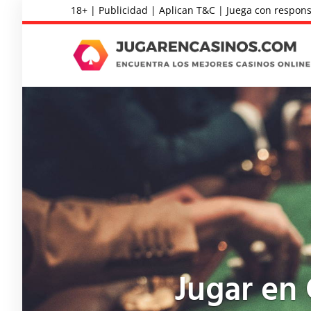
Skip
18+ | Publicidad | Aplican T&C | Juega con respon
to
main
content
Jugar en