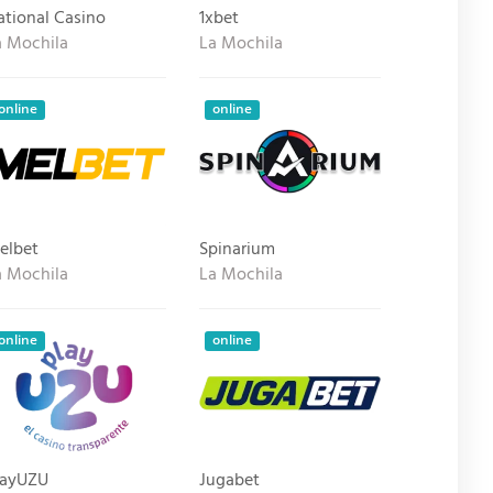
ational Casino
1xbet
a Mochila
La Mochila
online
online
elbet
Spinarium
a Mochila
La Mochila
online
online
layUZU
Jugabet