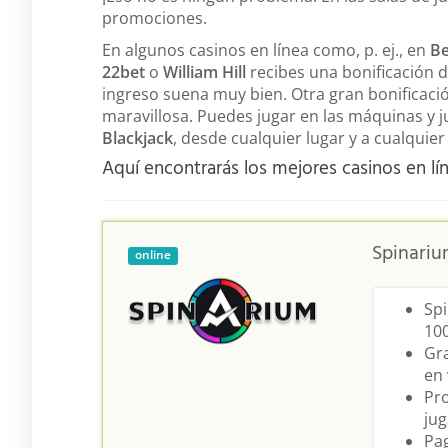
promociones.
En algunos casinos en línea como, p. ej., en
Be
22bet
o
William
Hill
recibes una bonificación 
ingreso suena muy bien. Otra gran bonificaci
maravillosa. Puedes jugar en las máquinas y 
Blackjack
, desde cualquier lugar y a cualquier
Aquí encontrarás los mejores casinos en lí
Spinari
online
Spi
100
Gra
en 
Pr
jug
Pag