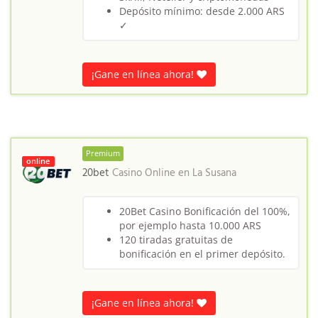
Depósito mínimo: desde 2.000 ARS
✓
¡Gane en línea ahora!
Premium
online
20bet
Casino Online en
La Susana
20Bet Casino Bonificación del 100%,
por ejemplo hasta 10.000 ARS
120 tiradas gratuitas de
bonificación en el primer depósito.
¡Gane en línea ahora!