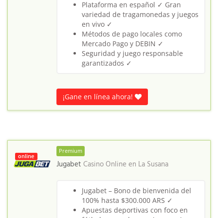
Plataforma en español ✓ Gran
variedad de tragamonedas y juegos
en vivo ✓
Métodos de pago locales como
Mercado Pago y DEBIN ✓
Seguridad y juego responsable
garantizados ✓
¡Gane en línea ahora!
Premium
online
Jugabet
Casino Online en
La Susana
Jugabet – Bono de bienvenida del
100% hasta $300.000 ARS ✓
Apuestas deportivas con foco en