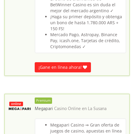
BetWinner Casino es sin duda el
mejor del mercado argentino ✓
¡Haga su primer depósito y obtenga
un bono de hasta 1.780.000 ARS +
150 FS!
Mercado Pago, Astropay, Binance
Pay, icash.one, Tarjetas de crédito,
Criptomonedas ✓
¡Gane en línea ahora!
Premium
online
Megapari
Casino Online en
La Susana
Megapari Casino ⇒ Gran oferta de
juegos de casino, apuestas en línea