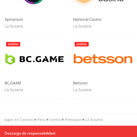
Spinarium
National Casino
La Susana
La Susana
online
online
BC.GAME
Betsson
La Susana
La Susana
Jugar en Casinos
♣
Peru
♣
Loreto
♣
Antioquia
♣
La Susana
Descargo de responsabilidad: