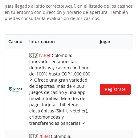
¡Has llegado al sitio correcto! Aquí, en el listado de los casinos
en tu entorno con dirección y horario de apertura. También
puedes consultar la evaluación de los casinos.
Casino
Información
Jugar
🇨🇴
IviBet
Colombia:
Innovador en apuestas
deportivas y casino con bono
del 100% hasta COP 1.000.000
✓ Ofrece una gran variedad
de deportes, más de 4.000
Regístrate
juegos de casino y una app
móvil intuitiva. Métodos de
pago: tarjetas, billeteras
electrónicas (Skrill, Neteller),
criptomonedas y
transferencias bancarias ✓
🇨🇴
20Bet
Colombia: