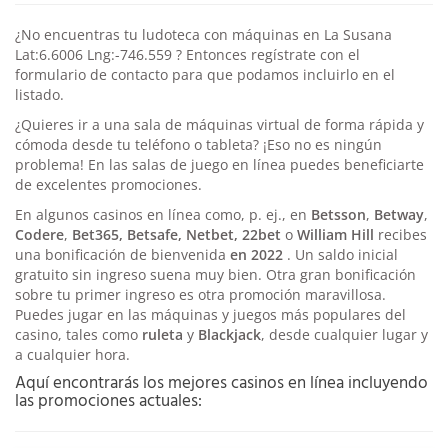
¿No encuentras tu ludoteca con máquinas en La Susana
Lat:6.6006 Lng:-746.559 ? Entonces regístrate con el
formulario de contacto para que podamos incluirlo en el
listado.
¿Quieres ir a una sala de máquinas virtual de forma rápida y
cómoda desde tu teléfono o tableta? ¡Eso no es ningún
problema! En las salas de juego en línea puedes beneficiarte
de excelentes promociones.
En algunos casinos en línea como, p. ej., en
Betsson
,
Betway
,
Codere
,
Bet365, Betsafe, Netbet, 22bet
o
William
Hill
recibes
una bonificación de bienvenida
en 2022
. Un saldo inicial
gratuito sin ingreso suena muy bien. Otra gran bonificación
sobre tu primer ingreso es otra promoción maravillosa.
Puedes jugar en las máquinas y juegos más populares del
casino, tales como
ruleta
y
Blackjack
, desde cualquier lugar y
a cualquier hora.
Aquí encontrarás los mejores casinos en línea incluyendo
las promociones actuales: