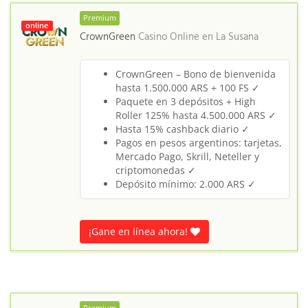
Premium
online
CrownGreen
Casino Online en
La Susana
CrownGreen – Bono de bienvenida
hasta 1.500.000 ARS + 100 FS ✓
Paquete en 3 depósitos + High
Roller 125% hasta 4.500.000 ARS ✓
Hasta 15% cashback diario ✓
Pagos en pesos argentinos: tarjetas,
Mercado Pago, Skrill, Neteller y
criptomonedas ✓
Depósito mínimo: 2.000 ARS ✓
¡Gane en línea ahora!