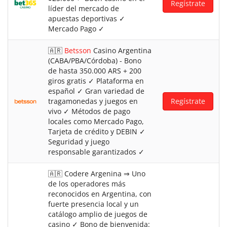
Regístrate
líder del mercado de
apuestas deportivas ✓
Mercado Pago ✓
🇦🇷
Betsson
Casino Argentina
(CABA/PBA/Córdoba) - Bono
de hasta 350.000 ARS + 200
giros gratis ✓ Plataforma en
español ✓ Gran variedad de
tragamonedas y juegos en
Regístrate
vivo ✓ Métodos de pago
locales como Mercado Pago,
Tarjeta de crédito y DEBIN ✓
Seguridad y juego
responsable garantizados ✓
🇦🇷 Codere Argenina ⇒ Uno
de los operadores más
reconocidos en Argentina, con
fuerte presencia local y un
catálogo amplio de juegos de
casino ✓ Bono de bienvenida: