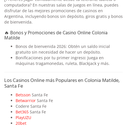
computadora? En nuestras salas de juegos en línea, puedes
disfrutar de las mejores promociones de casinos en
Argentina, incluyendo bonos sin depósito, giros gratis y bonos
de bienvenida.
🔥 Bonos y Promociones de Casino Online Colonia
Matilde
Bonos de bienvenida 2026: Obtén un saldo inicial
gratuito sin necesidad de hacer un depósito.
Bonificaciones por tu primer ingreso: Juega en
máquinas tragamonedas, ruleta, Blackjack y más.
Los Casinos Online más Populares en Colonia Matilde,
Santa Fe
Betsson
Santa Fe
Betwarrior
Santa Fe
Codere Santa Fe
Bet365
Santa Fe
PlayUZU
20bet