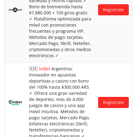
variedad y retiros rápidos ✓
Bono de bienvenida hasta
Regístrate
$7.880.000 + 100 giros gratis
✓ Plataforma optimizada para
móvil con promociones
frecuentes y programa VIP.
Métodos de pago: tarjetas,
Mercado Pago, Skrill, Neteller,
criptomonedas y otros medios
electrónicos ✓
🇦🇷
IviBet
Argentina:
Innovador en apuestas
deportivas y casino con bono
del 100% hasta $300.000 ARS
✓ Ofrece una gran variedad
de deportes, más de 4.000
Regístrate
juegos de casino y una app
móvil intuitiva. Métodos de
pago: tarjetas, Mercado Pago,
billeteras electrónicas (Skrill,
Neteller), criptomonedas y
transferencias bancarias ✓