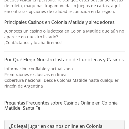
de ruleta, máquinas tragamonedas o juegos de cartas, aquí
encontrarás opciones de calidad reconocida en la región.
Principales Casinos en Colonia Matilde y alrededores:
¿Conoces un casino o ludoteca en Colonia Matilde que aún no
aparece en nuestro listado?
¡Contáctanos y lo añadiremos!
Por Qué Elegir Nuestro Listado de Ludotecas y Casinos
Información confiable y actualizada
Promociones exclusivas en línea
Cobertura nacional: Desde Colonia Matilde hasta cualquier
rincón de Argentina
Preguntas Frecuentes sobre Casinos Online en Colonia
Matilde, Santa Fe
¿Es legal jugar en casinos online en Colonia