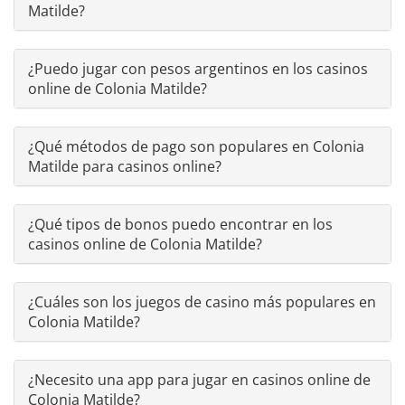
Matilde?
¿Puedo jugar con pesos argentinos en los casinos
online de Colonia Matilde?
¿Qué métodos de pago son populares en Colonia
Matilde para casinos online?
¿Qué tipos de bonos puedo encontrar en los
casinos online de Colonia Matilde?
¿Cuáles son los juegos de casino más populares en
Colonia Matilde?
¿Necesito una app para jugar en casinos online de
Colonia Matilde?