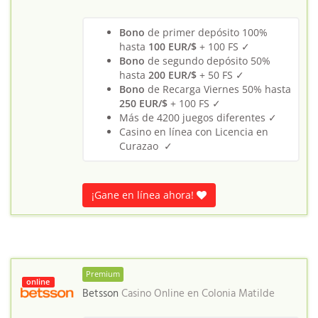
Bono
de primer depósito 100%
hasta
100 EUR/$
+ 100 FS ✓
Bono
de segundo depósito 50%
hasta
200 EUR/$
+ 50 FS ✓
Bono
de Recarga Viernes 50% hasta
250 EUR/$
+ 100 FS ✓
Más de 4200 juegos diferentes ✓
Casino en línea con Licencia en
Curazao ✓
¡Gane en línea ahora!
Premium
online
Betsson
Casino Online en
Colonia Matilde