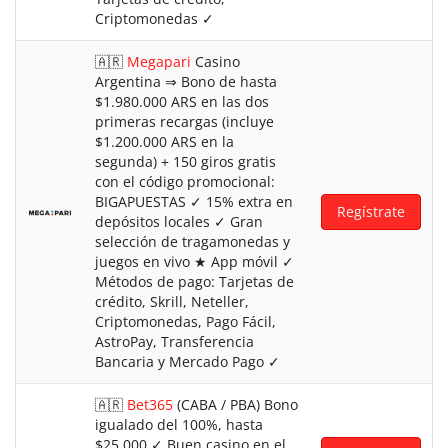
Criptomonedas ✓
🇦🇷
Megapari
Casino
Argentina ⇒ Bono de hasta
$1.980.000 ARS en las dos
primeras recargas (incluye
$1.200.000 ARS en la
segunda) + 150 giros gratis
con el código promocional:
BIGAPUESTAS ✓ 15% extra en
Regístrate
depósitos locales ✓ Gran
selección de tragamonedas y
juegos en vivo ★ App móvil ✓
Métodos de pago: Tarjetas de
crédito, Skrill, Neteller,
Criptomonedas, Pago Fácil,
AstroPay, Transferencia
Bancaria y Mercado Pago ✓
🇦🇷
Bet365
(CABA / PBA) Bono
igualado del 100%, hasta
$25.000 ✓ Buen casino en el