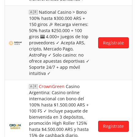
🇦🇷 National Casino > Bono
100% hasta $300.000 ARS +
150 giros 🎉 Recarga viernes:
50% hasta $250.000 + 100
giros 🎰 4.000+ juegos de top
proveedores ✓ Acepta ARS,
Regístrate
cripto, Mercado Pago,
AstroPay ✓ Solo casino: no
ofrece apuestas deportivas ✓
Soporte 24/7 + app móvil
intuitiva ✓
🇦🇷
CrownGreen
Casino
Argentina: Casino online
internacional con bono del
100% hasta $1.500.000 ARS +
100 FS ✓ Incluye paquete de
bienvenida en 3 depósitos,
promoción High Roller 125%
Regístrate
hasta $4.500.000 ARS y hasta
15% de cashback diario.