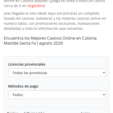
online en Colonia Matilde? ¡Juega en línea o visita un casino
cerca de ti en
Argentina
!
¡Has llegado al sitio ideal! Aquí encontrarás un completo
listado de casinos, ludotecas y los mejores casinos online en
nuestra tabla, con promociones exclusivas, evaluaciones
detalladas y toda la información que necesitas.
Encuentra los Mejores Casinos Online en Colonia
Matilde Santa Fe | agosto 2026
Licencias provinciales
Métodos de pago