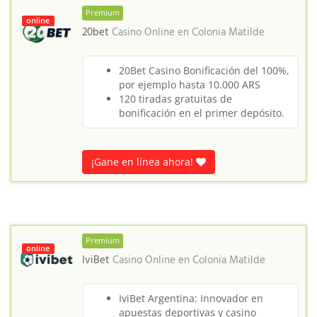
Premium
online
20bet
Casino Online en
Colonia Matilde
20Bet Casino Bonificación del 100%,
por ejemplo hasta 10.000 ARS
120 tiradas gratuitas de
bonificación en el primer depósito.
¡Gane en línea ahora!
Premium
online
IviBet
Casino Online en
Colonia Matilde
IviBet Argentina: Innovador en
apuestas deportivas y casino