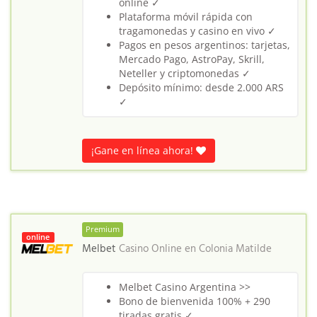
online ✓
Plataforma móvil rápida con
tragamonedas y casino en vivo ✓
Pagos en pesos argentinos: tarjetas,
Mercado Pago, AstroPay, Skrill,
Neteller y criptomonedas ✓
Depósito mínimo: desde 2.000 ARS
✓
¡Gane en línea ahora!
Premium
online
Melbet
Casino Online en
Colonia Matilde
Melbet Casino Argentina >>
Bono de bienvenida 100% + 290
tiradas gratis ✓