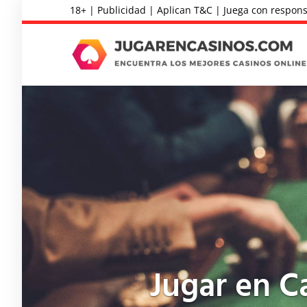
Skip
18+ | Publicidad | Aplican T&C | Juega con respon
to
main
content
Jugar en C