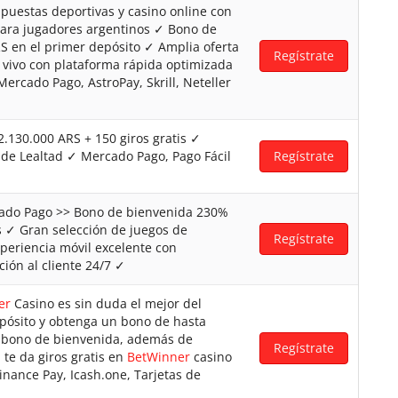
puestas deportivas y casino online con
para jugadores argentinos ✓ Bono de
S en el primer depósito ✓ Amplia oferta
Regístrate
 vivo con plataforma rápida optimizada
Mercado Pago, AstroPay, Skrill, Neteller
.130.000 ARS + 150 giros gratis ✓
de Lealtad ✓ Mercado Pago, Pago Fácil
Regístrate
cado Pago >> Bono de bienvenida 230%
s ✓ Gran selección de juegos de
Regístrate
periencia móvil excelente con
ión al cliente 24/7 ✓
er
Casino es sin duda el mejor del
pósito y obtenga un bono de hasta
te bono de bienvenida, además de
Regístrate
 te da giros gratis en
BetWinner
casino
nance Pay, Icash.one, Tarjetas de