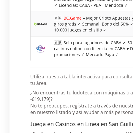
✓ Licencias: CABA · PBA · Mendoza ✓
🇦🇷
BC.Game
– Mejor Cripto Apuestas y
giros gratis ✓ Semanal: Bono del 50% 
10,000 juegos en el sitio ✓
🇦🇷 Solo para jugadores de CABA ✓ 50 
casinos online con licencia en CABA ♥ 
promociones ✓ Mercado Pago ✓
Utiliza nuestra tabla interactiva para consult
tu área.
¿No encuentras tu ludoteca con máquinas tra
-619.179)?
No te preocupes, regístrate a través de nues
en nuestro listado y así ayudar a más person
Juega en Casinos en Línea en San Guil