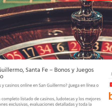
uillermo, Santa Fe – Bonos y Juegos
mo
 y casinos online en San Guillermo? ¡Juega en línea o
un completo listado de casinos, ludotecas y los mejores
nes exclusivas, evaluaciones detalladas y toda la