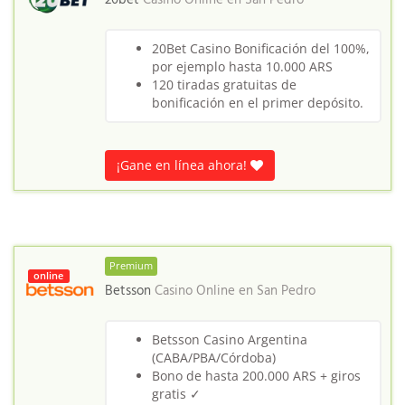
20bet
Casino Online en
San Pedro
20Bet Casino Bonificación del 100%,
por ejemplo hasta 10.000 ARS
120 tiradas gratuitas de
bonificación en el primer depósito.
¡Gane en línea ahora!
Premium
online
Betsson
Casino Online en
San Pedro
Betsson Casino Argentina
(CABA/PBA/Córdoba)
Bono de hasta 200.000 ARS + giros
gratis ✓