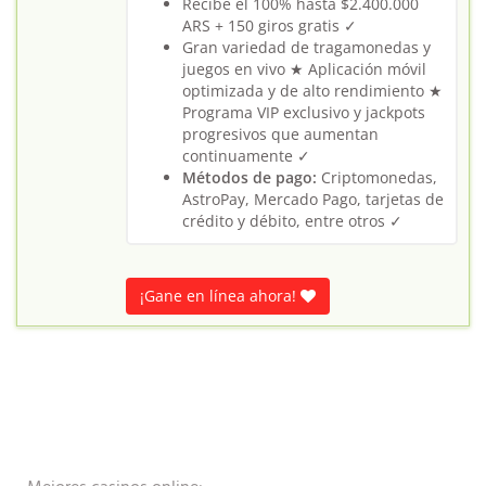
Recibe el 100% hasta $2.400.000
ARS + 150 giros gratis ✓
Gran variedad de tragamonedas y
juegos en vivo ★ Aplicación móvil
optimizada y de alto rendimiento ★
Programa VIP exclusivo y jackpots
progresivos que aumentan
continuamente ✓
Métodos de pago:
Criptomonedas,
AstroPay, Mercado Pago, tarjetas de
crédito y débito, entre otros ✓
¡Gane en línea ahora!