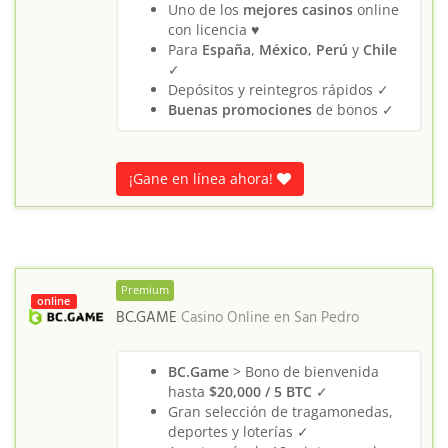
Uno de los
mejores casinos
online
con licencia ♥
Para
España
,
México
,
Perú
y
Chile
✓
Depósitos y reintegros rápidos ✓
Buenas promociones
de bonos ✓
¡Gane en línea ahora!
Premium
online
BC.GAME
Casino Online en
San Pedro
BC.Game
> Bono de bienvenida
hasta
$20,000 / 5 BTC
✓
Gran selección de tragamonedas,
deportes y loterías ✓