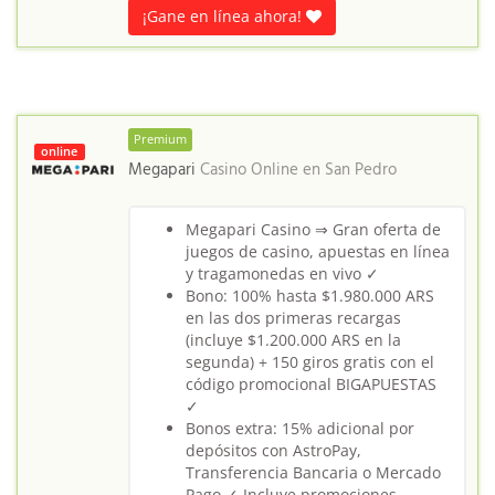
¡Gane en línea ahora!
Premium
online
Megapari
Casino Online en
San Pedro
Megapari Casino ⇒ Gran oferta de
juegos de casino, apuestas en línea
y tragamonedas en vivo ✓
Bono: 100% hasta $1.980.000 ARS
en las dos primeras recargas
(incluye $1.200.000 ARS en la
segunda) + 150 giros gratis con el
código promocional BIGAPUESTAS
✓
Bonos extra: 15% adicional por
depósitos con AstroPay,
Transferencia Bancaria o Mercado
Pago ✓ Incluye promociones