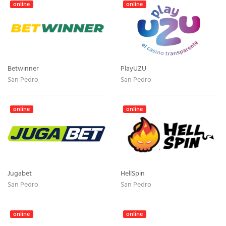
online
online
Betwinner
PlayUZU
San Pedro
San Pedro
online
online
Jugabet
HellSpin
San Pedro
San Pedro
online
online