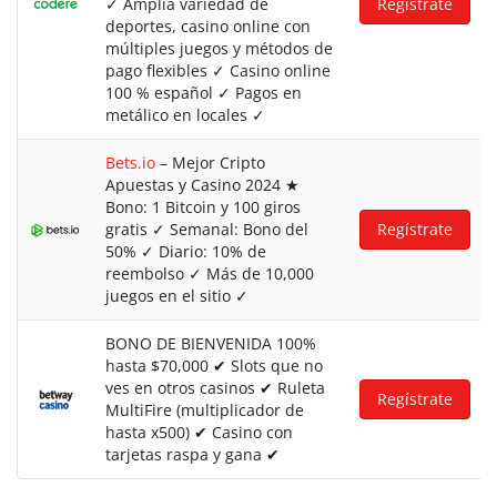
✓ Amplia variedad de
Regístrate
deportes, casino online con
múltiples juegos y métodos de
pago flexibles ✓ Casino online
100 % español ✓ Pagos en
metálico en locales ✓
Bets.io
– Mejor Cripto
Apuestas y Casino 2024 ★
Bono: 1 Bitcoin y 100 giros
gratis ✓ Semanal: Bono del
Regístrate
50% ✓ Diario: 10% de
reembolso ✓ Más de 10,000
juegos en el sitio ✓
BONO DE BIENVENIDA 100%
hasta $70,000 ✔ Slots que no
ves en otros casinos ✔ Ruleta
Regístrate
MultiFire (multiplicador de
hasta x500) ✔ Casino con
tarjetas raspa y gana ✔