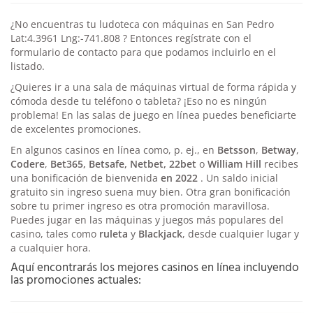
¿No encuentras tu ludoteca con máquinas en San Pedro
Lat:4.3961 Lng:-741.808 ? Entonces regístrate con el
formulario de contacto para que podamos incluirlo en el
listado.
¿Quieres ir a una sala de máquinas virtual de forma rápida y
cómoda desde tu teléfono o tableta? ¡Eso no es ningún
problema! En las salas de juego en línea puedes beneficiarte
de excelentes promociones.
En algunos casinos en línea como, p. ej., en
Betsson
,
Betway
,
Codere
,
Bet365, Betsafe, Netbet, 22bet
o
William
Hill
recibes
una bonificación de bienvenida
en 2022
. Un saldo inicial
gratuito sin ingreso suena muy bien. Otra gran bonificación
sobre tu primer ingreso es otra promoción maravillosa.
Puedes jugar en las máquinas y juegos más populares del
casino, tales como
ruleta
y
Blackjack
, desde cualquier lugar y
a cualquier hora.
Aquí encontrarás los mejores casinos en línea incluyendo
las promociones actuales: