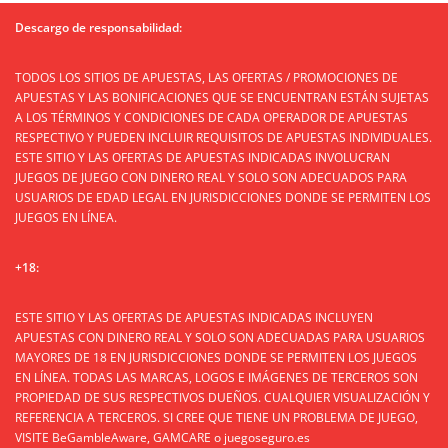
Descargo de responsabilidad:
TODOS LOS SITIOS DE APUESTAS, LAS OFERTAS / PROMOCIONES DE
APUESTAS Y LAS BONIFICACIONES QUE SE ENCUENTRAN ESTÁN SUJETAS
A LOS TÉRMINOS Y CONDICIONES DE CADA OPERADOR DE APUESTAS
RESPECTIVO Y PUEDEN INCLUIR REQUISITOS DE APUESTAS INDIVIDUALES.
ESTE SITIO Y LAS OFERTAS DE APUESTAS INDICADAS INVOLUCRAN
JUEGOS DE JUEGO CON DINERO REAL Y SOLO SON ADECUADOS PARA
USUARIOS DE EDAD LEGAL EN JURISDICCIONES DONDE SE PERMITEN LOS
JUEGOS EN LÍNEA.
+18:
ESTE SITIO Y LAS OFERTAS DE APUESTAS INDICADAS INCLUYEN
APUESTAS CON DINERO REAL Y SOLO SON ADECUADAS PARA USUARIOS
MAYORES DE 18 EN JURISDICCIONES DONDE SE PERMITEN LOS JUEGOS
EN LÍNEA. TODAS LAS MARCAS, LOGOS E IMÁGENES DE TERCEROS SON
PROPIEDAD DE SUS RESPECTIVOS DUEÑOS. CUALQUIER VISUALIZACIÓN Y
REFERENCIA A TERCEROS. SI CREE QUE TIENE UN PROBLEMA DE JUEGO,
VISITE BeGambleAware, GAMCARE o juegoseguro.es