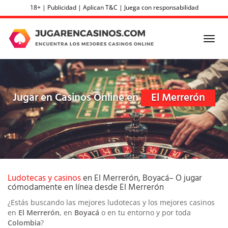
Skip
18+ | Publicidad | Aplican T&C | Juega con responsabilidad
to
main
content
Toggl
navig
Jugar en Casinos Online en
El Merrerón
Ludotecas y casinos
en El Merrerón, Boyacá– O jugar
cómodamente en línea desde El Merrerón
¿Estás buscando las mejores ludotecas y los mejores casinos
en
El Merrerón
, en
Boyacá
o en tu entorno
y por toda
Colombia
?