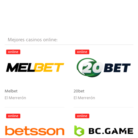
Mejores casinos online:
online
online
Melbet
20bet
El Merrerón
El Merrerón
online
online