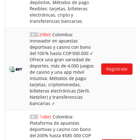
depósitos. Métodos de pago
flexibles: tarjetas, billeteras
electrónicas, cripto y
transferencias bancarias.
🇨🇴
20Bet
Colombia:
Innovador en apuestas
deportivas y casino con bono
del 100 % hasta COP 500.000 ✓
Ofrece una gran variedad de
deportes, más de 4.000 juegos
Regístrate
de casino y una app móvil
intuitiva. Métodos de pago:
tarjetas, criptomonedas,
billeteras electrónicas (Skrill,
Neteller) y transferencias
bancarias ✓
🇨🇴
1xBet
Colombia:
Plataforma de apuestas
deportivas y casino con bono
del 200% hasta $585 000 COP