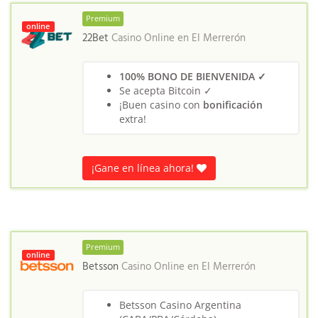
Premium
online
22Bet
Casino Online en
El Merrerón
100% BONO DE BIENVENIDA ✓
Se acepta Bitcoin ✓
¡Buen casino con
bonificación
extra!
¡Gane en línea ahora!
Premium
online
Betsson
Casino Online en
El Merrerón
Betsson Casino Argentina