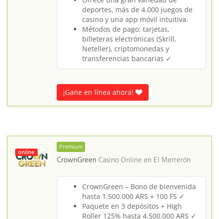
deportes, más de 4.000 juegos de
casino y una app móvil intuitiva.
Métodos de pago: tarjetas,
billeteras electrónicas (Skrill,
Neteller), criptomonedas y
transferencias bancarias ✓
¡Gane en línea ahora!
Premium
online
CrownGreen
Casino Online en
El Merrerón
CrownGreen – Bono de bienvenida
hasta 1.500.000 ARS + 100 FS ✓
Paquete en 3 depósitos + High
Roller 125% hasta 4.500.000 ARS ✓