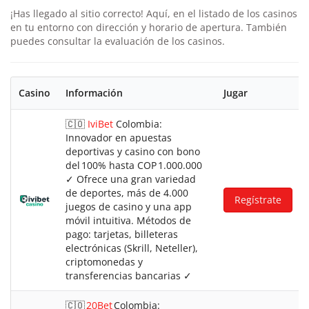
¡Has llegado al sitio correcto! Aquí, en el listado de los casinos
en tu entorno con dirección y horario de apertura. También
puedes consultar la evaluación de los casinos.
Casino
Información
Jugar
🇨🇴
IviBet
Colombia:
Innovador en apuestas
deportivas y casino con bono
del 100% hasta COP 1.000.000
✓ Ofrece una gran variedad
de deportes, más de 4.000
Regístrate
juegos de casino y una app
móvil intuitiva. Métodos de
pago: tarjetas, billeteras
electrónicas (Skrill, Neteller),
criptomonedas y
transferencias bancarias ✓
🇨🇴
20Bet
Colombia: