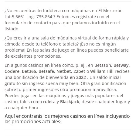
¿No encuentras tu ludoteca con máquinas en El Merrerón
Lat:5.6661 Lng:-735.864 ? Entonces regístrate con el
formulario de contacto para que podamos incluirlo en el
listado.
¿Quieres ir a una sala de máquinas virtual de forma rápida y
cómoda desde tu teléfono o tableta? ¡Eso no es ningún
problema! En las salas de juego en línea puedes beneficiarte
de excelentes promociones.
En algunos casinos en línea como, p. ej., en
Betsson
,
Betway
,
Codere
,
Bet365, Betsafe, Netbet, 22bet
o
William
Hill
recibes
una bonificación de bienvenida
en 2022
. Un saldo inicial
gratuito sin ingreso suena muy bien. Otra gran bonificación
sobre tu primer ingreso es otra promoción maravillosa.
Puedes jugar en las máquinas y juegos más populares del
casino, tales como
ruleta
y
Blackjack
, desde cualquier lugar y
a cualquier hora.
Aquí encontrarás los mejores casinos en línea incluyendo
las promociones actuales: