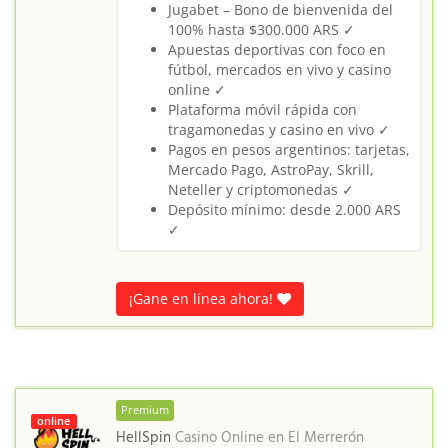
Jugabet – Bono de bienvenida del
100% hasta $300.000 ARS ✓
Apuestas deportivas con foco en
fútbol, mercados en vivo y casino
online ✓
Plataforma móvil rápida con
tragamonedas y casino en vivo ✓
Pagos en pesos argentinos: tarjetas,
Mercado Pago, AstroPay, Skrill,
Neteller y criptomonedas ✓
Depósito mínimo: desde 2.000 ARS
✓
¡Gane en línea ahora!
Premium
online
HellSpin
Casino Online en
El Merrerón