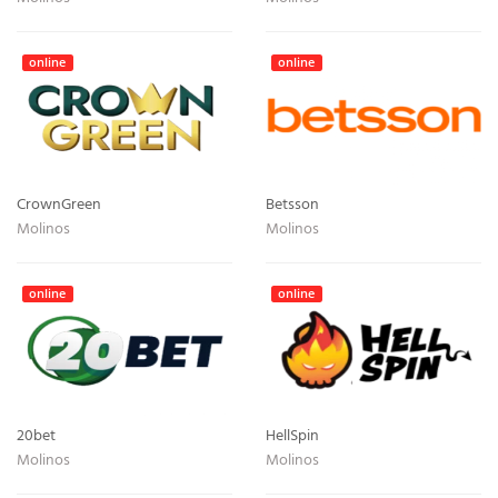
online
online
CrownGreen
Betsson
Molinos
Molinos
online
online
20bet
HellSpin
Molinos
Molinos