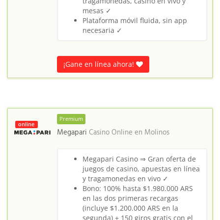
tragamonedas, casino en vivo y
mesas ✓
Plataforma móvil fluida, sin app
necesaria ✓
¡Gane en línea ahora!
Premium
online
Megapari
Casino Online en
Molinos
Megapari Casino ⇒ Gran oferta de
juegos de casino, apuestas en línea
y tragamonedas en vivo ✓
Bono: 100% hasta $1.980.000 ARS
en las dos primeras recargas
(incluye $1.200.000 ARS en la
segunda) + 150 giros gratis con el