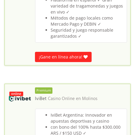
variedad de tragamonedas y juegos
en vivo ✓
Métodos de pago locales como
Mercado Pago y DEBIN ✓
Seguridad y juego responsable
garantizados ✓
¡Gane en línea ahora!
Premium
online
IviBet
Casino Online en
Molinos
IviBet Argentina: Innovador en
apuestas deportivas y casino
con bono del 100% hasta $300.000
ARS / $150 USD ✓