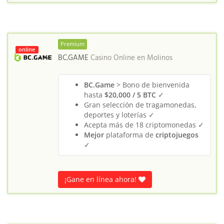
Premium
online
BC.GAME
Casino Online en
Molinos
BC.Game
> Bono de bienvenida
hasta
$20,000 / 5 BTC
✓
Gran selección de tragamonedas,
deportes y loterías ✓
Acepta más de 18 criptomonedas ✓
Mejor
plataforma de
criptojuegos
✓
¡Gane en línea ahora!