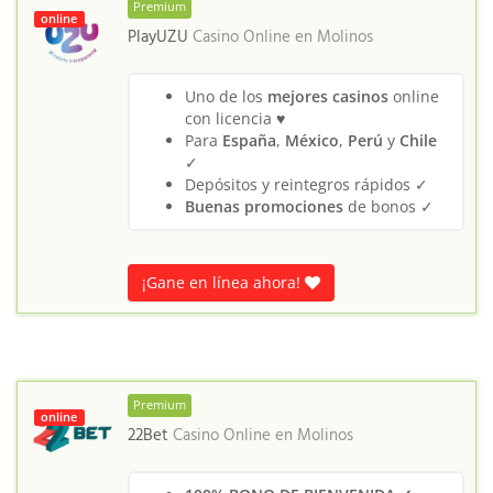
Premium
online
PlayUZU
Casino Online en
Molinos
Uno de los
mejores casinos
online
con licencia ♥
Para
España
,
México
,
Perú
y
Chile
✓
Depósitos y reintegros rápidos ✓
Buenas promociones
de bonos ✓
¡Gane en línea ahora!
Premium
online
22Bet
Casino Online en
Molinos