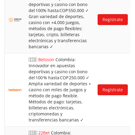
deportivas y casino con bono
del 100% hasta COP 550.000 ✓
Gran variedad de deportes,
Regístrate
casino con +4.000 juegos,
métodos de pago flexibles:
tarjetas, cripto, billeteras
electrónicas y transferencias
bancarias ✓
🇨🇴
Betsson
Colombia:
Innovador en apuestas
deportivas y casino con bono
del 100 % hasta COP 250.000 ✓
Amplia variedad de deportes +
casino con miles de juegos y
Regístrate
método de pago flexible.
Métodos de pago: tarjetas,
billeteras electrónicas,
criptomonedas y
transferencias bancarias ✓
🇨🇴
22Bet
Colombia: