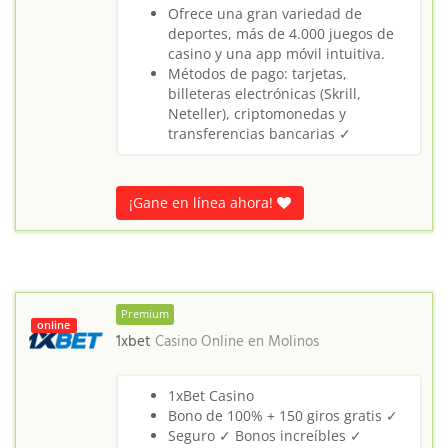
Ofrece una gran variedad de
deportes, más de 4.000 juegos de
casino y una app móvil intuitiva.
Métodos de pago: tarjetas,
billeteras electrónicas (Skrill,
Neteller), criptomonedas y
transferencias bancarias ✓
¡Gane en línea ahora!
Premium
online
1xbet
Casino Online en
Molinos
1xBet Casino
Bono de 100% + 150 giros gratis ✓
Seguro ✓ Bonos increíbles ✓