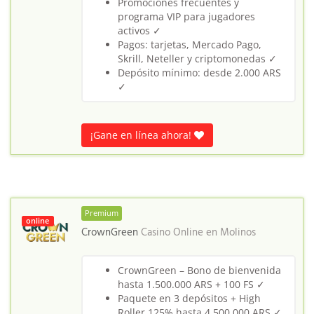
Promociones frecuentes y
programa VIP para jugadores
activos ✓
Pagos: tarjetas, Mercado Pago,
Skrill, Neteller y criptomonedas ✓
Depósito mínimo: desde 2.000 ARS
✓
¡Gane en línea ahora!
Premium
online
CrownGreen
Casino Online en
Molinos
CrownGreen – Bono de bienvenida
hasta 1.500.000 ARS + 100 FS ✓
Paquete en 3 depósitos + High
Roller 125% hasta 4.500.000 ARS ✓