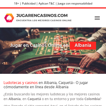
Skip
18+ | Publicidad | Aplican T&C | Juega con responsabilidad
to
main
content
Toggl
navig
Jugar en Casinos Online en
Albania
Ludotecas y casinos
en Albania, Caquetá– O jugar
cómodamente en línea desde Albania
¿Estás buscando las mejores ludotecas y los mejores casinos
en
Albania
, en
Caquetá
o en tu entorno
y por toda
Colombia
?
¡Has llegado al sitio correcto! Aquí, en el listado de los casinos