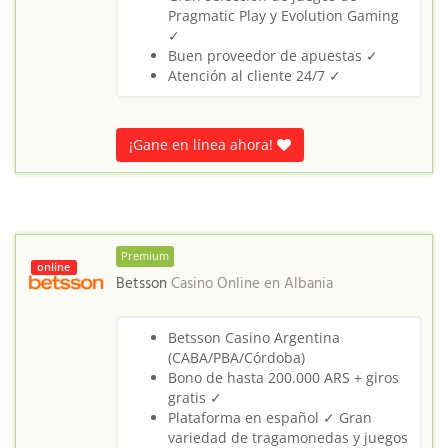
Pragmatic Play y Evolution Gaming
✓
Buen proveedor de apuestas ✓
Atención al cliente 24/7 ✓
¡Gane en línea ahora!
Premium
online
Betsson
Casino Online en
Albania
Betsson Casino Argentina
(CABA/PBA/Córdoba)
Bono de hasta 200.000 ARS + giros
gratis ✓
Plataforma en español ✓ Gran
variedad de tragamonedas y juegos