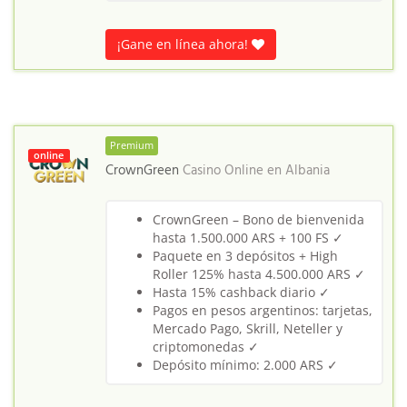
¡Gane en línea ahora!
Premium
online
CrownGreen
Casino Online en
Albania
CrownGreen – Bono de bienvenida
hasta 1.500.000 ARS + 100 FS ✓
Paquete en 3 depósitos + High
Roller 125% hasta 4.500.000 ARS ✓
Hasta 15% cashback diario ✓
Pagos en pesos argentinos: tarjetas,
Mercado Pago, Skrill, Neteller y
criptomonedas ✓
Depósito mínimo: 2.000 ARS ✓