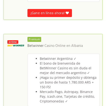
¡Gane en línea ahora!
Premium
online
Betwinner
Casino Online en
Albania
Betwinner Argentina ✓
El bono de bienvenida de
BetWinner Casino es sin duda el
mejor del mercado argentino ✓
¡Haga su primer depósito y obtenga
un bono de hasta 1.780.000 ARS +
150 FS!
Mercado Pago, Astropay, Binance
Pay, icash.one, Tarjetas de crédito,
Criptomonedas ✓