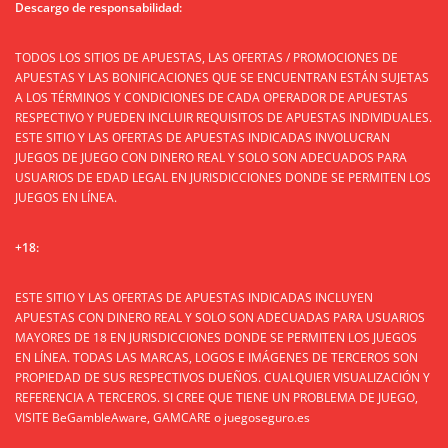
Descargo de responsabilidad:
TODOS LOS SITIOS DE APUESTAS, LAS OFERTAS / PROMOCIONES DE
APUESTAS Y LAS BONIFICACIONES QUE SE ENCUENTRAN ESTÁN SUJETAS
A LOS TÉRMINOS Y CONDICIONES DE CADA OPERADOR DE APUESTAS
RESPECTIVO Y PUEDEN INCLUIR REQUISITOS DE APUESTAS INDIVIDUALES.
ESTE SITIO Y LAS OFERTAS DE APUESTAS INDICADAS INVOLUCRAN
JUEGOS DE JUEGO CON DINERO REAL Y SOLO SON ADECUADOS PARA
USUARIOS DE EDAD LEGAL EN JURISDICCIONES DONDE SE PERMITEN LOS
JUEGOS EN LÍNEA.
+18:
ESTE SITIO Y LAS OFERTAS DE APUESTAS INDICADAS INCLUYEN
APUESTAS CON DINERO REAL Y SOLO SON ADECUADAS PARA USUARIOS
MAYORES DE 18 EN JURISDICCIONES DONDE SE PERMITEN LOS JUEGOS
EN LÍNEA. TODAS LAS MARCAS, LOGOS E IMÁGENES DE TERCEROS SON
PROPIEDAD DE SUS RESPECTIVOS DUEÑOS. CUALQUIER VISUALIZACIÓN Y
REFERENCIA A TERCEROS. SI CREE QUE TIENE UN PROBLEMA DE JUEGO,
VISITE BeGambleAware, GAMCARE o juegoseguro.es