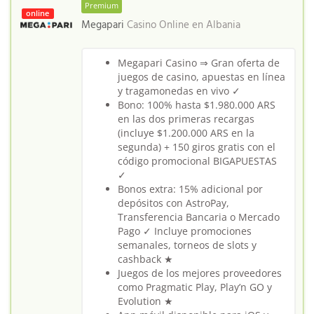
Premium
online
Megapari
Casino Online en
Albania
Megapari Casino ⇒ Gran oferta de
juegos de casino, apuestas en línea
y tragamonedas en vivo ✓
Bono: 100% hasta $1.980.000 ARS
en las dos primeras recargas
(incluye $1.200.000 ARS en la
segunda) + 150 giros gratis con el
código promocional BIGAPUESTAS
✓
Bonos extra: 15% adicional por
depósitos con AstroPay,
Transferencia Bancaria o Mercado
Pago ✓ Incluye promociones
semanales, torneos de slots y
cashback ★
Juegos de los mejores proveedores
como Pragmatic Play, Play’n GO y
Evolution ★