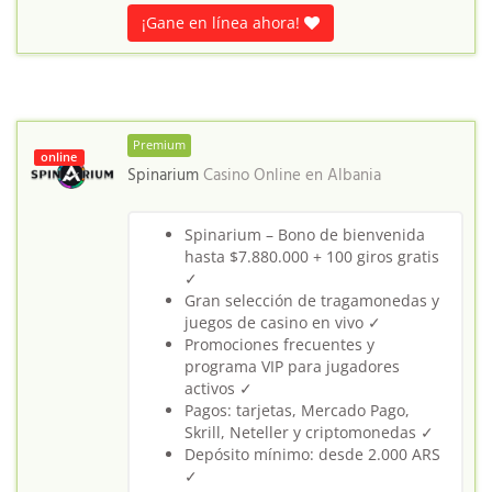
¡Gane en línea ahora!
Premium
online
Spinarium
Casino Online en
Albania
Spinarium – Bono de bienvenida
hasta $7.880.000 + 100 giros gratis
✓
Gran selección de tragamonedas y
juegos de casino en vivo ✓
Promociones frecuentes y
programa VIP para jugadores
activos ✓
Pagos: tarjetas, Mercado Pago,
Skrill, Neteller y criptomonedas ✓
Depósito mínimo: desde 2.000 ARS
✓