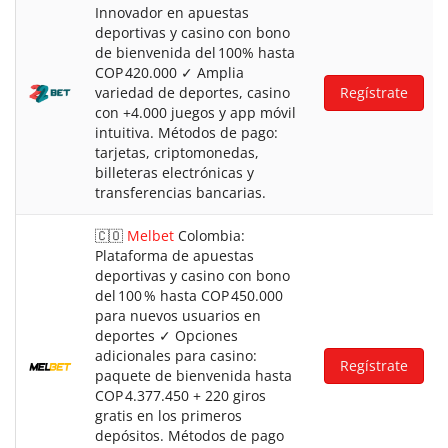
Innovador en apuestas
deportivas y casino con bono
de bienvenida del 100% hasta
COP 420.000 ✓ Amplia
variedad de deportes, casino
Regístrate
con +4.000 juegos y app móvil
intuitiva. Métodos de pago:
tarjetas, criptomonedas,
billeteras electrónicas y
transferencias bancarias.
🇨🇴
Melbet
Colombia:
Plataforma de apuestas
deportivas y casino con bono
del 100 % hasta COP 450.000
para nuevos usuarios en
deportes ✓ Opciones
adicionales para casino:
Regístrate
paquete de bienvenida hasta
COP 4.377.450 + 220 giros
gratis en los primeros
depósitos. Métodos de pago