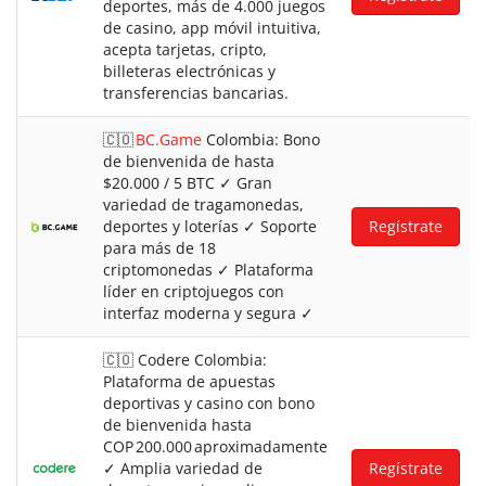
deportes, más de 4.000 juegos
de casino, app móvil intuitiva,
acepta tarjetas, cripto,
billeteras electrónicas y
transferencias bancarias.
🇨🇴
BC.Game
Colombia: Bono
de bienvenida de hasta
$20.000 / 5 BTC ✓ Gran
variedad de tragamonedas,
deportes y loterías ✓ Soporte
Regístrate
para más de 18
criptomonedas ✓ Plataforma
líder en criptojuegos con
interfaz moderna y segura ✓
🇨🇴 Codere Colombia:
Plataforma de apuestas
deportivas y casino con bono
de bienvenida hasta
COP 200.000 aproximadamente
✓ Amplia variedad de
Regístrate