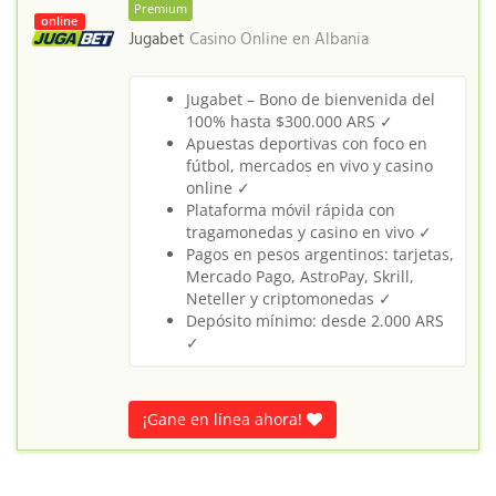
Premium
online
Jugabet
Casino Online en
Albania
Jugabet – Bono de bienvenida del
100% hasta $300.000 ARS ✓
Apuestas deportivas con foco en
fútbol, mercados en vivo y casino
online ✓
Plataforma móvil rápida con
tragamonedas y casino en vivo ✓
Pagos en pesos argentinos: tarjetas,
Mercado Pago, AstroPay, Skrill,
Neteller y criptomonedas ✓
Depósito mínimo: desde 2.000 ARS
✓
¡Gane en línea ahora!