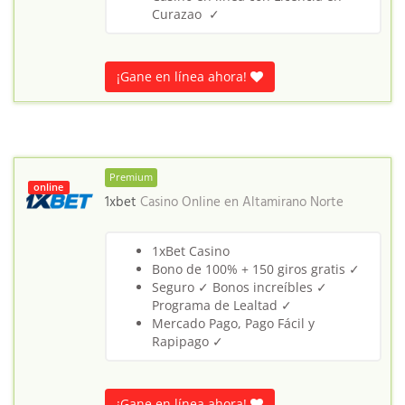
Curazao ✓
¡Gane en línea ahora!
Premium
online
1xbet
Casino Online en
Altamirano Norte
1xBet Casino
Bono de 100% + 150 giros gratis ✓
Seguro ✓ Bonos increíbles ✓
Programa de Lealtad ✓
Mercado Pago, Pago Fácil y
Rapipago ✓
¡Gane en línea ahora!