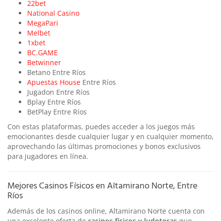
22bet
National Casino
MegaPari
Melbet
1xbet
BC.GAME
Betwinner
Betano Entre Ríos
Apuestas House
Entre Ríos
Jugadon Entre Ríos
Bplay Entre Ríos
BetPlay Entre Ríos
Con estas plataformas, puedes acceder a los juegos más
emocionantes desde cualquier lugar y en cualquier momento,
aprovechando las últimas promociones y bonos exclusivos
para jugadores en línea.
Mejores Casinos Físicos en Altamirano Norte, Entre
Ríos
Además de los casinos online, Altamirano Norte cuenta con
una excelente oferta de
casinos físicos y ludotecas
que