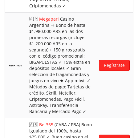
Criptomonedas ✓
🇦🇷
Megapari
Casino
Argentina ⇒ Bono de hasta
$1.980.000 ARS en las dos
primeras recargas (incluye
$1.200.000 ARS en la
segunda) + 150 giros gratis
con el código promocional:
BIGAPUESTAS ✓ 15% extra en
Regístrate
depósitos locales ✓ Gran
selección de tragamonedas y
juegos en vivo ★ App móvil ✓
Métodos de pago: Tarjetas de
crédito, Skrill, Neteller,
Criptomonedas, Pago Fácil,
AstroPay, Transferencia
Bancaria y Mercado Pago ✓
🇦🇷
Bet365
(CABA / PBA) Bono
igualado del 100%, hasta
$25.000 ✓ Buen casino en el