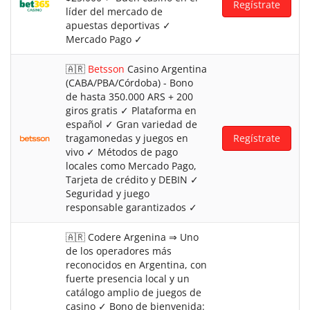
Regístrate
líder del mercado de
apuestas deportivas ✓
Mercado Pago ✓
🇦🇷
Betsson
Casino Argentina
(CABA/PBA/Córdoba) - Bono
de hasta 350.000 ARS + 200
giros gratis ✓ Plataforma en
español ✓ Gran variedad de
tragamonedas y juegos en
Regístrate
vivo ✓ Métodos de pago
locales como Mercado Pago,
Tarjeta de crédito y DEBIN ✓
Seguridad y juego
responsable garantizados ✓
🇦🇷 Codere Argenina ⇒ Uno
de los operadores más
reconocidos en Argentina, con
fuerte presencia local y un
catálogo amplio de juegos de
casino ✓ Bono de bienvenida: