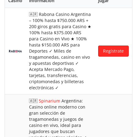
Casino
Información
Jugar
🇦🇷 Rabona Casino Argentina
– 100% hasta $750.000 ARS +
200 giros gratis para Casino ★
100% hasta $375.000 ARS
para Casino en Vivo ★ 100%
hasta $150.000 ARS para
Deportes ✓ Miles de
Regístrate
tragamonedas, casino en vivo
y apuestas deportivas ✓
Acepta Mercado Pago,
tarjetas, transferencias,
criptomonedas y billeteras
electrónicas ✓
🇦🇷
Spinarium
Argentina:
Casino online moderno con
gran selección de
tragamonedas y juegos de
casino en vivo, ideal para
jugadores que buscan