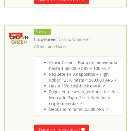
Premium
online
CrownGreen
Casino Online en
Altamirano Norte
CrownGreen – Bono de bienvenida
hasta 1.500.000 ARS + 100 FS ✓
Paquete en 3 depósitos + High
Roller 125% hasta 4.500.000 ARS ✓
Hasta 15% cashback diario ✓
Pagos en pesos argentinos: tarjetas,
Mercado Pago, Skrill, Neteller y
criptomonedas ✓
Depósito mínimo: 2.000 ARS ✓
¡Gane en línea ahora!