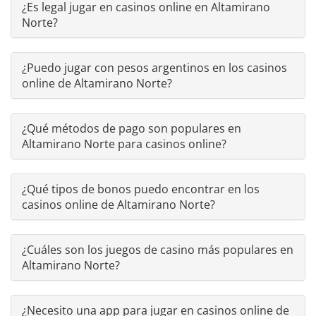
¿Es legal jugar en casinos online en Altamirano
Norte?
¿Puedo jugar con pesos argentinos en los casinos
online de Altamirano Norte?
¿Qué métodos de pago son populares en
Altamirano Norte para casinos online?
¿Qué tipos de bonos puedo encontrar en los
casinos online de Altamirano Norte?
¿Cuáles son los juegos de casino más populares en
Altamirano Norte?
¿Necesito una app para jugar en casinos online de