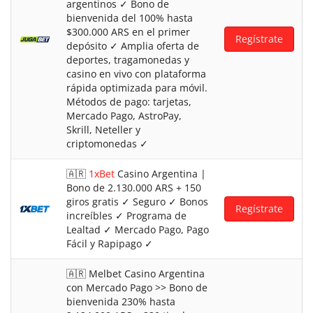
argentinos ✓ Bono de
bienvenida del 100% hasta
$300.000 ARS en el primer
Regístrate
depósito ✓ Amplia oferta de
deportes, tragamonedas y
casino en vivo con plataforma
rápida optimizada para móvil.
Métodos de pago: tarjetas,
Mercado Pago, AstroPay,
Skrill, Neteller y
criptomonedas ✓
🇦🇷
1xBet
Casino Argentina |
Bono de 2.130.000 ARS + 150
giros gratis ✓ Seguro ✓ Bonos
Regístrate
increíbles ✓ Programa de
Lealtad ✓ Mercado Pago, Pago
Fácil y Rapipago ✓
🇦🇷 Melbet Casino Argentina
con Mercado Pago >> Bono de
bienvenida 230% hasta