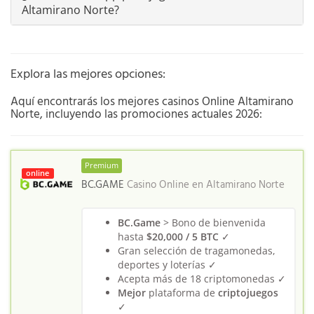
Altamirano Norte?
Explora las mejores opciones:
Aquí encontrarás los mejores casinos Online Altamirano
Norte, incluyendo las promociones actuales 2026:
Premium
online
BC.GAME
Casino Online en
Altamirano Norte
BC.Game
> Bono de bienvenida
hasta
$20,000 / 5 BTC
✓
Gran selección de tragamonedas,
deportes y loterías ✓
Acepta más de 18 criptomonedas ✓
Mejor
plataforma de
criptojuegos
✓