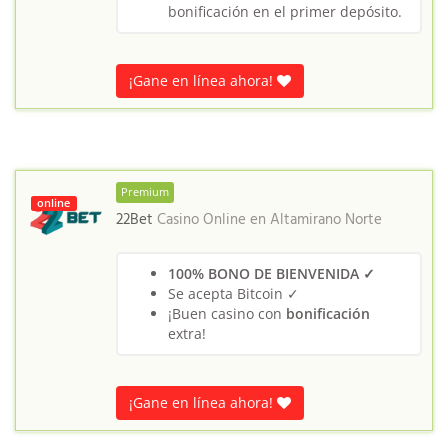
bonificación en el primer depósito.
¡Gane en línea ahora!
Premium
online
22Bet
Casino Online en
Altamirano Norte
100% BONO DE BIENVENIDA ✓
Se acepta Bitcoin ✓
¡Buen casino con
bonificación
extra!
¡Gane en línea ahora!