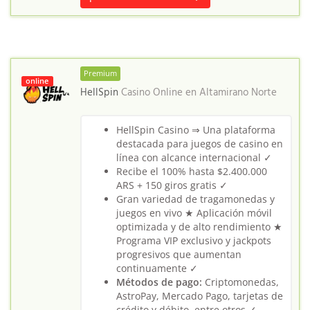
Premium
online
HellSpin
Casino Online en
Altamirano Norte
HellSpin Casino ⇒ Una plataforma
destacada para juegos de casino en
línea con alcance internacional ✓
Recibe el 100% hasta $2.400.000
ARS + 150 giros gratis ✓
Gran variedad de tragamonedas y
juegos en vivo ★ Aplicación móvil
optimizada y de alto rendimiento ★
Programa VIP exclusivo y jackpots
progresivos que aumentan
continuamente ✓
Métodos de pago:
Criptomonedas,
AstroPay, Mercado Pago, tarjetas de
crédito y débito, entre otros ✓