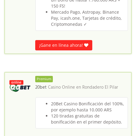
150 FS!
Mercado Pago, Astropay, Binance
Pay, icash.one, Tarjetas de crédito,
Criptomonedas ✓
¡Gane en línea ahora!
Premium
online
20bet
Casino Online en
Rondadero El Pilar
20Bet Casino Bonificación del 100%,
por ejemplo hasta 10.000 ARS
120 tiradas gratuitas de
bonificación en el primer depósito.