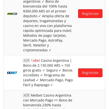
argentinos ✓ Bono de
bienvenida del 100% hasta
$300.000 ARS en el primer
Regístrate
depósito ✓ Amplia oferta de
deportes, tragamonedas y
casino en vivo con plataforma
rápida optimizada para móvil.
Métodos de pago: tarjetas,
Mercado Pago, AstroPay,
Skrill, Neteller y
criptomonedas ✓
🇦🇷
1xBet
Casino Argentina |
Bono de 2.130.000 ARS + 150
giros gratis ✓ Seguro ✓ Bonos
Regístrate
increíbles ✓ Programa de
Lealtad ✓ Mercado Pago, Pago
Fácil y Rapipago ✓
🇦🇷 Melbet Casino Argentina
con Mercado Pago >> Bono de
bienvenida 230% hasta