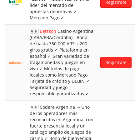
Regístrate
líder del mercado de
apuestas deportivas ✓
Mercado Pago ✓
🇦🇷
Betsson
Casino Argentina
(CABA/PBA/Córdoba) - Bono
de hasta 350.000 ARS + 200
giros gratis ✓ Plataforma en
español ✓ Gran variedad de
tragamonedas y juegos en
Regístrate
vivo ✓ Métodos de pago
locales como Mercado Pago,
Tarjeta de crédito y DEBIN ✓
Seguridad y juego
responsable garantizados ✓
🇦🇷 Codere Argenina ⇒ Uno
de los operadores más
reconocidos en Argentina, con
fuerte presencia local y un
catálogo amplio de juegos de
casino ✓ Bono de bienvenida: