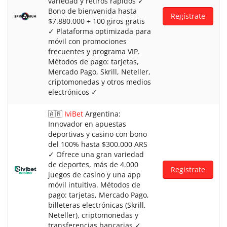
variedad y retiros rápidos ✓
Bono de bienvenida hasta
Regístrate
$7.880.000 + 100 giros gratis
✓ Plataforma optimizada para
móvil con promociones
frecuentes y programa VIP.
Métodos de pago: tarjetas,
Mercado Pago, Skrill, Neteller,
criptomonedas y otros medios
electrónicos ✓
🇦🇷
IviBet
Argentina:
Innovador en apuestas
deportivas y casino con bono
del 100% hasta $300.000 ARS
✓ Ofrece una gran variedad
de deportes, más de 4.000
Regístrate
juegos de casino y una app
móvil intuitiva. Métodos de
pago: tarjetas, Mercado Pago,
billeteras electrónicas (Skrill,
Neteller), criptomonedas y
transferencias bancarias ✓