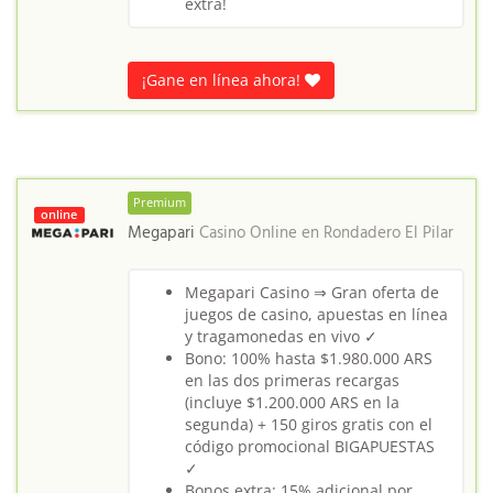
extra!
¡Gane en línea ahora!
Premium
online
Megapari
Casino Online en
Rondadero El Pilar
Megapari Casino ⇒ Gran oferta de
juegos de casino, apuestas en línea
y tragamonedas en vivo ✓
Bono: 100% hasta $1.980.000 ARS
en las dos primeras recargas
(incluye $1.200.000 ARS en la
segunda) + 150 giros gratis con el
código promocional BIGAPUESTAS
✓
Bonos extra: 15% adicional por