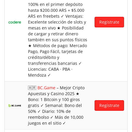
100% en el primer depósito
hasta $200.000 ARS + $5.000
ARS en freebets ✓ Ventajas:
Excelente selección de slots y
Regístrate
mesas en vivo ★ Posibilidad
de cargar y retirar dinero
también en sus puntos físicos
★ Métodos de pago: Mercado
Pago, Pago Fácil, tarjetas de
crédito/débito y
transferencias bancarias ✓
Licencias: CABA · PBA ·
Mendoza ✓
🇦🇷
BC.Game
– Mejor Cripto
Apuestas y Casino 2025 ★
Bono: 1 Bitcoin y 100 giros
gratis ✓ Semanal: Bono del
Regístrate
50% ✓ Diario: 10% de
reembolso ✓ Más de 10,000
juegos en el sitio ✓