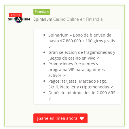
Premium
online
Spinarium
Casino Online en
Finlandia
Spinarium – Bono de bienvenida
hasta $7.880.000 + 100 giros gratis
✓
Gran selección de tragamonedas y
juegos de casino en vivo ✓
Promociones frecuentes y
programa VIP para jugadores
activos ✓
Pagos: tarjetas, Mercado Pago,
Skrill, Neteller y criptomonedas ✓
Depósito mínimo: desde 2.000 ARS
✓
¡Gane en línea ahora!