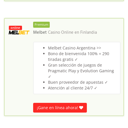
Premium
online
Melbet
Casino Online en
Finlandia
Melbet Casino Argentina >>
Bono de bienvenida 100% + 290
tiradas gratis ✓
Gran selección de juegos de
Pragmatic Play y Evolution Gaming
✓
Buen proveedor de apuestas ✓
Atención al cliente 24/7 ✓
¡Gane en línea ahora!