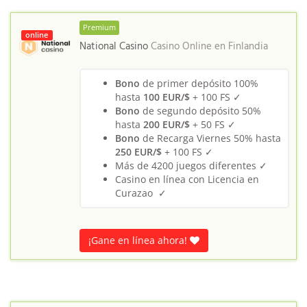
Premium
online
National Casino
Casino Online en
Finlandia
Bono
de primer depósito 100%
hasta
100 EUR/$
+ 100 FS ✓
Bono
de segundo depósito 50%
hasta
200 EUR/$
+ 50 FS ✓
Bono
de Recarga Viernes 50% hasta
250 EUR/$
+ 100 FS ✓
Más de 4200 juegos diferentes ✓
Casino en línea con Licencia en
Curazao ✓
¡Gane en línea ahora!