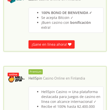
100% BONO DE BIENVENIDA ✓
Se acepta Bitcoin ✓
¡Buen casino con
bonificación
extra!
¡Gane en línea ahora!
Premium
online
HellSpin
Casino Online en
Finlandia
HellSpin Casino ⇒ Una plataforma
destacada para juegos de casino en
línea con alcance internacional ✓
Recibe el 100% hasta $2.400.000