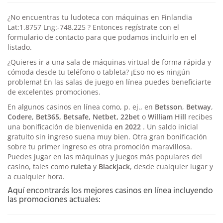
¿No encuentras tu ludoteca con máquinas en Finlandia
Lat:1.8757 Lng:-748.225 ? Entonces regístrate con el
formulario de contacto para que podamos incluirlo en el
listado.
¿Quieres ir a una sala de máquinas virtual de forma rápida y
cómoda desde tu teléfono o tableta? ¡Eso no es ningún
problema! En las salas de juego en línea puedes beneficiarte
de excelentes promociones.
En algunos casinos en línea como, p. ej., en
Betsson
,
Betway
,
Codere
,
Bet365, Betsafe, Netbet, 22bet
o
William
Hill
recibes
una bonificación de bienvenida
en 2022
. Un saldo inicial
gratuito sin ingreso suena muy bien. Otra gran bonificación
sobre tu primer ingreso es otra promoción maravillosa.
Puedes jugar en las máquinas y juegos más populares del
casino, tales como
ruleta
y
Blackjack
, desde cualquier lugar y
a cualquier hora.
Aquí encontrarás los mejores casinos en línea incluyendo
las promociones actuales: