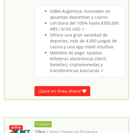
IviBet Argentina: Innovador en
apuestas deportivas y casino
con bono del 100% hasta $300.000
ARS / $150 USD ✓
Ofrece una gran variedad de
deportes, más de 4.000 juegos de
casino y una app móvil intuitiva.
Métodos de pago: tarjetas,
billeteras electrónicas (Skrill,
Neteller), criptomonedas y
transferencias bancarias ✓
¡Gane en línea ahora!
Premium
online
22Bet
Casino Online en
Finlandia