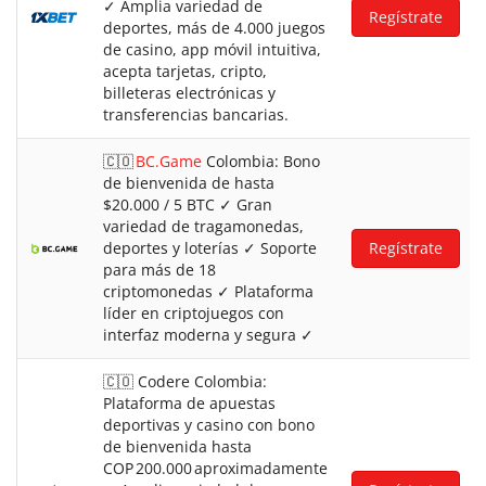
✓ Amplia variedad de
Regístrate
deportes, más de 4.000 juegos
de casino, app móvil intuitiva,
acepta tarjetas, cripto,
billeteras electrónicas y
transferencias bancarias.
🇨🇴
BC.Game
Colombia: Bono
de bienvenida de hasta
$20.000 / 5 BTC ✓ Gran
variedad de tragamonedas,
deportes y loterías ✓ Soporte
Regístrate
para más de 18
criptomonedas ✓ Plataforma
líder en criptojuegos con
interfaz moderna y segura ✓
🇨🇴 Codere Colombia:
Plataforma de apuestas
deportivas y casino con bono
de bienvenida hasta
COP 200.000 aproximadamente