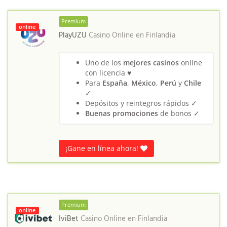
Premium
online
PlayUZU
Casino Online en
Finlandia
Uno de los
mejores casinos
online
con licencia ♥
Para
España
,
México
,
Perú
y
Chile
✓
Depósitos y reintegros rápidos ✓
Buenas promociones
de bonos ✓
¡Gane en línea ahora!
Premium
online
IviBet
Casino Online en
Finlandia