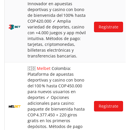
Innovador en apuestas
deportivas y casino con bono
de bienvenida del 100% hasta
COP 420.000 ✓ Amplia
variedad de deportes, casino
Regístrate
con +4.000 juegos y app móvil
intuitiva. Métodos de pago:
tarjetas, criptomonedas,
billeteras electrónicas y
transferencias bancarias.
🇨🇴
Melbet
Colombia:
Plataforma de apuestas
deportivas y casino con bono
del 100 % hasta COP 450.000
para nuevos usuarios en
deportes ✓ Opciones
adicionales para casino:
Regístrate
paquete de bienvenida hasta
COP 4.377.450 + 220 giros
gratis en los primeros
depósitos. Métodos de pago