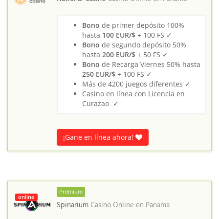
Bono
de primer depósito 100%
hasta
100 EUR/$
+ 100 FS ✓
Bono
de segundo depósito 50%
hasta
200 EUR/$
+ 50 FS ✓
Bono
de Recarga Viernes 50% hasta
250 EUR/$
+ 100 FS ✓
Más de 4200 juegos diferentes ✓
Casino en línea con Licencia en
Curazao ✓
¡Gane en línea ahora!
Premium
online
Spinarium
Casino Online en
Panama