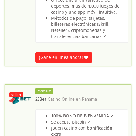
deportes, más de 4.000 juegos de
casino y una app móvil intuitiva.
Métodos de pago: tarjetas,
billeteras electrónicas (Skrill,
Neteller), criptomonedas y
transferencias bancarias ✓
¡Gane en línea ahora!
Premium
online
22Bet
Casino Online en
Panama
100% BONO DE BIENVENIDA ✓
Se acepta Bitcoin ✓
¡Buen casino con
bonificación
extra!