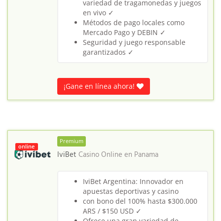
variedad de tragamonedas y juegos
en vivo ✓
Métodos de pago locales como
Mercado Pago y DEBIN ✓
Seguridad y juego responsable
garantizados ✓
¡Gane en línea ahora!
Premium
online
IviBet
Casino Online en
Panama
IviBet Argentina: Innovador en
apuestas deportivas y casino
con bono del 100% hasta $300.000
ARS / $150 USD ✓
Ofrece una gran variedad de