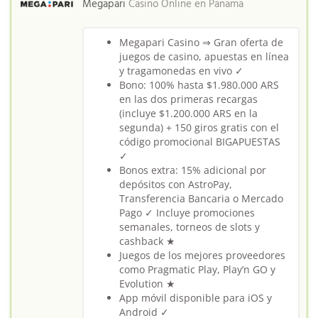
Megapari
Casino Online en
Panama
Megapari Casino ⇒ Gran oferta de
juegos de casino, apuestas en línea
y tragamonedas en vivo ✓
Bono: 100% hasta $1.980.000 ARS
en las dos primeras recargas
(incluye $1.200.000 ARS en la
segunda) + 150 giros gratis con el
código promocional BIGAPUESTAS
✓
Bonos extra: 15% adicional por
depósitos con AstroPay,
Transferencia Bancaria o Mercado
Pago ✓ Incluye promociones
semanales, torneos de slots y
cashback ★
Juegos de los mejores proveedores
como Pragmatic Play, Play’n GO y
Evolution ★
App móvil disponible para iOS y
Android ✓