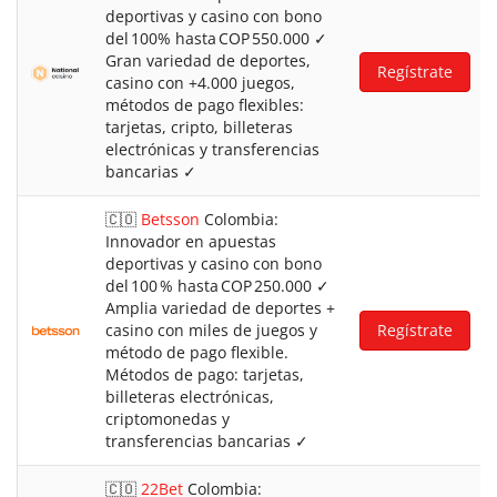
deportivas y casino con bono
del 100% hasta COP 550.000 ✓
Gran variedad de deportes,
Regístrate
casino con +4.000 juegos,
métodos de pago flexibles:
tarjetas, cripto, billeteras
electrónicas y transferencias
bancarias ✓
🇨🇴
Betsson
Colombia:
Innovador en apuestas
deportivas y casino con bono
del 100 % hasta COP 250.000 ✓
Amplia variedad de deportes +
casino con miles de juegos y
Regístrate
método de pago flexible.
Métodos de pago: tarjetas,
billeteras electrónicas,
criptomonedas y
transferencias bancarias ✓
🇨🇴
22Bet
Colombia: