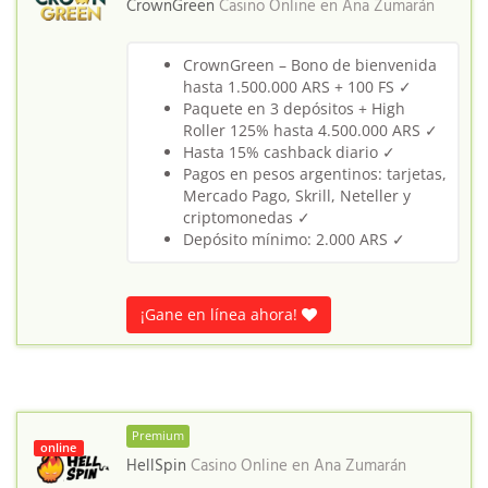
CrownGreen
Casino Online en
Ana Zumarán
CrownGreen – Bono de bienvenida
hasta 1.500.000 ARS + 100 FS ✓
Paquete en 3 depósitos + High
Roller 125% hasta 4.500.000 ARS ✓
Hasta 15% cashback diario ✓
Pagos en pesos argentinos: tarjetas,
Mercado Pago, Skrill, Neteller y
criptomonedas ✓
Depósito mínimo: 2.000 ARS ✓
¡Gane en línea ahora!
Premium
online
HellSpin
Casino Online en
Ana Zumarán