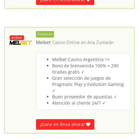
Premium
online
Melbet
Casino Online en
Ana Zumarán
Melbet Casino Argentina >>
Bono de bienvenida 100% + 290
tiradas gratis ✓
Gran selección de juegos de
Pragmatic Play y Evolution Gaming
✓
Buen proveedor de apuestas ✓
Atención al cliente 24/7 ✓
¡Gane en línea ahora!