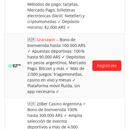
Métodos de pago: tarjetas,
Mercado Pago, billeteras
electrónicas (Skrill, Neteller) y
criptomonedas ✓ Depósito
mínimo: $2.000 ARS ✓
🇦🇷
Granawin
– Bono de
bienvenida hasta 100.000 ARS
✓ Apuestas deportivas: 100 %
hasta 90.000 ARS ✓ Depósitos
en pesos argentinos, Mercado
Regístrate
Pago, Bitcoin y más ✓ Más de
2.000 juegos: tragamonedas,
casino en vivo y mesas ✓
Plataforma móvil fluida, sin
app necesaria ✓
🇦🇷 20Bet Casino Argentina >
Bono de bienvenida 100%
hasta 300.000 ARS ✓ Amplia
selección de eventos
deportivos y más de 4.000