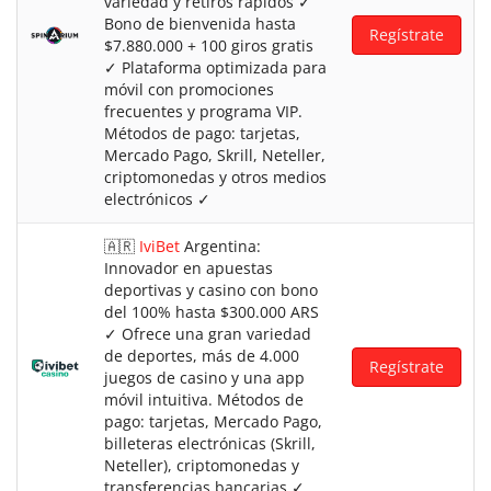
variedad y retiros rápidos ✓
Bono de bienvenida hasta
Regístrate
$7.880.000 + 100 giros gratis
✓ Plataforma optimizada para
móvil con promociones
frecuentes y programa VIP.
Métodos de pago: tarjetas,
Mercado Pago, Skrill, Neteller,
criptomonedas y otros medios
electrónicos ✓
🇦🇷
IviBet
Argentina:
Innovador en apuestas
deportivas y casino con bono
del 100% hasta $300.000 ARS
✓ Ofrece una gran variedad
de deportes, más de 4.000
Regístrate
juegos de casino y una app
móvil intuitiva. Métodos de
pago: tarjetas, Mercado Pago,
billeteras electrónicas (Skrill,
Neteller), criptomonedas y
transferencias bancarias ✓