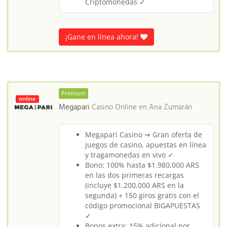
Criptomonedas ✓
¡Gane en línea ahora!
Premium
online
Megapari
Casino Online en
Ana Zumarán
Megapari Casino ⇒ Gran oferta de
juegos de casino, apuestas en línea
y tragamonedas en vivo ✓
Bono: 100% hasta $1.980.000 ARS
en las dos primeras recargas
(incluye $1.200.000 ARS en la
segunda) + 150 giros gratis con el
código promocional BIGAPUESTAS
✓
Bonos extra: 15% adicional por