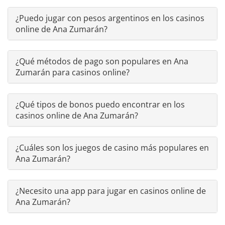
¿Puedo jugar con pesos argentinos en los casinos
online de Ana Zumarán?
¿Qué métodos de pago son populares en Ana
Zumarán para casinos online?
¿Qué tipos de bonos puedo encontrar en los
casinos online de Ana Zumarán?
¿Cuáles son los juegos de casino más populares en
Ana Zumarán?
¿Necesito una app para jugar en casinos online de
Ana Zumarán?