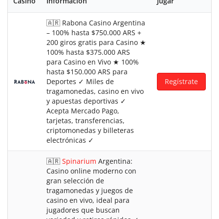
Casino
Información
Jugar
🇦🇷 Rabona Casino Argentina
– 100% hasta $750.000 ARS +
200 giros gratis para Casino ★
100% hasta $375.000 ARS
para Casino en Vivo ★ 100%
hasta $150.000 ARS para
Deportes ✓ Miles de
Regístrate
tragamonedas, casino en vivo
y apuestas deportivas ✓
Acepta Mercado Pago,
tarjetas, transferencias,
criptomonedas y billeteras
electrónicas ✓
🇦🇷
Spinarium
Argentina:
Casino online moderno con
gran selección de
tragamonedas y juegos de
casino en vivo, ideal para
jugadores que buscan