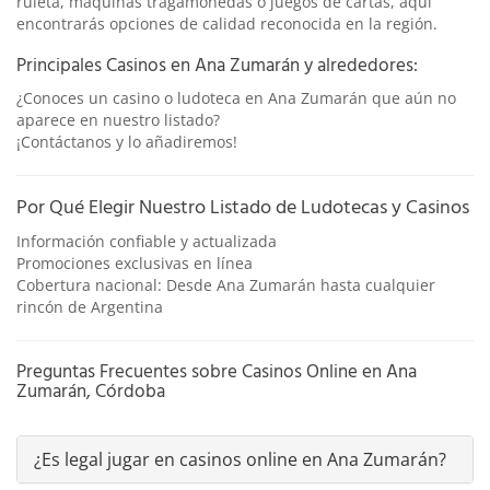
ruleta, máquinas tragamonedas o juegos de cartas, aquí
encontrarás opciones de calidad reconocida en la región.
Principales Casinos en Ana Zumarán y alrededores:
¿Conoces un casino o ludoteca en Ana Zumarán que aún no
aparece en nuestro listado?
¡Contáctanos y lo añadiremos!
Por Qué Elegir Nuestro Listado de Ludotecas y Casinos
Información confiable y actualizada
Promociones exclusivas en línea
Cobertura nacional: Desde Ana Zumarán hasta cualquier
rincón de Argentina
Preguntas Frecuentes sobre Casinos Online en Ana
Zumarán, Córdoba
¿Es legal jugar en casinos online en Ana Zumarán?