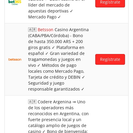
Regístrate
líder del mercado de
apuestas deportivas ✓
Mercado Pago ✓
🇦🇷
Betsson
Casino Argentina
(CABA/PBA/Córdoba) - Bono
de hasta 350.000 ARS + 200
giros gratis ✓ Plataforma en
español ✓ Gran variedad de
tragamonedas y juegos en
Regístrate
vivo ✓ Métodos de pago
locales como Mercado Pago,
Tarjeta de crédito y DEBIN ✓
Seguridad y juego
responsable garantizados ✓
🇦🇷 Codere Argenina ⇒ Uno
de los operadores más
reconocidos en Argentina, con
fuerte presencia local y un
catálogo amplio de juegos de
casino ✓ Bono de bienvenida: