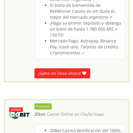
El bono de bienvenida de
BetWinner Casino es sin duda el
mejor del mercado argentino ✓
¡Haga su primer depósito y obtenga
un bono de hasta 1.780.000 ARS +
150 FS!
Mercado Pago, Astropay, Binance
Pay, icash.one, Tarjetas de crédito,
Criptomonedas ✓
¡Gane en línea ahora!
Premium
online
20bet
Casino Online en
Chuña Huasi
20Bet Casino Bonificación del 100%,