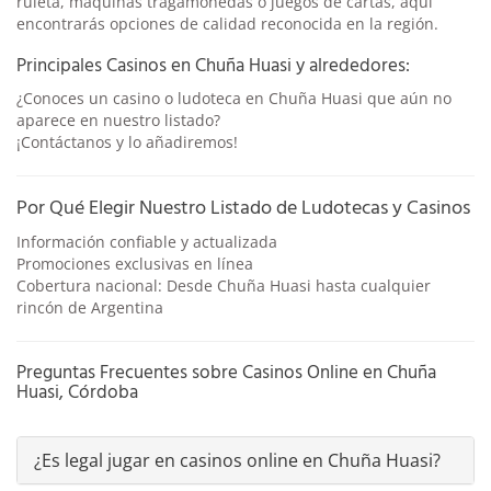
ruleta, máquinas tragamonedas o juegos de cartas, aquí
encontrarás opciones de calidad reconocida en la región.
Principales Casinos en Chuña Huasi y alrededores:
¿Conoces un casino o ludoteca en Chuña Huasi que aún no
aparece en nuestro listado?
¡Contáctanos y lo añadiremos!
Por Qué Elegir Nuestro Listado de Ludotecas y Casinos
Información confiable y actualizada
Promociones exclusivas en línea
Cobertura nacional: Desde Chuña Huasi hasta cualquier
rincón de Argentina
Preguntas Frecuentes sobre Casinos Online en Chuña
Huasi, Córdoba
¿Es legal jugar en casinos online en Chuña Huasi?