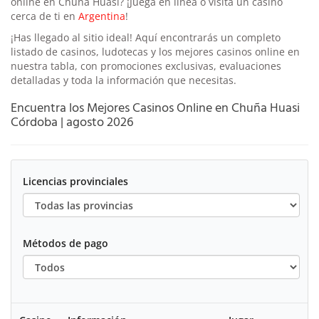
online en Chuña Huasi? ¡Juega en línea o visita un casino
cerca de ti en
Argentina
!
¡Has llegado al sitio ideal! Aquí encontrarás un completo
listado de casinos, ludotecas y los mejores casinos online en
nuestra tabla, con promociones exclusivas, evaluaciones
detalladas y toda la información que necesitas.
Encuentra los Mejores Casinos Online en Chuña Huasi
Córdoba | agosto 2026
Licencias provinciales
Métodos de pago