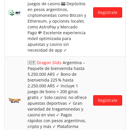
juegos de casino 🎰 Depósitos
en pesos argentinos,
Regístrate
criptomonedas como Bitcoin y
Ethereum, y opciones locales
como AstroPay y Mercado
Pago 💸 Excelente experiencia
móvil optimizada para
apuestas y casino sin
necesidad de app ✓
🇦🇷
Dragon Slots
Argentina –
Paquete de bienvenida hasta
5.250.000 ARS ✓ Bono de
bienvenida 225 % hasta
2.250.000 ARS ✓ Incluye 1
juego de bono + 200 giros
gratis ✓ Solo casino: no ofrece
Regístrate
apuestas deportivas ✓ Gran
variedad de tragamonedas y
casino en vivo ✓ Pagos
rápidos con pesos argentinos,
cripto y más ✓ Plataforma