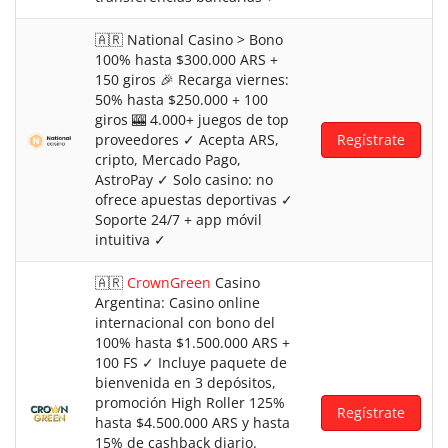
🇦🇷 National Casino > Bono
100% hasta $300.000 ARS +
150 giros 🎉 Recarga viernes:
50% hasta $250.000 + 100
giros 🎰 4.000+ juegos de top
proveedores ✓ Acepta ARS,
Regístrate
cripto, Mercado Pago,
AstroPay ✓ Solo casino: no
ofrece apuestas deportivas ✓
Soporte 24/7 + app móvil
intuitiva ✓
🇦🇷
CrownGreen
Casino
Argentina: Casino online
internacional con bono del
100% hasta $1.500.000 ARS +
100 FS ✓ Incluye paquete de
bienvenida en 3 depósitos,
promoción High Roller 125%
Regístrate
hasta $4.500.000 ARS y hasta
15% de cashback diario.