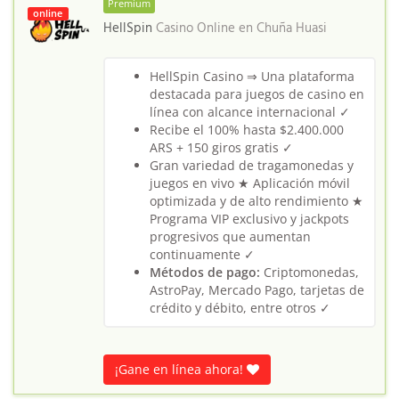
Premium
online
HellSpin
Casino Online en
Chuña Huasi
HellSpin Casino ⇒ Una plataforma
destacada para juegos de casino en
línea con alcance internacional ✓
Recibe el 100% hasta $2.400.000
ARS + 150 giros gratis ✓
Gran variedad de tragamonedas y
juegos en vivo ★ Aplicación móvil
optimizada y de alto rendimiento ★
Programa VIP exclusivo y jackpots
progresivos que aumentan
continuamente ✓
Métodos de pago:
Criptomonedas,
AstroPay, Mercado Pago, tarjetas de
crédito y débito, entre otros ✓
¡Gane en línea ahora!