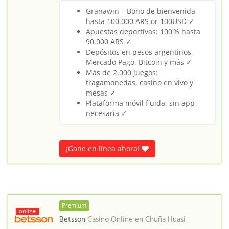
Granawin – Bono de bienvenida
hasta 100.000 ARS or 100USD ✓
Apuestas deportivas: 100 % hasta
90.000 ARS ✓
Depósitos en pesos argentinos,
Mercado Pago, Bitcoin y más ✓
Más de 2.000 juegos:
tragamonedas, casino en vivo y
mesas ✓
Plataforma móvil fluida, sin app
necesaria ✓
¡Gane en línea ahora!
Premium
online
Betsson
Casino Online en
Chuña Huasi