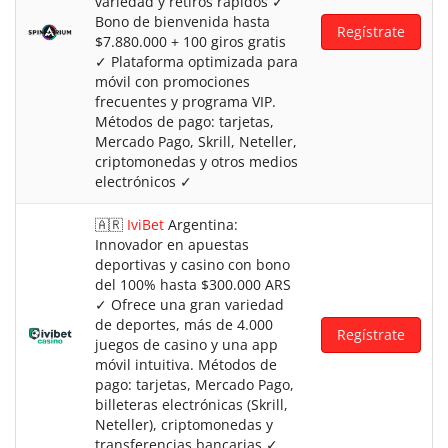
variedad y retiros rápidos ✓
Bono de bienvenida hasta
Regístrate
$7.880.000 + 100 giros gratis
✓ Plataforma optimizada para
móvil con promociones
frecuentes y programa VIP.
Métodos de pago: tarjetas,
Mercado Pago, Skrill, Neteller,
criptomonedas y otros medios
electrónicos ✓
🇦🇷
IviBet
Argentina:
Innovador en apuestas
deportivas y casino con bono
del 100% hasta $300.000 ARS
✓ Ofrece una gran variedad
de deportes, más de 4.000
Regístrate
juegos de casino y una app
móvil intuitiva. Métodos de
pago: tarjetas, Mercado Pago,
billeteras electrónicas (Skrill,
Neteller), criptomonedas y
transferencias bancarias ✓