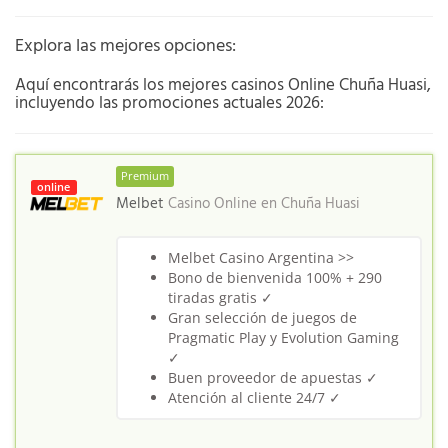
Explora las mejores opciones:
Aquí encontrarás los mejores casinos Online Chuña Huasi,
incluyendo las promociones actuales 2026:
Premium
online
Melbet
Casino Online en
Chuña Huasi
Melbet Casino Argentina >>
Bono de bienvenida 100% + 290
tiradas gratis ✓
Gran selección de juegos de
Pragmatic Play y Evolution Gaming
✓
Buen proveedor de apuestas ✓
Atención al cliente 24/7 ✓