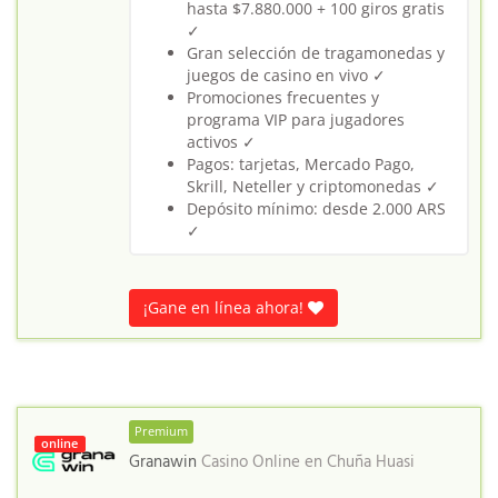
hasta $7.880.000 + 100 giros gratis
✓
Gran selección de tragamonedas y
juegos de casino en vivo ✓
Promociones frecuentes y
programa VIP para jugadores
activos ✓
Pagos: tarjetas, Mercado Pago,
Skrill, Neteller y criptomonedas ✓
Depósito mínimo: desde 2.000 ARS
✓
¡Gane en línea ahora!
Premium
online
Granawin
Casino Online en
Chuña Huasi