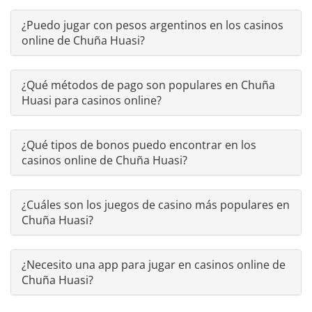
¿Puedo jugar con pesos argentinos en los casinos
online de Chuña Huasi?
¿Qué métodos de pago son populares en Chuña
Huasi para casinos online?
¿Qué tipos de bonos puedo encontrar en los
casinos online de Chuña Huasi?
¿Cuáles son los juegos de casino más populares en
Chuña Huasi?
¿Necesito una app para jugar en casinos online de
Chuña Huasi?