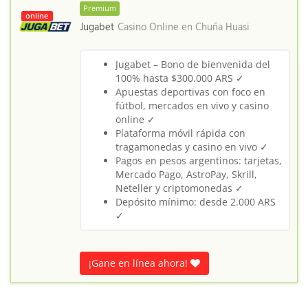
Premium
online
Jugabet
Casino Online en
Chuña Huasi
Jugabet – Bono de bienvenida del
100% hasta $300.000 ARS ✓
Apuestas deportivas con foco en
fútbol, mercados en vivo y casino
online ✓
Plataforma móvil rápida con
tragamonedas y casino en vivo ✓
Pagos en pesos argentinos: tarjetas,
Mercado Pago, AstroPay, Skrill,
Neteller y criptomonedas ✓
Depósito mínimo: desde 2.000 ARS
✓
¡Gane en línea ahora!