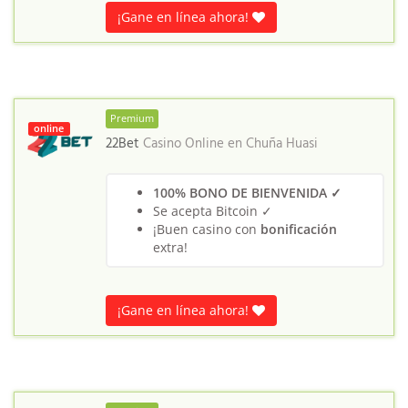
¡Gane en línea ahora!
Premium
online
22Bet
Casino Online en
Chuña Huasi
100% BONO DE BIENVENIDA ✓
Se acepta Bitcoin ✓
¡Buen casino con
bonificación
extra!
¡Gane en línea ahora!