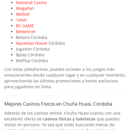
National Casino
MegaPari
Melbet
1xbet
BC.GAME
Betwinner
Betano Córdoba
Apuestas House
Córdoba
Jugadon Córdoba
Bplay Córdoba
BetPlay Córdoba
Con estas plataformas, puedes acceder a los juegos más
emocionantes desde cualquier lugar y en cualquier momento,
aprovechando las últimas promociones y bonos exclusivos
para jugadores en línea.
Mejores Casinos Físicos en Chuña Huasi, Córdoba
Además de los casinos online, Chuña Huasi cuenta con una
excelente oferta de
casinos físicos y ludotecas
que puedes
visitar en persona. Ya sea que estés buscando mesas de