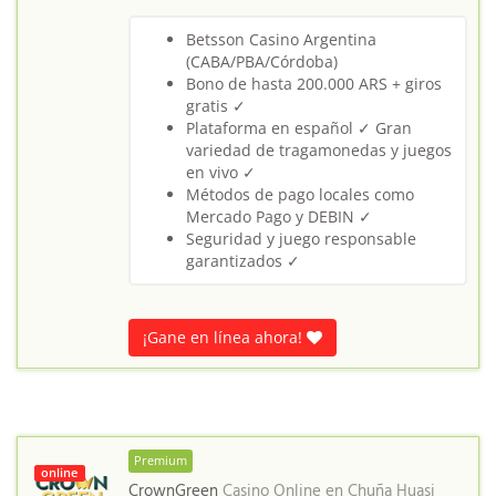
Betsson Casino Argentina
(CABA/PBA/Córdoba)
Bono de hasta 200.000 ARS + giros
gratis ✓
Plataforma en español ✓ Gran
variedad de tragamonedas y juegos
en vivo ✓
Métodos de pago locales como
Mercado Pago y DEBIN ✓
Seguridad y juego responsable
garantizados ✓
¡Gane en línea ahora!
Premium
online
CrownGreen
Casino Online en
Chuña Huasi