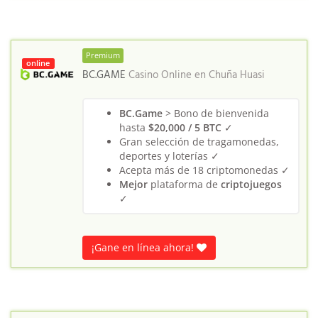
Premium
online
BC.GAME
Casino Online en
Chuña Huasi
BC.Game
> Bono de bienvenida
hasta
$20,000 / 5 BTC
✓
Gran selección de tragamonedas,
deportes y loterías ✓
Acepta más de 18 criptomonedas ✓
Mejor
plataforma de
criptojuegos
✓
¡Gane en línea ahora!