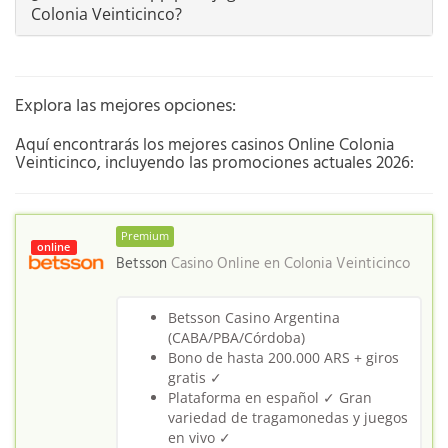
Colonia Veinticinco?
Explora las mejores opciones:
Aquí encontrarás los mejores casinos Online Colonia
Veinticinco, incluyendo las promociones actuales 2026:
Premium
online
Betsson
Casino Online en
Colonia Veinticinco
Betsson Casino Argentina
(CABA/PBA/Córdoba)
Bono de hasta 200.000 ARS + giros
gratis ✓
Plataforma en español ✓ Gran
variedad de tragamonedas y juegos
en vivo ✓