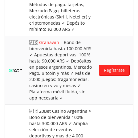
Métodos de pago: tarjetas,
Mercado Pago, billeteras
electrónicas (Skrill, Neteller) y
criptomonedas ✓ Depósito
mínimo: $2.000 ARS ✓
🇦🇷
Granawin
– Bono de
bienvenida hasta 100.000 ARS
✓ Apuestas deportivas: 100 %
hasta 90.000 ARS ✓ Depósitos
en pesos argentinos, Mercado
Regístrate
Pago, Bitcoin y más ✓ Más de
2.000 juegos: tragamonedas,
casino en vivo y mesas ✓
Plataforma móvil fluida, sin
app necesaria ✓
🇦🇷 20Bet Casino Argentina >
Bono de bienvenida 100%
hasta 300.000 ARS ✓ Amplia
selección de eventos
deportivos y más de 4.000