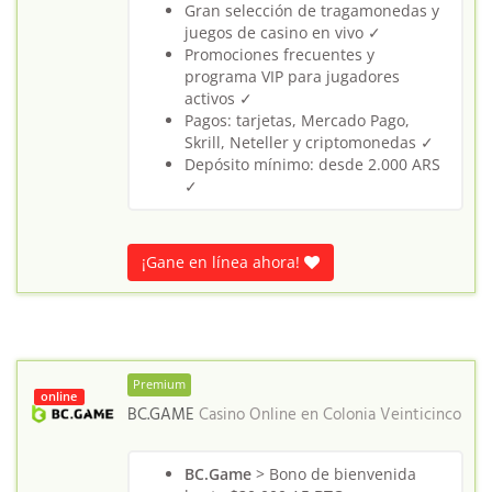
Gran selección de tragamonedas y
juegos de casino en vivo ✓
Promociones frecuentes y
programa VIP para jugadores
activos ✓
Pagos: tarjetas, Mercado Pago,
Skrill, Neteller y criptomonedas ✓
Depósito mínimo: desde 2.000 ARS
✓
¡Gane en línea ahora!
Premium
online
BC.GAME
Casino Online en
Colonia Veinticinco
BC.Game
> Bono de bienvenida