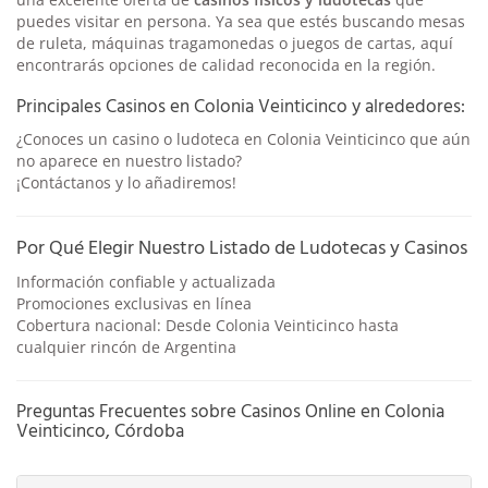
puedes visitar en persona. Ya sea que estés buscando mesas
de ruleta, máquinas tragamonedas o juegos de cartas, aquí
encontrarás opciones de calidad reconocida en la región.
Principales Casinos en Colonia Veinticinco y alrededores:
¿Conoces un casino o ludoteca en Colonia Veinticinco que aún
no aparece en nuestro listado?
¡Contáctanos y lo añadiremos!
Por Qué Elegir Nuestro Listado de Ludotecas y Casinos
Información confiable y actualizada
Promociones exclusivas en línea
Cobertura nacional: Desde Colonia Veinticinco hasta
cualquier rincón de Argentina
Preguntas Frecuentes sobre Casinos Online en Colonia
Veinticinco, Córdoba