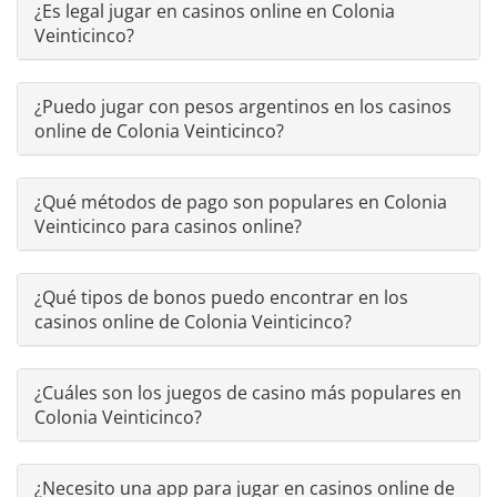
¿Es legal jugar en casinos online en Colonia
Veinticinco?
¿Puedo jugar con pesos argentinos en los casinos
online de Colonia Veinticinco?
¿Qué métodos de pago son populares en Colonia
Veinticinco para casinos online?
¿Qué tipos de bonos puedo encontrar en los
casinos online de Colonia Veinticinco?
¿Cuáles son los juegos de casino más populares en
Colonia Veinticinco?
¿Necesito una app para jugar en casinos online de