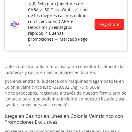
🇦🇷 Solo para jugadores de
CABA ✓ 50 Giros Gratis ✓ Uno
de los mejores casinos online
con licencia en CABA ♥
Regístrate
Depósitos y reintegros
rápidos ✓ Buenas
promociones ✓ Mercado Pago
✓
Utiliza nuestra tabla interactiva para consultar fácilmente las
ludotecas y casinos más populares en tu área.
¿No encuentras tu ludoteca con máquinas tragamonedas en
Colonia Veinticinco (Lat: -328.882 Lng: -619.500)?
No te preocupes, regístrate a través de nuestro formulario de
contacto para que podamos incluirla en nuestro listado y así
ayudar a más personas como tú.
Juega en Casinos en Línea en Colonia Veinticinco con
Promociones Exclusivas
¿Prefieres jugar cómodamente desde tu teléfono, tableta o