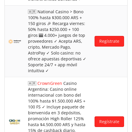
🇦🇷 National Casino > Bono
100% hasta $300.000 ARS +
150 giros 🎉 Recarga viernes:
50% hasta $250.000 + 100
giros 🎰 4.000+ juegos de top
proveedores ✓ Acepta ARS,
Regístrate
cripto, Mercado Pago,
AstroPay ✓ Solo casino: no
ofrece apuestas deportivas ✓
Soporte 24/7 + app móvil
intuitiva ✓
🇦🇷
CrownGreen
Casino
Argentina: Casino online
internacional con bono del
100% hasta $1.500.000 ARS +
100 FS ✓ Incluye paquete de
bienvenida en 3 depósitos,
promoción High Roller 125%
Regístrate
hasta $4.500.000 ARS y hasta
15% de cashback diario.