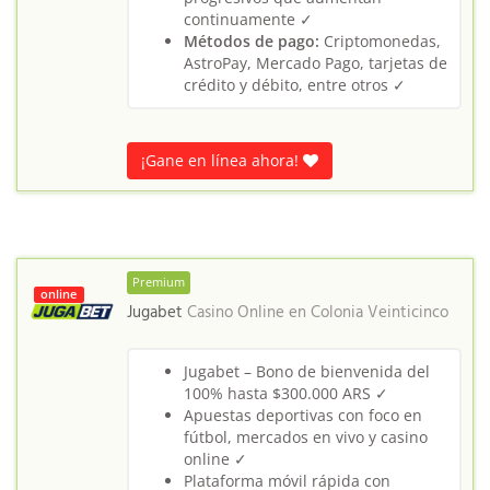
continuamente ✓
Métodos de pago:
Criptomonedas,
AstroPay, Mercado Pago, tarjetas de
crédito y débito, entre otros ✓
¡Gane en línea ahora!
Premium
online
Jugabet
Casino Online en
Colonia Veinticinco
Jugabet – Bono de bienvenida del
100% hasta $300.000 ARS ✓
Apuestas deportivas con foco en
fútbol, mercados en vivo y casino
online ✓
Plataforma móvil rápida con