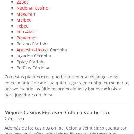
22bet
National Casino
MegaPari
Melbet
1xbet
BC.GAME
Betwinner
Betano Córdoba
Apuestas House
Córdoba
Jugadon Córdoba
Bplay Córdoba
BetPlay Córdoba
Con estas plataformas, puedes acceder a los juegos más
emocionantes desde cualquier lugar y en cualquier momento,
aprovechando las últimas promociones y bonos exclusivos
para jugadores en línea.
Mejores Casinos Físicos en Colonia Veinticinco,
Córdoba
Además de los casinos online, Colonia Veinticinco cuenta con
una excelente oferta de
casinos físicos y ludotecas
que