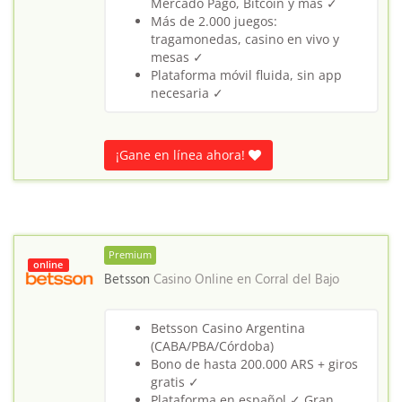
Mercado Pago, Bitcoin y más ✓
Más de 2.000 juegos:
tragamonedas, casino en vivo y
mesas ✓
Plataforma móvil fluida, sin app
necesaria ✓
¡Gane en línea ahora!
Premium
online
Betsson
Casino Online en
Corral del Bajo
Betsson Casino Argentina
(CABA/PBA/Córdoba)
Bono de hasta 200.000 ARS + giros
gratis ✓
Plataforma en español ✓ Gran