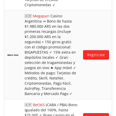
Criptomonedas ✓
🇦🇷
Megapari
Casino
Argentina ⇒ Bono de hasta
$1.980.000 ARS en las dos
primeras recargas (incluye
$1.200.000 ARS en la
segunda) + 150 giros gratis
con el código promocional:
BIGAPUESTAS ✓ 15% extra en
Regístrate
depósitos locales ✓ Gran
selección de tragamonedas y
juegos en vivo ★ App móvil ✓
Métodos de pago: Tarjetas de
crédito, Skrill, Neteller,
Criptomonedas, Pago Fácil,
AstroPay, Transferencia
Bancaria y Mercado Pago ✓
🇦🇷
Bet365
(CABA / PBA) Bono
igualado del 100%, hasta
$25.000 ✓ Buen casino en el