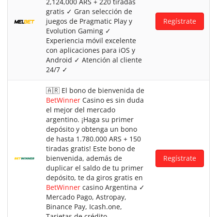
2,124,000 ARS + 220 tiradas
gratis ✓ Gran selección de
juegos de Pragmatic Play y
Regístrate
Evolution Gaming ✓
Experiencia móvil excelente
con aplicaciones para iOS y
Android ✓ Atención al cliente
24/7 ✓
🇦🇷 El bono de bienvenida de
BetWinner
Casino es sin duda
el mejor del mercado
argentino. ¡Haga su primer
depósito y obtenga un bono
de hasta 1.780.000 ARS + 150
tiradas gratis! Este bono de
bienvenida, además de
Regístrate
duplicar el saldo de tu primer
depósito, te da giros gratis en
BetWinner
casino Argentina ✓
Mercado Pago, Astropay,
Binance Pay, Icash.one,
Tarjetas de crédito,