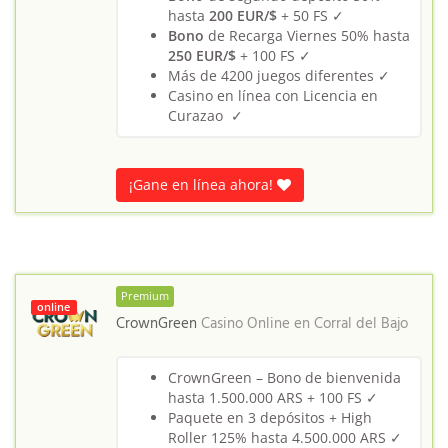
hasta
200 EUR/$
+ 50 FS ✓
Bono
de Recarga Viernes 50% hasta
250 EUR/$
+ 100 FS ✓
Más de 4200 juegos diferentes ✓
Casino en línea con Licencia en
Curazao ✓
¡Gane en línea ahora!
Premium
online
CrownGreen
Casino Online en
Corral del Bajo
CrownGreen – Bono de bienvenida
hasta 1.500.000 ARS + 100 FS ✓
Paquete en 3 depósitos + High
Roller 125% hasta 4.500.000 ARS ✓