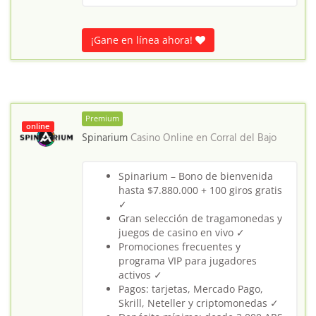
¡Gane en línea ahora!
Premium
online
Spinarium
Casino Online en
Corral del Bajo
Spinarium – Bono de bienvenida
hasta $7.880.000 + 100 giros gratis
✓
Gran selección de tragamonedas y
juegos de casino en vivo ✓
Promociones frecuentes y
programa VIP para jugadores
activos ✓
Pagos: tarjetas, Mercado Pago,
Skrill, Neteller y criptomonedas ✓