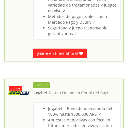
variedad de tragamonedas y juegos
en vivo ✓
Métodos de pago locales como
Mercado Pago y DEBIN ✓
Seguridad y juego responsable
garantizados ✓
¡Gane en línea ahora!
Premium
online
Jugabet
Casino Online en
Corral del Bajo
Jugabet – Bono de bienvenida del
100% hasta $300.000 ARS ✓
Apuestas deportivas con foco en
fútbol, mercados en vivo y casino