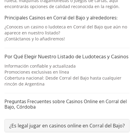
ruleta, máquinas tragamonedas o juegos de cartas, aquí
encontrarás opciones de calidad reconocida en la región.
Principales Casinos en Corral del Bajo y alrededores:
¿Conoces un casino o ludoteca en Corral del Bajo que aún no
aparece en nuestro listado?
¡Contáctanos y lo añadiremos!
Por Qué Elegir Nuestro Listado de Ludotecas y Casinos
Información confiable y actualizada
Promociones exclusivas en línea
Cobertura nacional: Desde Corral del Bajo hasta cualquier
rincón de Argentina
Preguntas Frecuentes sobre Casinos Online en Corral del
Bajo, Córdoba
¿Es legal jugar en casinos online en Corral del Bajo?