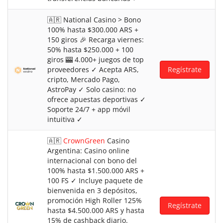
🇦🇷 National Casino > Bono
100% hasta $300.000 ARS +
150 giros 🎉 Recarga viernes:
50% hasta $250.000 + 100
giros 🎰 4.000+ juegos de top
proveedores ✓ Acepta ARS,
Regístrate
cripto, Mercado Pago,
AstroPay ✓ Solo casino: no
ofrece apuestas deportivas ✓
Soporte 24/7 + app móvil
intuitiva ✓
🇦🇷
CrownGreen
Casino
Argentina: Casino online
internacional con bono del
100% hasta $1.500.000 ARS +
100 FS ✓ Incluye paquete de
bienvenida en 3 depósitos,
promoción High Roller 125%
Regístrate
hasta $4.500.000 ARS y hasta
15% de cashback diario.