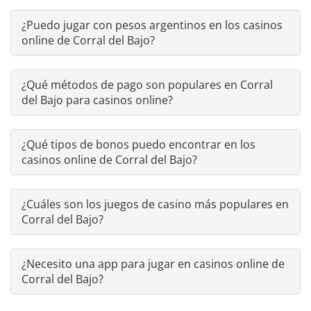
¿Puedo jugar con pesos argentinos en los casinos
online de Corral del Bajo?
¿Qué métodos de pago son populares en Corral
del Bajo para casinos online?
¿Qué tipos de bonos puedo encontrar en los
casinos online de Corral del Bajo?
¿Cuáles son los juegos de casino más populares en
Corral del Bajo?
¿Necesito una app para jugar en casinos online de
Corral del Bajo?