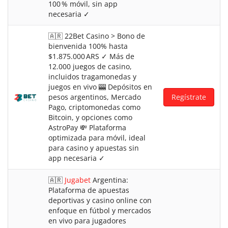
100 % móvil, sin app
necesaria ✓
🇦🇷 22Bet Casino > Bono de
bienvenida 100% hasta
$1.875.000 ARS ✓ Más de
12.000 juegos de casino,
incluidos tragamonedas y
juegos en vivo 🎰 Depósitos en
pesos argentinos, Mercado
Regístrate
Pago, criptomonedas como
Bitcoin, y opciones como
AstroPay 💸 Plataforma
optimizada para móvil, ideal
para casino y apuestas sin
app necesaria ✓
🇦🇷
Jugabet
Argentina:
Plataforma de apuestas
deportivas y casino online con
enfoque en fútbol y mercados
en vivo para jugadores