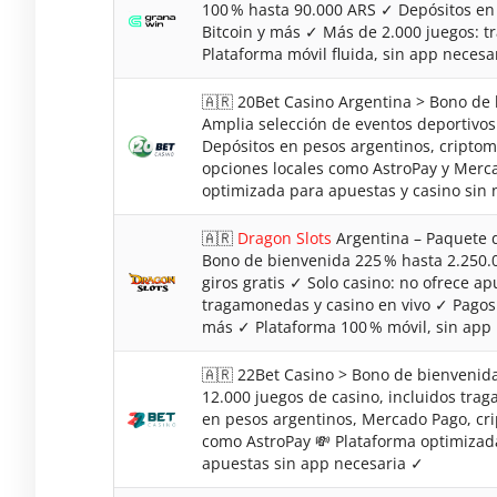
100 % hasta 90.000 ARS ✓ Depósitos en
Bitcoin y más ✓ Más de 2.000 juegos: 
Plataforma móvil fluida, sin app necesa
🇦🇷 20Bet Casino Argentina > Bono de
Amplia selección de eventos deportivos
Depósitos en pesos argentinos, cripto
opciones locales como AstroPay y Merca
optimizada para apuestas y casino sin
🇦🇷
Dragon Slots
Argentina – Paquete 
Bono de bienvenida 225 % hasta 2.250.
giros gratis ✓ Solo casino: no ofrece a
tragamonedas y casino en vivo ✓ Pagos 
más ✓ Plataforma 100 % móvil, sin app
🇦🇷 22Bet Casino > Bono de bienvenid
12.000 juegos de casino, incluidos tra
en pesos argentinos, Mercado Pago, cr
como AstroPay 💸 Plataforma optimizada
apuestas sin app necesaria ✓