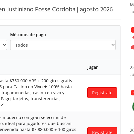
M
en Justiniano Posse Córdoba | agosto 2026
J
Métodos de pago
2
Jugar
J
sta $750.000 ARS + 200 giros gratis
S para Casino en Vivo ★ 100% hasta
 tragamonedas, casino en vivo y
Regístrate
ago, tarjetas, transferencias,
s ✓
e moderno con gran selección de
vo, ideal para jugadores que buscan
ienvenida hasta $7.880.000 + 100 giros
2
Regístrate