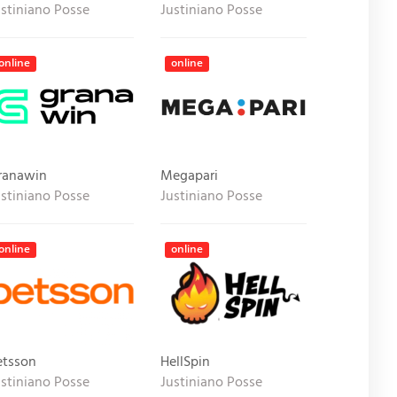
ustiniano Posse
Justiniano Posse
online
online
ranawin
Megapari
ustiniano Posse
Justiniano Posse
online
online
etsson
HellSpin
ustiniano Posse
Justiniano Posse