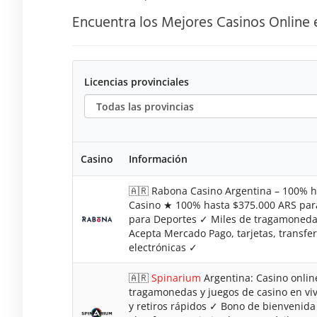
Encuentra los Mejores Casinos Online
Licencias provinciales
Casino
Información
🇦🇷 Rabona Casino Argentina – 100% ha
Casino ★ 100% hasta $375.000 ARS par
para Deportes ✓ Miles de tragamonedas
Acepta Mercado Pago, tarjetas, transfer
electrónicas ✓
🇦🇷
Spinarium
Argentina: Casino onlin
tragamonedas y juegos de casino en vi
y retiros rápidos ✓ Bono de bienvenida 