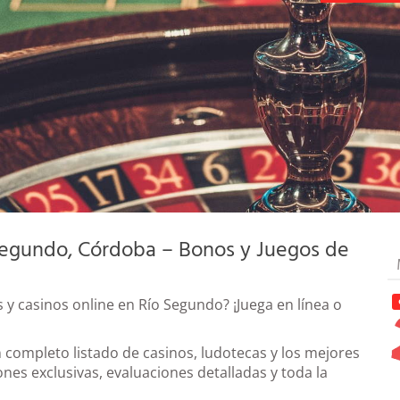
egundo, Córdoba – Bonos y Juegos de
 y casinos online en Río Segundo? ¡Juega en línea o
un completo listado de casinos, ludotecas y los mejores
nes exclusivas, evaluaciones detalladas y toda la