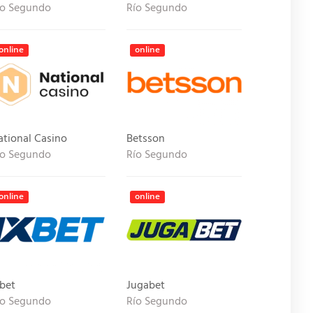
ío Segundo
Río Segundo
online
online
ational Casino
Betsson
ío Segundo
Río Segundo
online
online
xbet
Jugabet
ío Segundo
Río Segundo