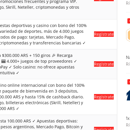
promociones frecuentes y programa VIP.
R
, Skrill, Neteller, criptomonedas y otros
estas deportivas y casino con bono del 100%
variedad de deportes, más de 4.000 juegos
Regístrate
todos de pago: tarjetas, Mercado Pago,
r), criptomonedas y transferencias bancarias ✓
 $300.000 ARS + 150 giros 🎉 Recarga
N
s 🎰 4.000+ juegos de top proveedores ✓
R
Regístrate
oPay ✓ Solo casino: no ofrece apuestas
ntuitiva ✓
ino online internacional con bono del 100%
e paquete de bienvenida en 3 depósitos,
00.000 ARS y hasta 15% de cashback diario.
Regístrate
 billeteras electrónicas (Skrill, Neteller) y
.000 ARS ✓
1
sta 100.000 ARS ✓ Apuestas deportivas:
R
pesos argentinos, Mercado Pago, Bitcoin y
Regístrate