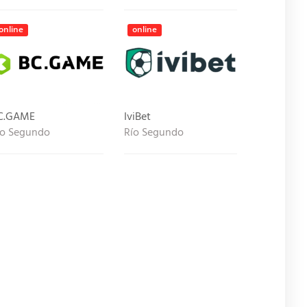
online
online
C.GAME
IviBet
ío Segundo
Río Segundo