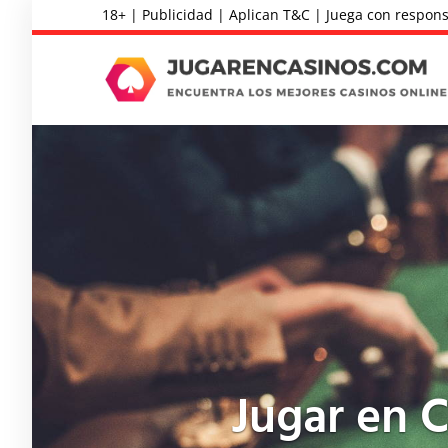
Skip
18+ | Publicidad | Aplican T&C | Juega con respon
to
main
content
Jugar en 