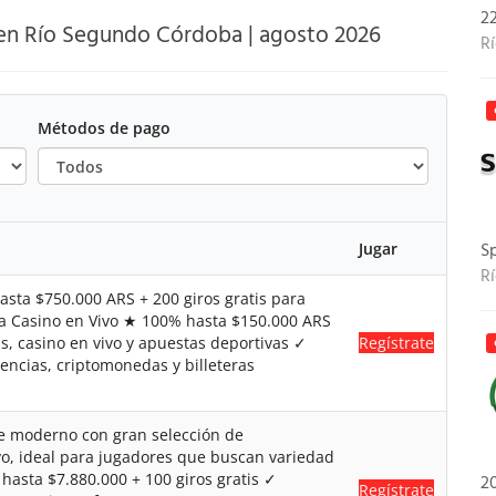
2
 en Río Segundo Córdoba | agosto 2026
R
Métodos de pago
S
Jugar
R
sta $750.000 ARS + 200 giros gratis para
a Casino en Vivo ★ 100% hasta $150.000 ARS
, casino en vivo y apuestas deportivas ✓
Regístrate
encias, criptomonedas y billeteras
e moderno con gran selección de
vo, ideal para jugadores que buscan variedad
hasta $7.880.000 + 100 giros gratis ✓
2
Regístrate