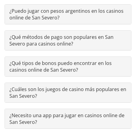
¿Puedo jugar con pesos argentinos en los casinos
online de San Severo?
¿Qué métodos de pago son populares en San
Severo para casinos online?
¿Qué tipos de bonos puedo encontrar en los
casinos online de San Severo?
¿Cuáles son los juegos de casino más populares en
San Severo?
¿Necesito una app para jugar en casinos online de
San Severo?