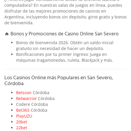
computadora? En nuestras salas de juegos en línea, puedes
disfrutar de las mejores promociones de casinos en
Argentina, incluyendo bonos sin depósito, giros gratis y bonos
de bienvenida.
🔥 Bonos y Promociones de Casino Online San Severo
Bonos de bienvenida 2026: Obtén un saldo inicial
gratuito sin necesidad de hacer un depósito.
Bonificaciones por tu primer ingreso: Juega en
máquinas tragamonedas, ruleta, Blackjack y más.
Los Casinos Online más Populares en San Severo,
Córdoba
Betsson
Córdoba
Betwarrior
Córdoba
Codere Córdoba
Bet365
Córdoba
PlayUZU
20bet
22bet