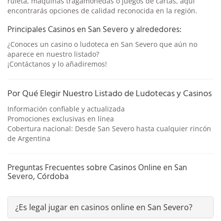
ruleta, máquinas tragamonedas o juegos de cartas, aquí
encontrarás opciones de calidad reconocida en la región.
Principales Casinos en San Severo y alrededores:
¿Conoces un casino o ludoteca en San Severo que aún no
aparece en nuestro listado?
¡Contáctanos y lo añadiremos!
Por Qué Elegir Nuestro Listado de Ludotecas y Casinos
Información confiable y actualizada
Promociones exclusivas en línea
Cobertura nacional: Desde San Severo hasta cualquier rincón
de Argentina
Preguntas Frecuentes sobre Casinos Online en San
Severo, Córdoba
¿Es legal jugar en casinos online en San Severo?