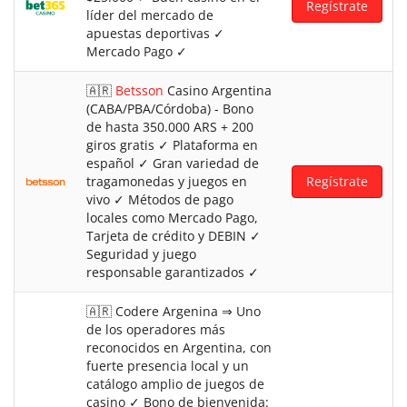
Regístrate
líder del mercado de
apuestas deportivas ✓
Mercado Pago ✓
🇦🇷
Betsson
Casino Argentina
(CABA/PBA/Córdoba) - Bono
de hasta 350.000 ARS + 200
giros gratis ✓ Plataforma en
español ✓ Gran variedad de
tragamonedas y juegos en
Regístrate
vivo ✓ Métodos de pago
locales como Mercado Pago,
Tarjeta de crédito y DEBIN ✓
Seguridad y juego
responsable garantizados ✓
🇦🇷 Codere Argenina ⇒ Uno
de los operadores más
reconocidos en Argentina, con
fuerte presencia local y un
catálogo amplio de juegos de
casino ✓ Bono de bienvenida: