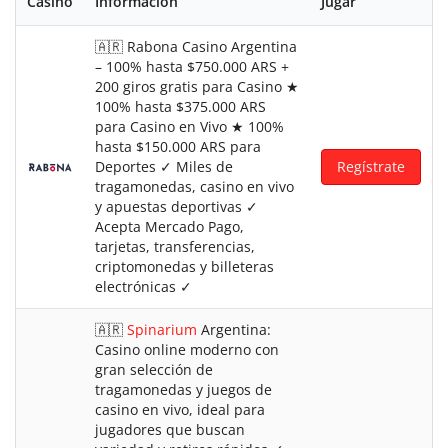
Casino
Información
Jugar
🇦🇷 Rabona Casino Argentina
– 100% hasta $750.000 ARS +
200 giros gratis para Casino ★
100% hasta $375.000 ARS
para Casino en Vivo ★ 100%
hasta $150.000 ARS para
Deportes ✓ Miles de
Regístrate
tragamonedas, casino en vivo
y apuestas deportivas ✓
Acepta Mercado Pago,
tarjetas, transferencias,
criptomonedas y billeteras
electrónicas ✓
🇦🇷
Spinarium
Argentina:
Casino online moderno con
gran selección de
tragamonedas y juegos de
casino en vivo, ideal para
jugadores que buscan