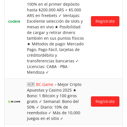
100% en el primer depósito
hasta $200.000 ARS + $5.000
ARS en freebets ✓ Ventajas:
Excelente selección de slots y
Regístrate
mesas en vivo ★ Posibilidad
de cargar y retirar dinero
también en sus puntos físicos
★ Métodos de pago: Mercado
Pago, Pago Fácil, tarjetas de
crédito/débito y
transferencias bancarias ✓
Licencias: CABA · PBA ·
Mendoza ✓
🇦🇷
BC.Game
– Mejor Cripto
Apuestas y Casino 2025 ★
Bono: 1 Bitcoin y 100 giros
gratis ✓ Semanal: Bono del
Regístrate
50% ✓ Diario: 10% de
reembolso ✓ Más de 10,000
juegos en el sitio ✓