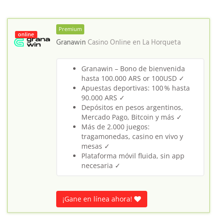
Premium
online
Granawin
Casino Online en
La Horqueta
Granawin – Bono de bienvenida
hasta 100.000 ARS or 100USD ✓
Apuestas deportivas: 100 % hasta
90.000 ARS ✓
Depósitos en pesos argentinos,
Mercado Pago, Bitcoin y más ✓
Más de 2.000 juegos:
tragamonedas, casino en vivo y
mesas ✓
Plataforma móvil fluida, sin app
necesaria ✓
¡Gane en línea ahora!