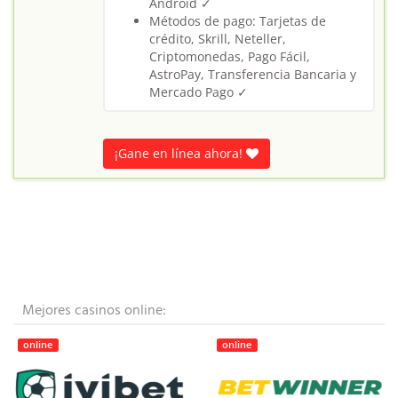
Android ✓
Métodos de pago: Tarjetas de
crédito, Skrill, Neteller,
Criptomonedas, Pago Fácil,
AstroPay, Transferencia Bancaria y
Mercado Pago ✓
¡Gane en línea ahora!
Mejores casinos online:
online
online