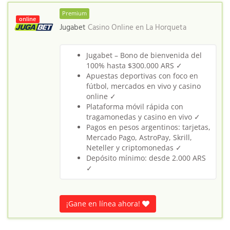
Premium
online
Jugabet
Casino Online en
La Horqueta
Jugabet – Bono de bienvenida del
100% hasta $300.000 ARS ✓
Apuestas deportivas con foco en
fútbol, mercados en vivo y casino
online ✓
Plataforma móvil rápida con
tragamonedas y casino en vivo ✓
Pagos en pesos argentinos: tarjetas,
Mercado Pago, AstroPay, Skrill,
Neteller y criptomonedas ✓
Depósito mínimo: desde 2.000 ARS
✓
¡Gane en línea ahora!