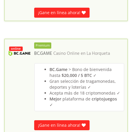
¡Gane en línea ahora!
Premium
online
BC.GAME
Casino Online en
La Horqueta
BC.Game
> Bono de bienvenida
hasta
$20,000 / 5 BTC
✓
Gran selección de tragamonedas,
deportes y loterías ✓
Acepta más de 18 criptomonedas ✓
Mejor
plataforma de
criptojuegos
✓
¡Gane en línea ahora!