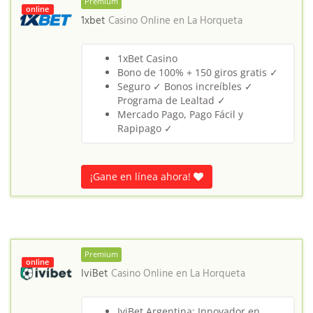
Premium
online
1xbet
Casino Online en
La Horqueta
1xBet Casino
Bono de 100% + 150 giros gratis ✓
Seguro ✓ Bonos increíbles ✓
Programa de Lealtad ✓
Mercado Pago, Pago Fácil y
Rapipago ✓
¡Gane en línea ahora!
Premium
online
IviBet
Casino Online en
La Horqueta
IviBet Argentina: Innovador en