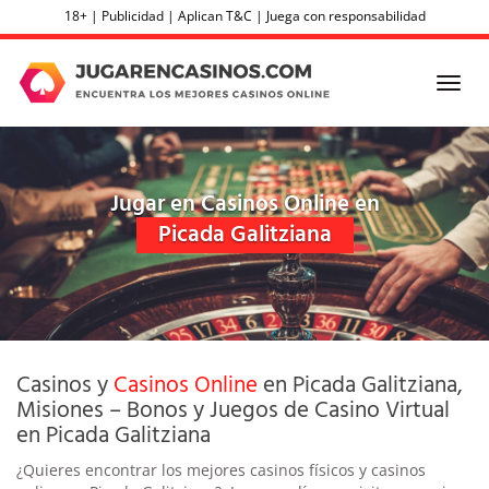
Skip
18+ | Publicidad | Aplican T&C | Juega con responsabilidad
to
main
content
Toggl
navig
Jugar en Casinos Online en
Picada Galitziana
Casinos y
Casinos Online
en Picada Galitziana,
Misiones – Bonos y Juegos de Casino Virtual
en Picada Galitziana
¿Quieres encontrar los mejores casinos físicos y casinos