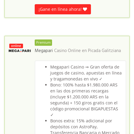
¡Gane en línea ahora!
Premium
online
Megapari
Casino Online en
Picada Galitziana
Megapari Casino ⇒ Gran oferta de
juegos de casino, apuestas en línea
y tragamonedas en vivo ✓
Bono: 100% hasta $1.980.000 ARS
en las dos primeras recargas
(incluye $1.200.000 ARS en la
segunda) + 150 giros gratis con el
código promocional BIGAPUESTAS
✓
Bonos extra: 15% adicional por
depósitos con AstroPay,
Transferencia Bancaria o Mercado