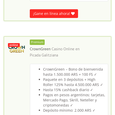
¡Gane en línea ahora!
Premium
online
CrownGreen
Casino Online en
Picada Galitziana
CrownGreen – Bono de bienvenida
hasta 1.500.000 ARS + 100 FS ✓
Paquete en 3 depósitos + High
Roller 125% hasta 4.500.000 ARS ✓
Hasta 15% cashback diario ✓
Pagos en pesos argentinos: tarjetas,
Mercado Pago, Skrill, Neteller y
criptomonedas ✓
Depósito mínimo: 2.000 ARS ✓