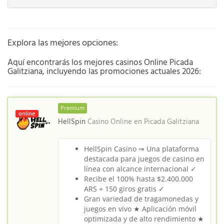
Explora las mejores opciones:
Aquí encontrarás los mejores casinos Online Picada
Galitziana, incluyendo las promociones actuales 2026:
Premium
online
HellSpin
Casino Online en
Picada Galitziana
HellSpin Casino ⇒ Una plataforma
destacada para juegos de casino en
línea con alcance internacional ✓
Recibe el 100% hasta $2.400.000
ARS + 150 giros gratis ✓
Gran variedad de tragamonedas y
juegos en vivo ★ Aplicación móvil
optimizada y de alto rendimiento ★