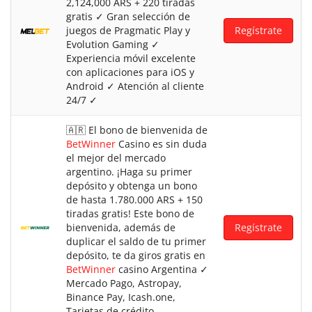
2,124,000 ARS + 220 tiradas
gratis ✓ Gran selección de
juegos de Pragmatic Play y
Regístrate
Evolution Gaming ✓
Experiencia móvil excelente
con aplicaciones para iOS y
Android ✓ Atención al cliente
24/7 ✓
🇦🇷 El bono de bienvenida de
BetWinner
Casino es sin duda
el mejor del mercado
argentino. ¡Haga su primer
depósito y obtenga un bono
de hasta 1.780.000 ARS + 150
tiradas gratis! Este bono de
bienvenida, además de
Regístrate
duplicar el saldo de tu primer
depósito, te da giros gratis en
BetWinner
casino Argentina ✓
Mercado Pago, Astropay,
Binance Pay, Icash.one,
Tarjetas de crédito,