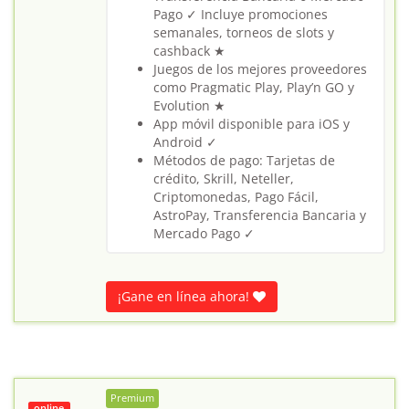
Pago ✓ Incluye promociones
semanales, torneos de slots y
cashback ★
Juegos de los mejores proveedores
como Pragmatic Play, Play’n GO y
Evolution ★
App móvil disponible para iOS y
Android ✓
Métodos de pago: Tarjetas de
crédito, Skrill, Neteller,
Criptomonedas, Pago Fácil,
AstroPay, Transferencia Bancaria y
Mercado Pago ✓
¡Gane en línea ahora!
Premium
online