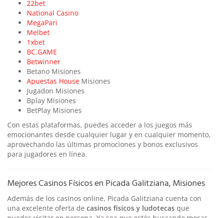
22bet
National Casino
MegaPari
Melbet
1xbet
BC.GAME
Betwinner
Betano Misiones
Apuestas House
Misiones
Jugadon Misiones
Bplay Misiones
BetPlay Misiones
Con estas plataformas, puedes acceder a los juegos más
emocionantes desde cualquier lugar y en cualquier momento,
aprovechando las últimas promociones y bonos exclusivos
para jugadores en línea.
Mejores Casinos Físicos en Picada Galitziana, Misiones
Además de los casinos online, Picada Galitziana cuenta con
una excelente oferta de
casinos físicos y ludotecas
que
puedes visitar en persona. Ya sea que estés buscando mesas