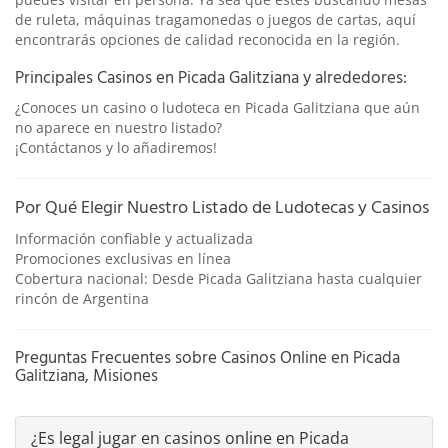
de ruleta, máquinas tragamonedas o juegos de cartas, aquí
encontrarás opciones de calidad reconocida en la región.
Principales Casinos en Picada Galitziana y alrededores:
¿Conoces un casino o ludoteca en Picada Galitziana que aún
no aparece en nuestro listado?
¡Contáctanos y lo añadiremos!
Por Qué Elegir Nuestro Listado de Ludotecas y Casinos
Información confiable y actualizada
Promociones exclusivas en línea
Cobertura nacional: Desde Picada Galitziana hasta cualquier
rincón de Argentina
Preguntas Frecuentes sobre Casinos Online en Picada
Galitziana, Misiones
¿Es legal jugar en casinos online en Picada