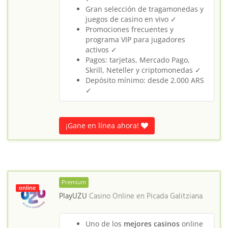
Gran selección de tragamonedas y
juegos de casino en vivo ✓
Promociones frecuentes y
programa VIP para jugadores
activos ✓
Pagos: tarjetas, Mercado Pago,
Skrill, Neteller y criptomonedas ✓
Depósito mínimo: desde 2.000 ARS
✓
¡Gane en línea ahora!
Premium
online
PlayUZU
Casino Online en
Picada Galitziana
Uno de los
mejores casinos
online