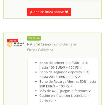
¡Gane en línea ahora!
Premium
online
National Casino
Casino Online en
Picada Galitziana
Bono
de primer depósito 100%
hasta
100 EUR/$
+ 100 FS ✓
Bono
de segundo depósito 50%
hasta
200 EUR/$
+ 50 FS ✓
Bono
de Recarga Viernes 50% hasta
250 EUR/$
+ 100 FS ✓
Más de 4200 juegos diferentes ✓
Casino en línea con Licencia en
Curazao ✓