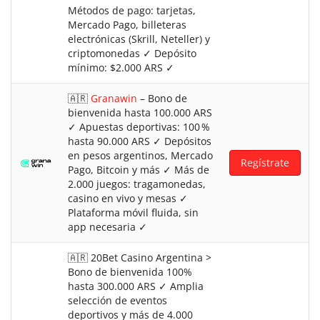
Métodos de pago: tarjetas,
Mercado Pago, billeteras
electrónicas (Skrill, Neteller) y
criptomonedas ✓ Depósito
mínimo: $2.000 ARS ✓
🇦🇷
Granawin
– Bono de
bienvenida hasta 100.000 ARS
✓ Apuestas deportivas: 100 %
hasta 90.000 ARS ✓ Depósitos
en pesos argentinos, Mercado
Regístrate
Pago, Bitcoin y más ✓ Más de
2.000 juegos: tragamonedas,
casino en vivo y mesas ✓
Plataforma móvil fluida, sin
app necesaria ✓
🇦🇷 20Bet Casino Argentina >
Bono de bienvenida 100%
hasta 300.000 ARS ✓ Amplia
selección de eventos
deportivos y más de 4.000