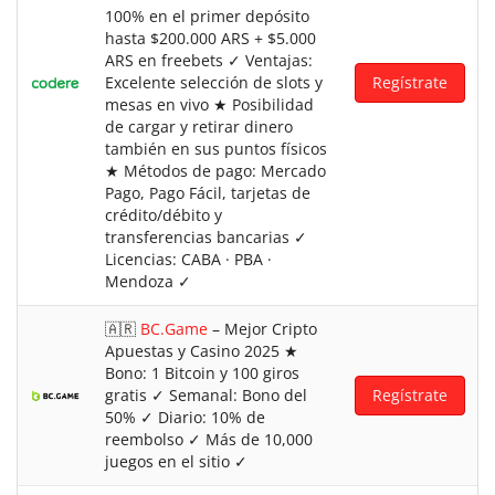
100% en el primer depósito
hasta $200.000 ARS + $5.000
ARS en freebets ✓ Ventajas:
Excelente selección de slots y
Regístrate
mesas en vivo ★ Posibilidad
de cargar y retirar dinero
también en sus puntos físicos
★ Métodos de pago: Mercado
Pago, Pago Fácil, tarjetas de
crédito/débito y
transferencias bancarias ✓
Licencias: CABA · PBA ·
Mendoza ✓
🇦🇷
BC.Game
– Mejor Cripto
Apuestas y Casino 2025 ★
Bono: 1 Bitcoin y 100 giros
gratis ✓ Semanal: Bono del
Regístrate
50% ✓ Diario: 10% de
reembolso ✓ Más de 10,000
juegos en el sitio ✓