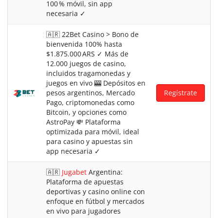
100 % móvil, sin app
necesaria ✓
🇦🇷 22Bet Casino > Bono de
bienvenida 100% hasta
$1.875.000 ARS ✓ Más de
12.000 juegos de casino,
incluidos tragamonedas y
juegos en vivo 🎰 Depósitos en
pesos argentinos, Mercado
Regístrate
Pago, criptomonedas como
Bitcoin, y opciones como
AstroPay 💸 Plataforma
optimizada para móvil, ideal
para casino y apuestas sin
app necesaria ✓
🇦🇷
Jugabet
Argentina:
Plataforma de apuestas
deportivas y casino online con
enfoque en fútbol y mercados
en vivo para jugadores