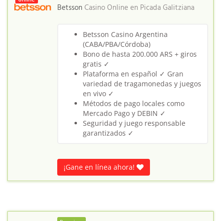
Betsson
Casino Online en
Picada Galitziana
Betsson Casino Argentina
(CABA/PBA/Córdoba)
Bono de hasta 200.000 ARS + giros
gratis ✓
Plataforma en español ✓ Gran
variedad de tragamonedas y juegos
en vivo ✓
Métodos de pago locales como
Mercado Pago y DEBIN ✓
Seguridad y juego responsable
garantizados ✓
¡Gane en línea ahora!