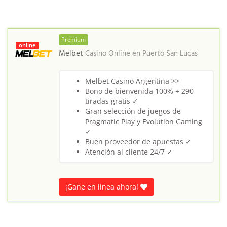
Premium
online
Melbet
Casino Online en
Puerto San Lucas
Melbet Casino Argentina >>
Bono de bienvenida 100% + 290
tiradas gratis ✓
Gran selección de juegos de
Pragmatic Play y Evolution Gaming
✓
Buen proveedor de apuestas ✓
Atención al cliente 24/7 ✓
¡Gane en línea ahora!