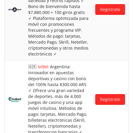
variedad y retiros rápidos ✓
Bono de bienvenida hasta
Regístrate
$7.880.000 + 100 giros gratis
✓ Plataforma optimizada para
móvil con promociones
frecuentes y programa VIP.
Métodos de pago: tarjetas,
Mercado Pago, Skrill, Neteller,
criptomonedas y otros medios
electrónicos ✓
🇦🇷
IviBet
Argentina:
Innovador en apuestas
deportivas y casino con bono
del 100% hasta $300.000 ARS
✓ Ofrece una gran variedad
de deportes, más de 4.000
Regístrate
juegos de casino y una app
móvil intuitiva. Métodos de
pago: tarjetas, Mercado Pago,
billeteras electrónicas (Skrill,
Neteller), criptomonedas y
transferencias bancarias ✓