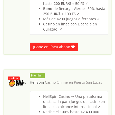
hasta
200 EUR/$
+ 50 FS ✓
Bono
de Recarga Viernes 50% hasta
250 EUR/$
+ 100 FS ✓
Más de 4200 juegos diferentes ✓
Casino en línea con Licencia en
Curazao ✓
¡Gane en línea ahora!
Premium
online
HellSpin
Casino Online en
Puerto San Lucas
HellSpin Casino ⇒ Una plataforma
destacada para juegos de casino en
línea con alcance internacional ✓
Recibe el 100% hasta $2.400.000