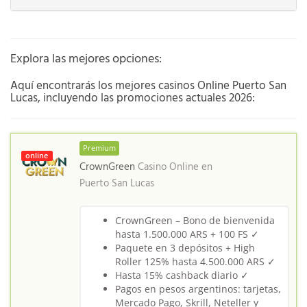
Explora las mejores opciones:
Aquí encontrarás los mejores casinos Online Puerto San
Lucas, incluyendo las promociones actuales 2026:
Premium
online
CrownGreen
Casino Online en
Puerto San Lucas
CrownGreen – Bono de bienvenida
hasta 1.500.000 ARS + 100 FS ✓
Paquete en 3 depósitos + High
Roller 125% hasta 4.500.000 ARS ✓
Hasta 15% cashback diario ✓
Pagos en pesos argentinos: tarjetas,
Mercado Pago, Skrill, Neteller y