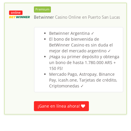
Premium
online
Betwinner
Casino Online en
Puerto San Lucas
Betwinner Argentina ✓
El bono de bienvenida de
BetWinner Casino es sin duda el
mejor del mercado argentino ✓
¡Haga su primer depósito y obtenga
un bono de hasta 1.780.000 ARS +
150 FS!
Mercado Pago, Astropay, Binance
Pay, icash.one, Tarjetas de crédito,
Criptomonedas ✓
¡Gane en línea ahora!