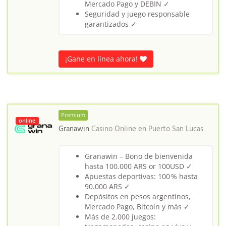
Mercado Pago y DEBIN ✓
Seguridad y juego responsable
garantizados ✓
¡Gane en línea ahora!
Premium
online
Granawin
Casino Online en
Puerto San Lucas
Granawin – Bono de bienvenida
hasta 100.000 ARS or 100USD ✓
Apuestas deportivas: 100 % hasta
90.000 ARS ✓
Depósitos en pesos argentinos,
Mercado Pago, Bitcoin y más ✓
Más de 2.000 juegos: