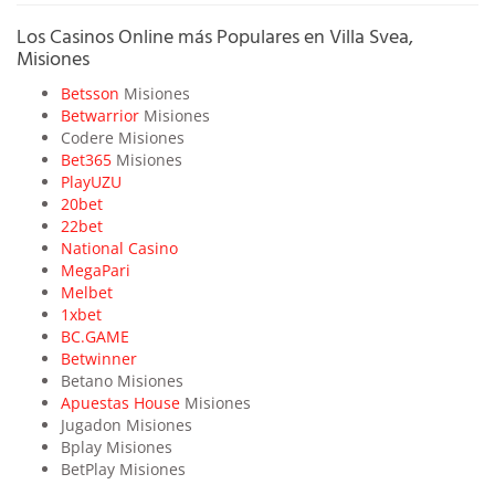
Los Casinos Online más Populares en Villa Svea,
Misiones
Betsson
Misiones
Betwarrior
Misiones
Codere Misiones
Bet365
Misiones
PlayUZU
20bet
22bet
National Casino
MegaPari
Melbet
1xbet
BC.GAME
Betwinner
Betano Misiones
Apuestas House
Misiones
Jugadon Misiones
Bplay Misiones
BetPlay Misiones