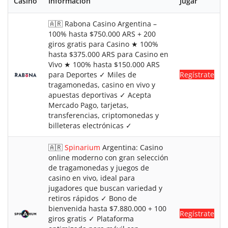
Casino
Información
Jugar
🇦🇷 Rabona Casino Argentina –
100% hasta $750.000 ARS + 200
giros gratis para Casino ★ 100%
hasta $375.000 ARS para Casino en
Vivo ★ 100% hasta $150.000 ARS
para Deportes ✓ Miles de
Regístrate
tragamonedas, casino en vivo y
apuestas deportivas ✓ Acepta
Mercado Pago, tarjetas,
transferencias, criptomonedas y
billeteras electrónicas ✓
🇦🇷
Spinarium
Argentina: Casino
online moderno con gran selección
de tragamonedas y juegos de
casino en vivo, ideal para
jugadores que buscan variedad y
retiros rápidos ✓ Bono de
bienvenida hasta $7.880.000 + 100
Regístrate
giros gratis ✓ Plataforma