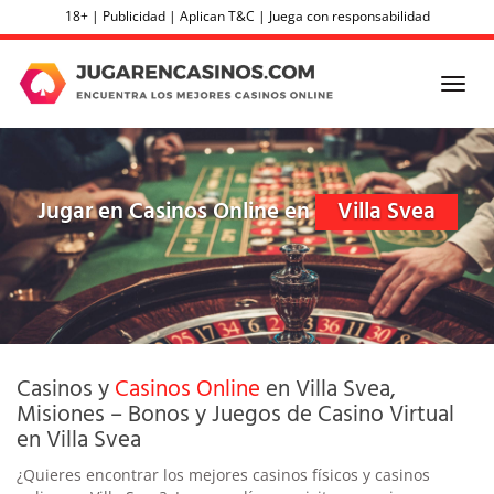
Skip
18+ | Publicidad | Aplican T&C | Juega con responsabilidad
to
main
content
Toggl
navig
Jugar en Casinos Online en
Villa Svea
Casinos y
Casinos Online
en Villa Svea,
Misiones – Bonos y Juegos de Casino Virtual
en Villa Svea
¿Quieres encontrar los mejores casinos físicos y casinos