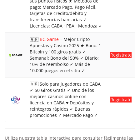
sus puntos físicos ★ Métodos de
pago: Mercado Pago, Pago Fácil,
tarjetas de crédito/débito y
transferencias bancarias ✓
Licencias: CABA · PBA · Mendoza ✓
🇦🇷
BC.Game
– Mejor Cripto
Apuestas y Casino 2025 ★ Bono: 1
Bitcoin y 100 giros gratis ✓
Regístrate
Semanal: Bono del 50% ✓ Diario:
10% de reembolso ✓ Más de
10,000 juegos en el sitio ✓
🇦🇷 Solo para jugadores de CABA
✓ 50 Giros Gratis ✓ Uno de los
mejores casinos online con
Regístrate
licencia en CABA ♥ Depósitos y
reintegros rápidos ✓ Buenas
promociones ✓ Mercado Pago ✓
Utiliza nuestra tabla interactiva para consultar fácilmente las