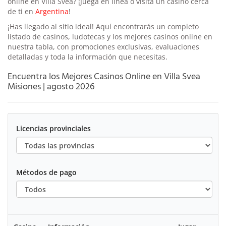
online en Villa Svea? ¡Juega en línea o visita un casino cerca
de ti en
Argentina
!
¡Has llegado al sitio ideal! Aquí encontrarás un completo
listado de casinos, ludotecas y los mejores casinos online en
nuestra tabla, con promociones exclusivas, evaluaciones
detalladas y toda la información que necesitas.
Encuentra los Mejores Casinos Online en Villa Svea
Misiones | agosto 2026
Licencias provinciales
Métodos de pago