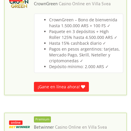
CrownGreen
Casino Online en
Villa Svea
CrownGreen – Bono de bienvenida
hasta 1.500.000 ARS + 100 FS ✓
Paquete en 3 depósitos + High
Roller 125% hasta 4.500.000 ARS ✓
Hasta 15% cashback diario ✓
Pagos en pesos argentinos: tarjetas,
Mercado Pago, Skrill, Neteller y
criptomonedas ✓
Depósito mínimo: 2.000 ARS ✓
¡Gane en línea ahora!
Premium
online
Betwinner
Casino Online en
Villa Svea