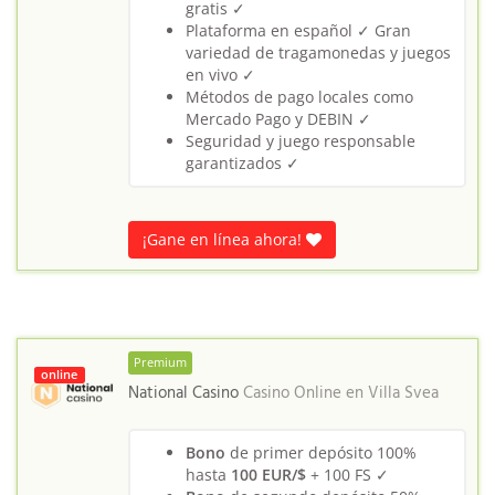
gratis ✓
Plataforma en español ✓ Gran
variedad de tragamonedas y juegos
en vivo ✓
Métodos de pago locales como
Mercado Pago y DEBIN ✓
Seguridad y juego responsable
garantizados ✓
¡Gane en línea ahora!
Premium
online
National Casino
Casino Online en
Villa Svea
Bono
de primer depósito 100%
hasta
100 EUR/$
+ 100 FS ✓