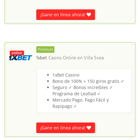
¡Gane en línea ahora!
Premium
online
1xbet
Casino Online en
Villa Svea
1xBet Casino
Bono de 100% + 150 giros gratis ✓
Seguro ✓ Bonos increíbles ✓
Programa de Lealtad ✓
Mercado Pago, Pago Fácil y
Rapipago ✓
¡Gane en línea ahora!