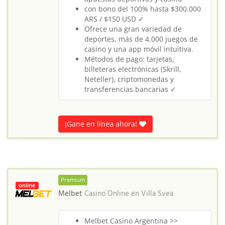
con bono del 100% hasta $300.000
ARS / $150 USD ✓
Ofrece una gran variedad de
deportes, más de 4.000 juegos de
casino y una app móvil intuitiva.
Métodos de pago: tarjetas,
billeteras electrónicas (Skrill,
Neteller), criptomonedas y
transferencias bancarias ✓
¡Gane en línea ahora!
Premium
online
Melbet
Casino Online en
Villa Svea
Melbet Casino Argentina >>