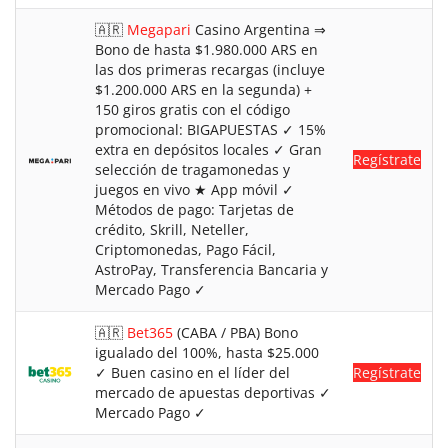
🇦🇷
Megapari
Casino Argentina ⇒
Bono de hasta $1.980.000 ARS en
las dos primeras recargas (incluye
$1.200.000 ARS en la segunda) +
150 giros gratis con el código
promocional: BIGAPUESTAS ✓ 15%
extra en depósitos locales ✓ Gran
Regístrate
selección de tragamonedas y
juegos en vivo ★ App móvil ✓
Métodos de pago: Tarjetas de
crédito, Skrill, Neteller,
Criptomonedas, Pago Fácil,
AstroPay, Transferencia Bancaria y
Mercado Pago ✓
🇦🇷
Bet365
(CABA / PBA) Bono
igualado del 100%, hasta $25.000
✓ Buen casino en el líder del
Regístrate
mercado de apuestas deportivas ✓
Mercado Pago ✓