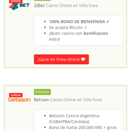
online
22Bet
Casino Online en
Villa Svea
100% BONO DE BIENVENIDA ✓
Se acepta Bitcoin ✓
¡Buen casino con
bonificación
extra!
¡Gane en línea ahora!
Premium
online
Betsson
Casino Online en
Villa Svea
Betsson Casino Argentina
(CABA/PBA/Córdoba)
Bono de hasta 200.000 ARS + giros